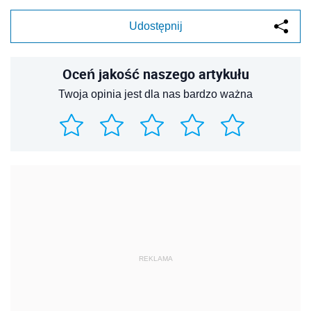
Udostępnij
Oceń jakość naszego artykułu
Twoja opinia jest dla nas bardzo ważna
REKLAMA