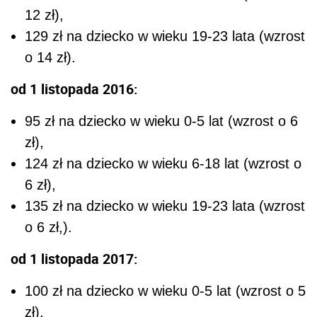
12 zł),
129 zł na dziecko w wieku 19-23 lata (wzrost
o 14 zł).
od 1 listopada 2016:
95 zł na dziecko w wieku 0-5 lat (wzrost o 6
zł),
124 zł na dziecko w wieku 6-18 lat (wzrost o
6 zł),
135 zł na dziecko w wieku 19-23 lata (wzrost
o 6 zł,).
od 1 listopada 2017:
100 zł na dziecko w wieku 0-5 lat (wzrost o 5
zł),