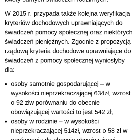
W 2015 r. przypada także kolejna weryfikacja
kryteriów dochodowych uprawniających do
świadczeń pomocy społecznej oraz niektórych
świadczeń pieniężnych. Zgodnie z propozycją
rządową kryteria dochodowe uprawniające do
świadczeń z pomocy społecznej wyniosłyby
dla:
osoby samotnie gospodarującej – w
wysokości nieprzekraczającej 634zł, wzrost
o 92 złw porównaniu do obecnie
obowiązującej wartości to jest 542 zł,
osoby w rodzinie – w wysokości
nieprzekraczającej 514zł, wzrost o 58 zł w