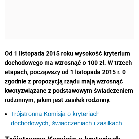
Od 1 listopada 2015 roku wysokość kryterium
dochodowego ma wzrosnąć o 100 zł. W trzech
etapach, począwszy od 1 listopada 2015 r. 0
zgodnie z propozycją rządu mają wzrosnąć
kwotyzwiązane z podstawowym świadczeniem
rodzinnym, jakim jest zasiłek rodzinny.
Trójstronna Komisja o kryteriach
dochodowych, świadczeniach i zasiłkach