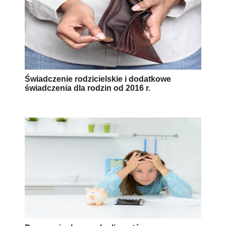
Świadczenie rodzicielskie i dodatkowe
świadczenia dla rodzin od 2016 r.