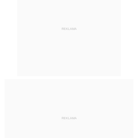
REKLAMA
REKLAMA