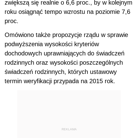
zwiększą się realnie o 6,6 proc., by w kolejnym
roku osiągnąć tempo wzrostu na poziomie 7,6
proc.
Omówiono także propozycje rządu w sprawie
podwyższenia wysokości kryteriów
dochodowych uprawniających do świadczeń
rodzinnych oraz wysokości poszczególnych
świadczeń rodzinnych, których ustawowy
termin weryfikacji przypada na 2015 rok.
REKLAMA