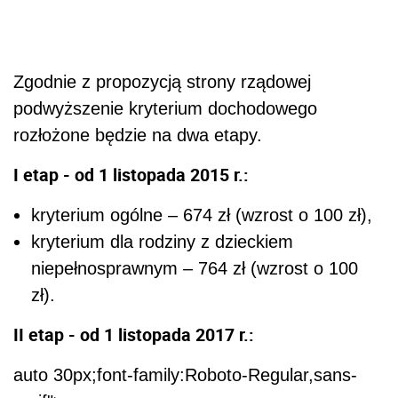
Zgodnie z propozycją strony rządowej
podwyższenie kryterium dochodowego
rozłożone będzie na dwa etapy.
I etap - od 1 listopada 2015 r.:
kryterium ogólne – 674 zł (wzrost o 100 zł),
kryterium dla rodziny z dzieckiem
niepełnosprawnym – 764 zł (wzrost o 100
zł).
II etap - od 1 listopada 2017 r.:
auto 30px;font-family:Roboto-Regular,sans-