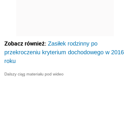
Zobacz również:
Zasiłek rodzinny po
przekroczeniu kryterium dochodowego w 2016
roku
Dalszy ciąg materiału pod wideo