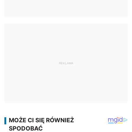
REKLAMA