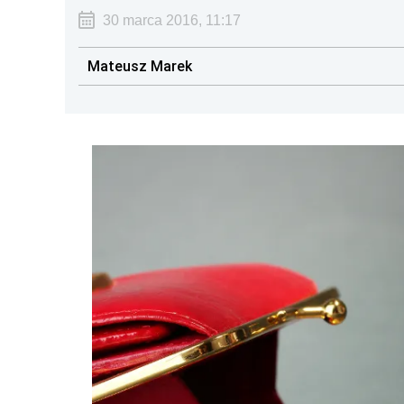
30 marca 2016, 11:17
Mateusz Marek