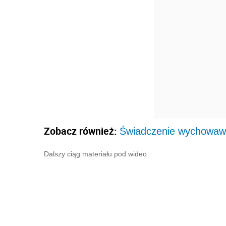
Zobacz również:
Świadczenie wychowawc
Dalszy ciąg materiału pod wideo