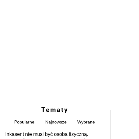
Tematy
Popularne
Najnowsze
Wybrane
Inkasent nie musi być osobą fizyczną.