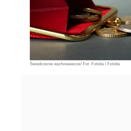
Świadczenie wychowawcze/ Fot. Fotolia
/
Fotolia