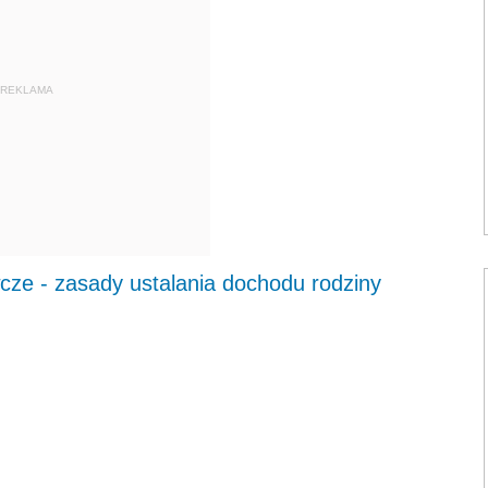
REKLAMA
ze - zasady ustalania dochodu rodziny