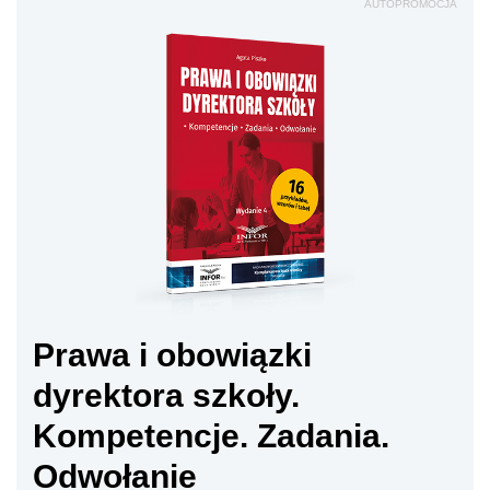
AUTOPROMOCJA
Prawa i obowiązki
dyrektora szkoły.
Kompetencje. Zadania.
Odwołanie