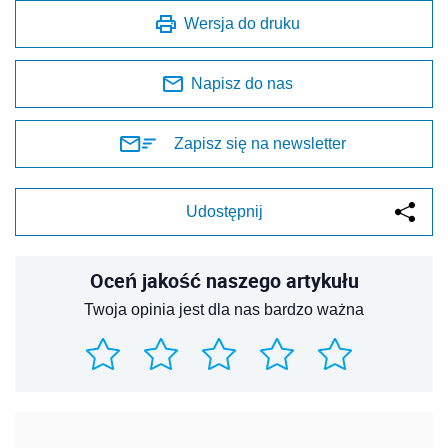
Wersja do druku
Napisz do nas
Zapisz się na newsletter
Udostępnij
Oceń jakość naszego artykułu
Twoja opinia jest dla nas bardzo ważna