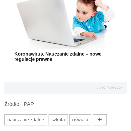
Koronawirus. Nauczanie zdalne – nowe
regulacje prawne
AUTOPROMOCJA
Źródło:
PAP
nauczanie zdalne
szkoła
oświata