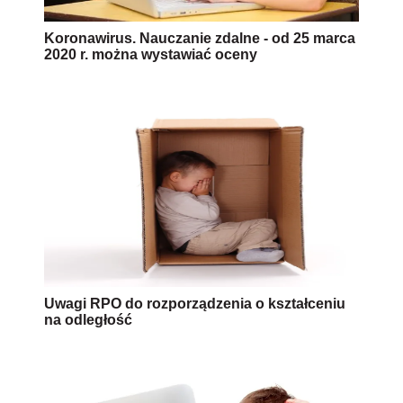
Koronawirus. Nauczanie zdalne - od 25 marca
2020 r. można wystawiać oceny
Uwagi RPO do rozporządzenia o kształceniu
na odległość