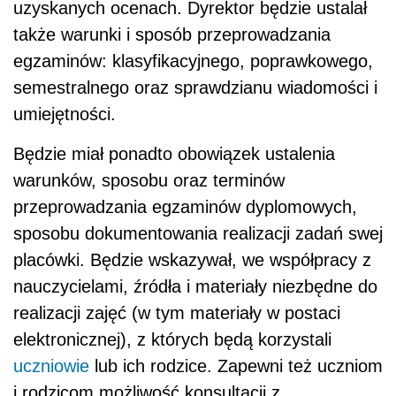
uzyskanych ocenach. Dyrektor będzie ustalał
także warunki i sposób przeprowadzania
egzaminów: klasyfikacyjnego, poprawkowego,
semestralnego oraz sprawdzianu wiadomości i
umiejętności.
Będzie miał ponadto obowiązek ustalenia
warunków, sposobu oraz terminów
przeprowadzania egzaminów dyplomowych,
sposobu dokumentowania realizacji zadań swej
placówki. Będzie wskazywał, we współpracy z
nauczycielami, źródła i materiały niezbędne do
realizacji zajęć (w tym materiały w postaci
elektronicznej), z których będą korzystali
uczniowie
lub ich rodzice. Zapewni też uczniom
i rodzicom możliwość konsultacji z