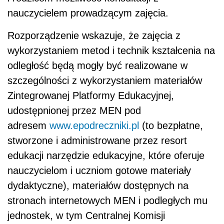
nauczycielem prowadzącym zajęcia.
Rozporządzenie wskazuje, że zajęcia z
wykorzystaniem metod i technik kształcenia na
odległość będą mogły być realizowane w
szczególności z wykorzystaniem materiałów
Zintegrowanej Platformy Edukacyjnej,
udostępnionej przez MEN pod
adresem
www.epodreczniki.pl
(to bezpłatne,
stworzone i administrowane przez resort
edukacji narzędzie edukacyjne, które oferuje
nauczycielom i uczniom gotowe materiały
dydaktyczne), materiałów dostępnych na
stronach internetowych MEN i podległych mu
jednostek, w tym Centralnej Komisji