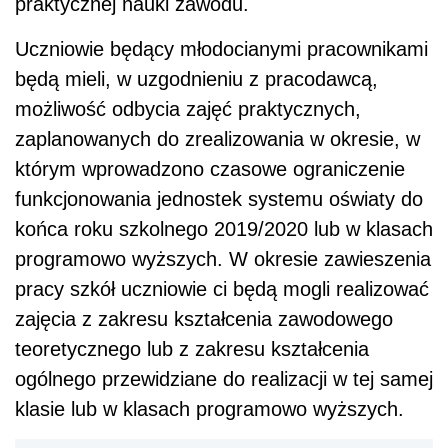
praktycznej nauki zawodu.
Uczniowie będący młodocianymi pracownikami
będą mieli, w uzgodnieniu z pracodawcą,
możliwość odbycia zajęć praktycznych,
zaplanowanych do zrealizowania w okresie, w
którym wprowadzono czasowe ograniczenie
funkcjonowania jednostek systemu oświaty do
końca roku szkolnego 2019/2020 lub w klasach
programowo wyższych. W okresie zawieszenia
pracy szkół uczniowie ci będą mogli realizować
zajęcia z zakresu kształcenia zawodowego
teoretycznego lub z zakresu kształcenia
ogólnego przewidziane do realizacji w tej samej
klasie lub w klasach programowo wyższych.