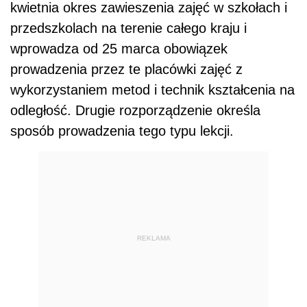
kwietnia okres zawieszenia zajęć w szkołach i
przedszkolach na terenie całego kraju i
wprowadza od 25 marca obowiązek
prowadzenia przez te placówki zajęć z
wykorzystaniem metod i technik kształcenia na
odległość. Drugie rozporządzenie określa
sposób prowadzenia tego typu lekcji.
REKLAMA