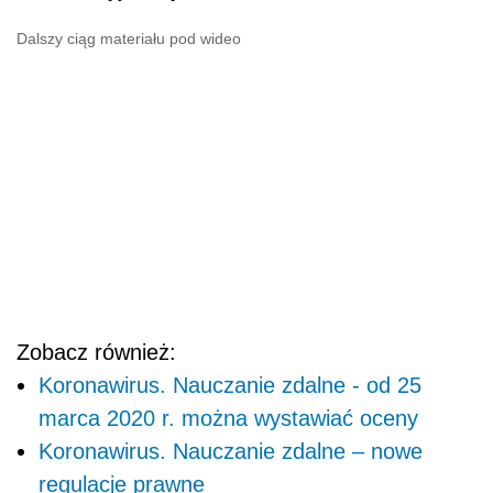
Dalszy ciąg materiału pod wideo
Zobacz również:
Koronawirus. Nauczanie zdalne - od 25
marca 2020 r. można wystawiać oceny
Koronawirus. Nauczanie zdalne – nowe
regulacje prawne