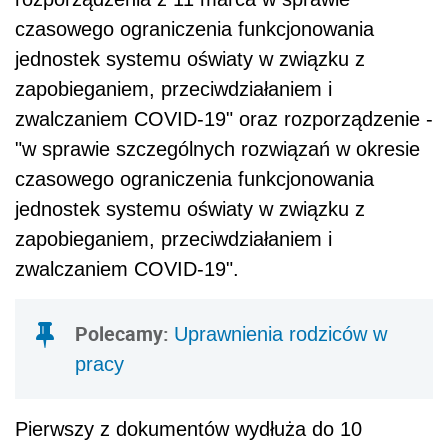
czasowego ograniczenia funkcjonowania
jednostek systemu oświaty w związku z
zapobieganiem, przeciwdziałaniem i
zwalczaniem COVID-19" oraz rozporządzenie -
"w sprawie szczególnych rozwiązań w okresie
czasowego ograniczenia funkcjonowania
jednostek systemu oświaty w związku z
zapobieganiem, przeciwdziałaniem i
zwalczaniem COVID-19".
Polecamy:
Uprawnienia rodziców w
pracy
Pierwszy z dokumentów wydłuża do 10