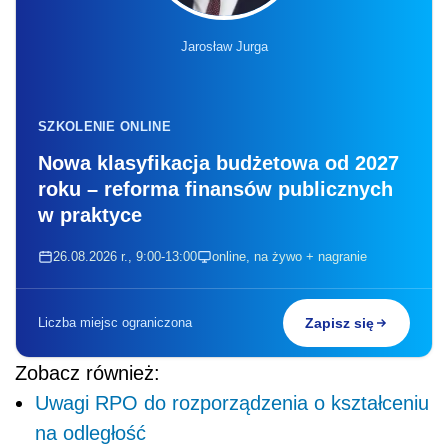
Jarosław Jurga
SZKOLENIE ONLINE
Nowa klasyfikacja budżetowa od 2027
roku – reforma finansów publicznych
w praktyce
26.08.2026 r., 9:00-13:00
online, na żywo + nagranie
Liczba miejsc ograniczona
Zapisz się
Zobacz również:
Uwagi RPO do rozporządzenia o kształceniu
na odległość