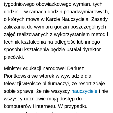
tygodniowego obowiązkowego wymiaru tych
godzin – w ramach godzin ponadwymiarowych,
o których mowa w Karcie Nauczyciela. Zasady
zaliczania do wymiaru godzin poszczególnych
zajęć realizowanych z wykorzystaniem metod i
technik kształcenia na odległość lub innego
sposobu kształcenia będzie ustalał dyrektor
placówki.
Minister edukacji narodowej Dariusz
Piontkowski we wtorek w wywiadzie dla
telewizji wPolsce.pl tłumaczył, że resort zdaje
sobie sprawę, że nie wszyscy
nauczyciele
i nie
wszyscy uczniowie mają dostęp do
komputerów i internetu. W przypadku