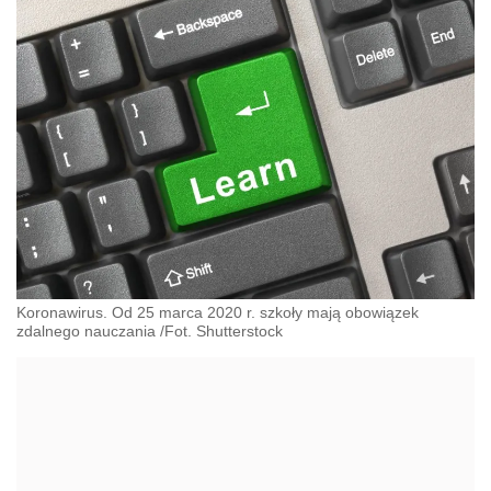
Koronawirus. Od 25 marca 2020 r. szkoły mają obowiązek
zdalnego nauczania /Fot. Shutterstock