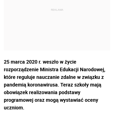
25 marca 2020 r. weszło w życie
rozporządzenie Ministra Edukacji Narodowej,
które reguluje nauczanie zdalne w związku z
pandemią koronawirusa. Teraz szkoły mają
obowiązek realizowania podstawy
programowej oraz mogą wystawiać oceny
uczniom.