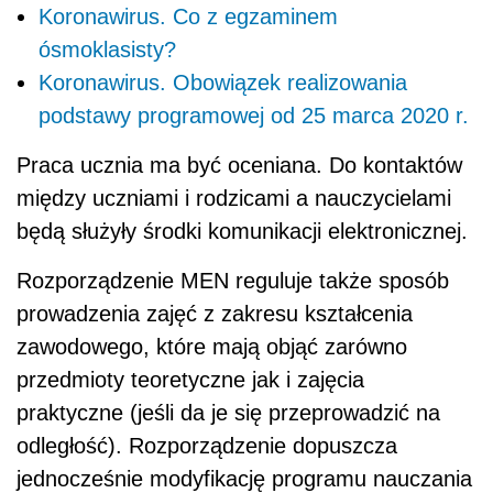
Koronawirus. Co z egzaminem
ósmoklasisty?
Koronawirus. Obowiązek realizowania
podstawy programowej od 25 marca 2020 r.
Praca ucznia ma być oceniana. Do kontaktów
między uczniami i rodzicami a nauczycielami
będą służyły środki komunikacji elektronicznej.
Rozporządzenie MEN reguluje także sposób
prowadzenia zajęć z zakresu kształcenia
zawodowego, które mają objąć zarówno
przedmioty teoretyczne jak i zajęcia
praktyczne (jeśli da je się przeprowadzić na
odległość). Rozporządzenie dopuszcza
jednocześnie modyfikację programu nauczania