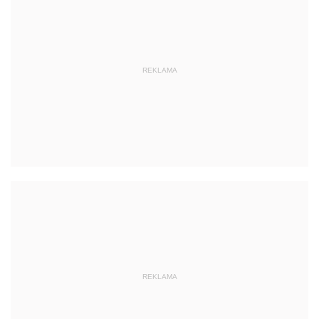
REKLAMA
REKLAMA