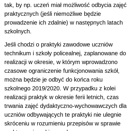
tak, by np. uczeń miał możliwość odbycia zajęć
praktycznych (jeśli niemożliwe będzie
prowadzenie ich zdalnie) w następnych latach
szkolnych.
Jeśli chodzi o praktyki zawodowe uczniów
technikum i szkoły policealnej, zaplanowane do
realizacji w okresie, w którym wprowadzono
czasowe ograniczenie funkcjonowania szkół,
można będzie je odbyć do końca roku
szkolnego 2019/2020. W przypadku z kolei
realizacji praktyk w okresie ferii letnich, czas
trwania zajęć dydaktyczno-wychowawczych dla
uczniów odbywających te praktyki nie ulegnie
skróceniu w rozumieniu przepisów w sprawie