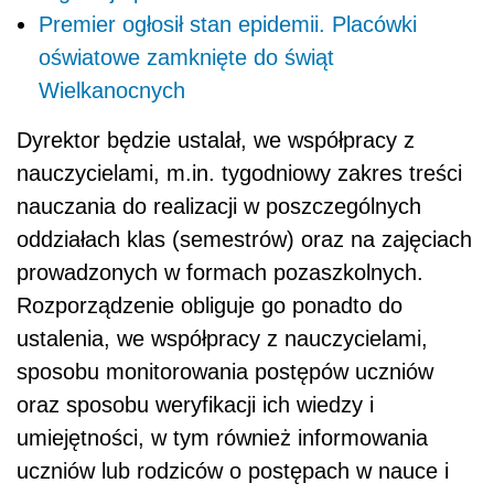
Premier ogłosił stan epidemii. Placówki
oświatowe zamknięte do świąt
Wielkanocnych
Dyrektor będzie ustalał, we współpracy z
nauczycielami, m.in. tygodniowy zakres treści
nauczania do realizacji w poszczególnych
oddziałach klas (semestrów) oraz na zajęciach
prowadzonych w formach pozaszkolnych.
Rozporządzenie obliguje go ponadto do
ustalenia, we współpracy z nauczycielami,
sposobu monitorowania postępów uczniów
oraz sposobu weryfikacji ich wiedzy i
umiejętności, w tym również informowania
uczniów lub rodziców o postępach w nauce i