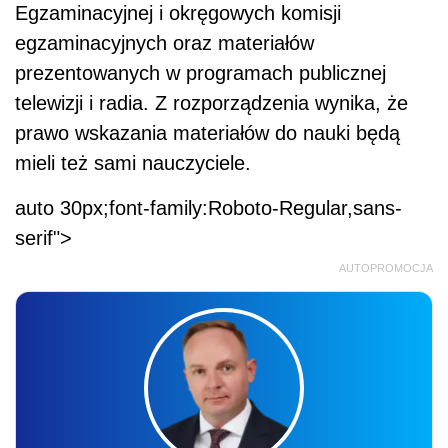
Egzaminacyjnej i okręgowych komisji
egzaminacyjnych oraz materiałów
prezentowanych w programach publicznej
telewizji i radia. Z rozporządzenia wynika, że
prawo wskazania materiałów do nauki będą
mieli też sami nauczyciele.
auto 30px;font-family:Roboto-Regular,sans-
serif">
AUTOPROMOCJA