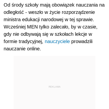
Od środy szkoły mają obowiązek nauczania na
odległość - weszło w życie rozporządzenie
ministra edukacji narodowej w tej sprawie.
Wcześniej MEN tylko zalecało, by w czasie,
gdy nie odbywają się w szkołach lekcje w
formie tradycyjnej,
nauczyciele
prowadzili
nauczanie online.
REKLAMA