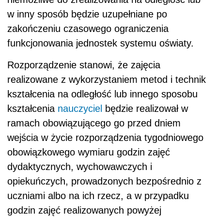
w inny sposób będzie uzupełniane po
zakończeniu czasowego ograniczenia
funkcjonowania jednostek systemu oświaty.
Rozporządzenie stanowi, że zajęcia
realizowane z wykorzystaniem metod i technik
kształcenia na odległość lub innego sposobu
kształcenia
nauczyciel
będzie realizował w
ramach obowiązującego go przed dniem
wejścia w życie rozporządzenia tygodniowego
obowiązkowego wymiaru godzin zajęć
dydaktycznych, wychowawczych i
opiekuńczych, prowadzonych bezpośrednio z
uczniami albo na ich rzecz, a w przypadku
godzin zajęć realizowanych powyżej