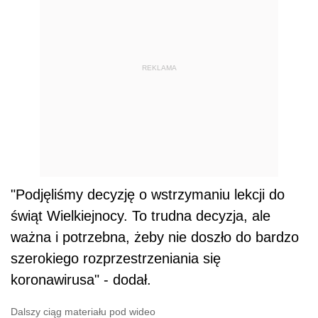
REKLAMA
"Podjęliśmy decyzję o wstrzymaniu lekcji do
świąt Wielkiejnocy. To trudna decyzja, ale
ważna i potrzebna, żeby nie doszło do bardzo
szerokiego rozprzestrzeniania się
koronawirusa" - dodał.
Dalszy ciąg materiału pod wideo