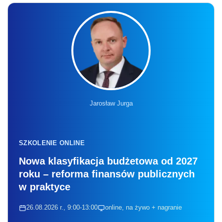
Jarosław Jurga
SZKOLENIE ONLINE
Nowa klasyfikacja budżetowa od 2027
roku – reforma finansów publicznych
w praktyce
26.08.2026 r., 9:00-13:00
online, na żywo + nagranie