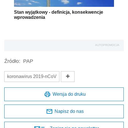
Stan wyjątkowy - definicja, konsekwencje
wprowadzenia
AUTOPROMOCJA
Źródło:
PAP
koronawirus 2019-nCoV
Wersja do druku
Napisz do nas