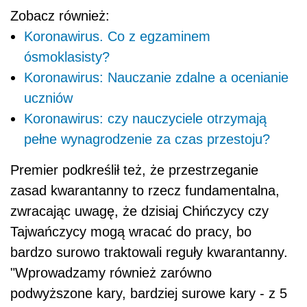
Zobacz również:
Koronawirus. Co z egzaminem
ósmoklasisty?
Koronawirus: Nauczanie zdalne a ocenianie
uczniów
Koronawirus: czy nauczyciele otrzymają
pełne wynagrodzenie za czas przestoju?
Premier
podkreślił też, że przestrzeganie
zasad kwarantanny to rzecz fundamentalna,
zwracając uwagę, że dzisiaj Chińczycy czy
Tajwańczycy mogą wracać do pracy, bo
bardzo surowo traktowali reguły kwarantanny.
"Wprowadzamy również zarówno
podwyższone kary, bardziej surowe kary - z 5