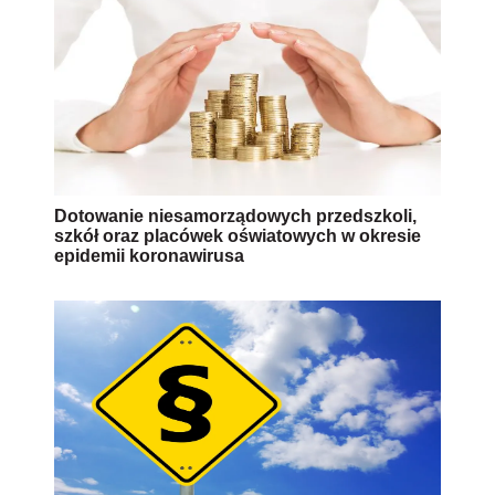
Dotowanie niesamorządowych przedszkoli,
szkół oraz placówek oświatowych w okresie
epidemii koronawirusa