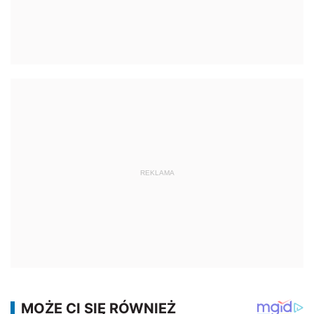
REKLAMA