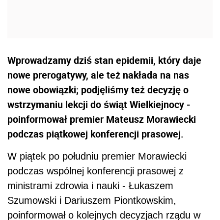
Wprowadzamy dziś stan epidemii, który daje
nowe prerogatywy, ale też nakłada na nas
nowe obowiązki; podjęliśmy też decyzję o
wstrzymaniu lekcji do świąt Wielkiejnocy -
poinformował premier Mateusz Morawiecki
podczas piątkowej konferencji prasowej.
W piątek po południu
premier
Morawiecki
podczas wspólnej konferencji prasowej z
ministrami zdrowia i nauki - Łukaszem
Szumowski i Dariuszem Piontkowskim,
poinformował o kolejnych decyzjach rządu w