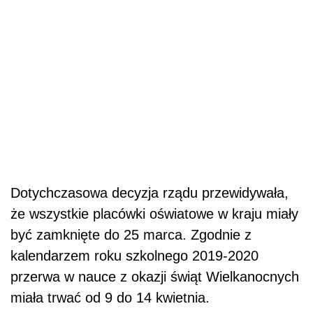
Dotychczasowa decyzja rządu przewidywała,
że wszystkie placówki oświatowe w kraju miały
być zamknięte do 25 marca. Zgodnie z
kalendarzem roku szkolnego 2019-2020
przerwa w nauce z okazji świąt Wielkanocnych
miała trwać od 9 do 14 kwietnia.