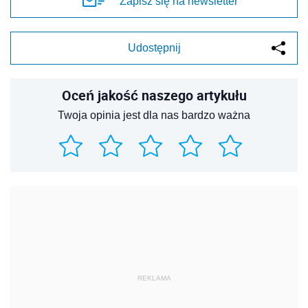
Zapisz się na newsletter
Udostępnij
Oceń jakość naszego artykułu
Twoja opinia jest dla nas bardzo ważna
REKLAMA