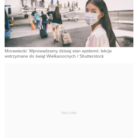
Morawiecki: Wprowadzamy dzisiaj stan epidemii; lekcje
wstrzymane do świąt Wielkanocnych
/
Shutterstock