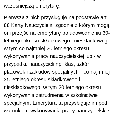
wcześniejszą emeryturę.
Pierwsza z nich przysługuje na podstawie art.
88 Karty Nauczyciela, zgodnie z którym mogą
oni przejść na emeryturę po udowodnieniu 30-
letniego okresu składkowego i nieskładkowego,
w tym co najmniej 20-letniego okresu
wykonywania pracy nauczycielskiej lub - w
przypadku nauczycieli np. klas, szkół,
placówek i zakładów specjalnych - co najmniej
25-letniego okresu składkowego i
nieskładkowego, w tym 20-letniego okresu
wykonywania zatrudnienia w szkolnictwie
specjalnym. Emerytura ta przysługuje im pod
warunkiem wykonywania pracy nauczycielskiej