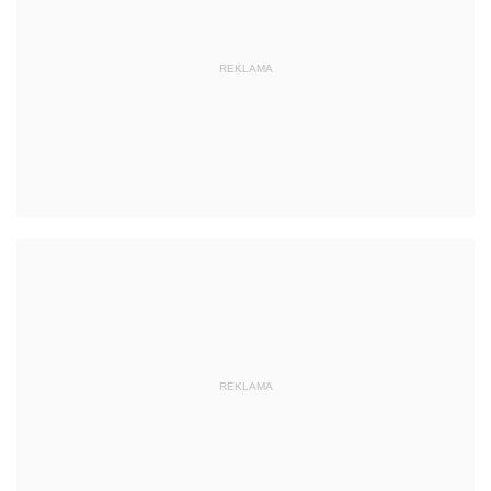
REKLAMA
REKLAMA