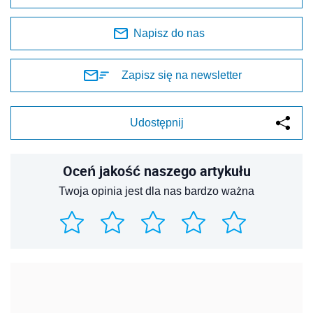
Napisz do nas
Zapisz się na newsletter
Udostępnij
Oceń jakość naszego artykułu
Twoja opinia jest dla nas bardzo ważna