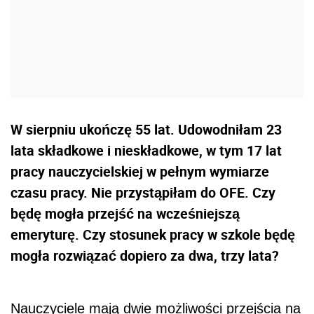
W sierpniu ukończę 55 lat. Udowodniłam 23
lata składkowe i nieskładkowe, w tym 17 lat
pracy nauczycielskiej w pełnym wymiarze
czasu pracy. Nie przystąpiłam do OFE. Czy
będę mogła przejść na wcześniejszą
emeryturę. Czy stosunek pracy w szkole będę
mogła rozwiązać dopiero za dwa, trzy lata?
Nauczyciele mają dwie możliwości przejścia na