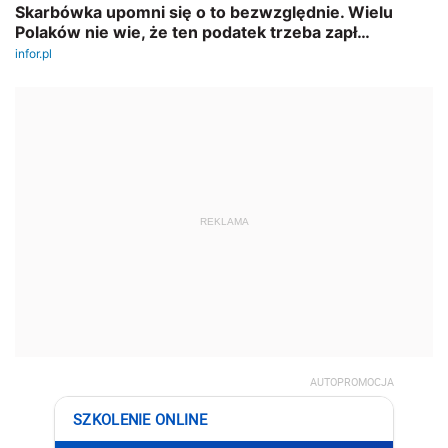
REKLAMA
AUTOPROMOCJA
SZKOLENIE ONLINE