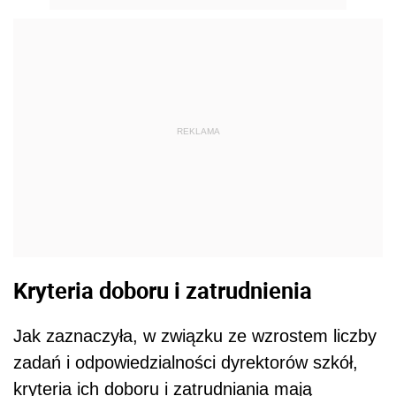
REKLAMA
Kryteria doboru i zatrudnienia
Jak zaznaczyła, w związku ze wzrostem liczby
zadań i odpowiedzialności dyrektorów szkół,
kryteria ich doboru i zatrudniania mają