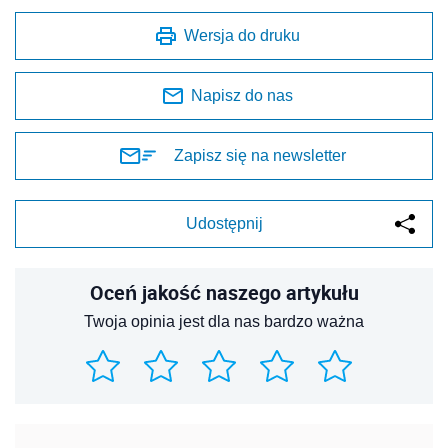
Wersja do druku
Napisz do nas
Zapisz się na newsletter
Udostępnij
Oceń jakość naszego artykułu
Twoja opinia jest dla nas bardzo ważna