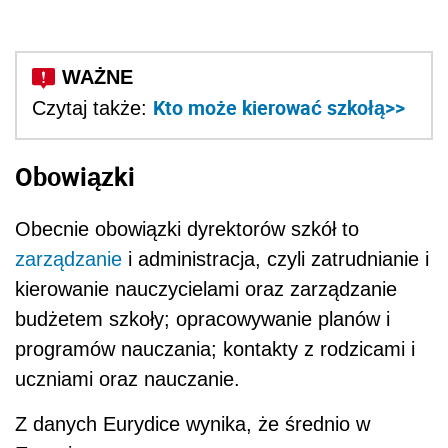
Kto może kierować szkołą>>
Czytaj także:
Obowiązki
Obecnie obowiązki dyrektorów szkół to
zarządzanie
i administracja, czyli zatrudnianie i
kierowanie nauczycielami oraz zarządzanie
budżetem szkoły; opracowywanie planów i
programów nauczania; kontakty z rodzicami i
uczniami oraz nauczanie.
Z danych Eurydice wynika, że średnio w