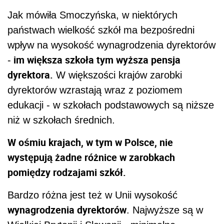
Jak mówiła Smoczyńska, w niektórych
państwach wielkość szkół ma bezpośredni
wpływ na wysokość wynagrodzenia dyrektorów
im większa szkoła tym wyższa pensja
-
dyrektora.
W większości krajów zarobki
dyrektorów wzrastają wraz z poziomem
edukacji - w szkołach podstawowych są niższe
niż w szkołach średnich.
W ośmiu krajach, w tym w Polsce, nie
występują żadne różnice w zarobkach
pomiędzy rodzajami szkół.
Bardzo różna jest też w Unii wysokość
wynagrodzenia dyrektorów
. Najwyższe są w