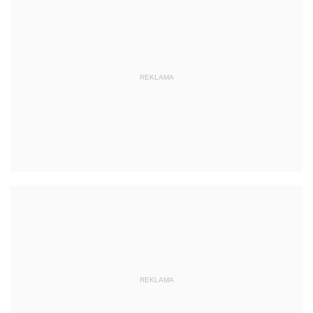
REKLAMA
REKLAMA