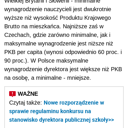
Wielkiej Brytanii i Słowenii - minimalne
wynagrodzenie nauczycieli jest dwukrotnie
wyższe niż wysokość Produktu Krajowego
Brutto na mieszkańca. Najniższe zaś w
Czechach, gdzie zarówno minimalne, jak i
maksymalne wynagrodzenie jest niższe niż
PKB per capita (wynosi odpowiednio 60 proc. i
90 proc.). W Polsce maksymalne
wynagrodzenie dyrektora jest większe niż PKB
na osobę, a minimalne - mniejsze.
Nowe rozporządzenie w
Czytaj także:
sprawie regulaminu konkursu na
stanowisko dyrektora publicznej szkoły>>