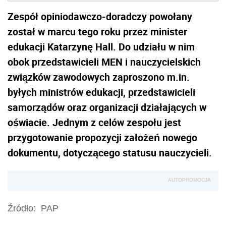
Zespół opiniodawczo-doradczy powołany
został w marcu tego roku przez minister
edukacji Katarzynę Hall. Do udziału w nim
obok przedstawicieli MEN i nauczycielskich
związków zawodowych zaproszono m.in.
byłych ministrów edukacji, przedstawicieli
samorządów oraz organizacji działających w
oświacie. Jednym z celów zespołu jest
przygotowanie propozycji założeń nowego
dokumentu, dotyczącego statusu nauczycieli.
AUTOPROMOCJA
Źródło:
PAP