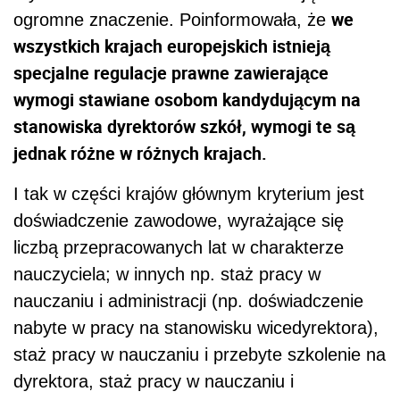
we
ogromne znaczenie. Poinformowała, że
wszystkich krajach europejskich istnieją
specjalne regulacje prawne zawierające
wymogi stawiane osobom kandydującym na
stanowiska dyrektorów szkół, wymogi te są
jednak różne w różnych krajach.
I tak w części krajów głównym kryterium jest
doświadczenie zawodowe, wyrażające się
liczbą przepracowanych lat w charakterze
nauczyciela; w innych np. staż pracy w
nauczaniu i administracji (np. doświadczenie
nabyte w pracy na stanowisku wicedyrektora),
staż pracy w nauczaniu i przebyte szkolenie na
dyrektora, staż pracy w nauczaniu i