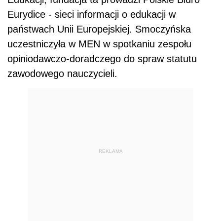
Eurydice - sieci informacji o edukacji w
państwach Unii Europejskiej. Smoczyńska
uczestniczyła w MEN w spotkaniu zespołu
opiniodawczo-doradczego do spraw statutu
zawodowego nauczycieli.
REKLAMA