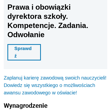
Prawa i obowiązki
dyrektora szkoły.
Kompetencje. Zadania.
Odwołanie
Sprawd
ź
Zaplanuj karierę zawodową swoich nauczycieli!
Dowiedz się wszystkiego o możliwościach
awansu zawodowego w oświacie!
Wynagrodzenie