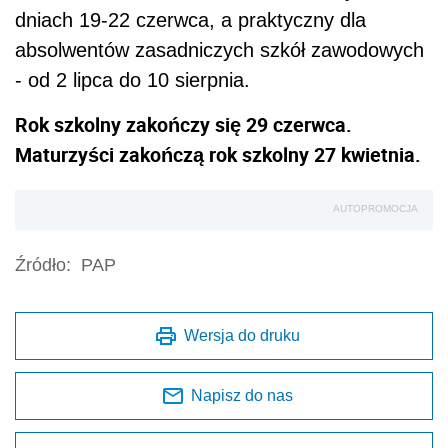
dniach 19-22 czerwca, a praktyczny dla
absolwentów zasadniczych szkół zawodowych
- od 2 lipca do 10 sierpnia.
Rok szkolny zakończy się 29 czerwca.
Maturzyści zakończą rok szkolny 27 kwietnia.
AUTOPROMOCJA
Źródło:
PAP
Wersja do druku
Napisz do nas