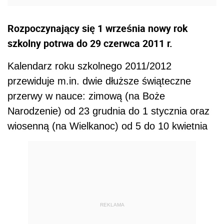
Rozpoczynający się 1 września nowy rok
szkolny potrwa do 29 czerwca 2011 r.
Kalendarz roku szkolnego 2011/2012
przewiduje m.in. dwie dłuższe świąteczne
przerwy w nauce: zimową (na Boże
Narodzenie) od 23 grudnia do 1 stycznia oraz
wiosenną (na Wielkanoc) od 5 do 10 kwietnia
REKLAMA