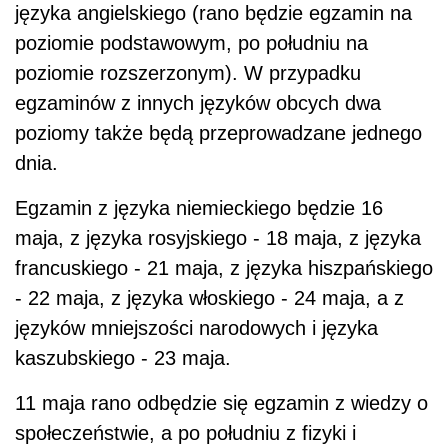
języka angielskiego (rano będzie egzamin na
poziomie podstawowym, po południu na
poziomie rozszerzonym). W przypadku
egzaminów z innych języków obcych dwa
poziomy także będą przeprowadzane jednego
dnia.
Egzamin z języka niemieckiego będzie 16
maja, z języka rosyjskiego - 18 maja, z języka
francuskiego - 21 maja, z języka hiszpańskiego
- 22 maja, z języka włoskiego - 24 maja, a z
języków mniejszości narodowych i języka
kaszubskiego - 23 maja.
11 maja rano odbędzie się egzamin z wiedzy o
społeczeństwie, a po południu z fizyki i