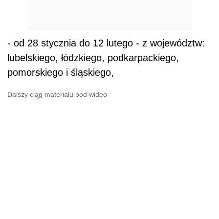
- od 28 stycznia do 12 lutego - z województw:
lubelskiego, łódzkiego, podkarpackiego,
pomorskiego i śląskiego,
Dalszy ciąg materiału pod wideo