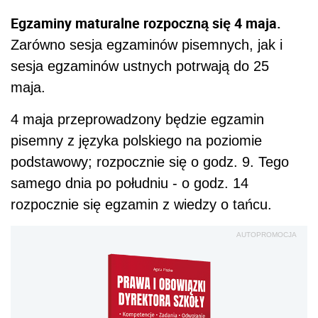
Egzaminy maturalne rozpoczną się 4 maja.
Zarówno sesja egzaminów pisemnych, jak i
sesja egzaminów ustnych potrwają do 25
maja.
4 maja przeprowadzony będzie egzamin
pisemny z języka polskiego na poziomie
podstawowy; rozpocznie się o godz. 9. Tego
samego dnia po południu - o godz. 14
rozpocznie się egzamin z wiedzy o tańcu.
AUTOPROMOCJA