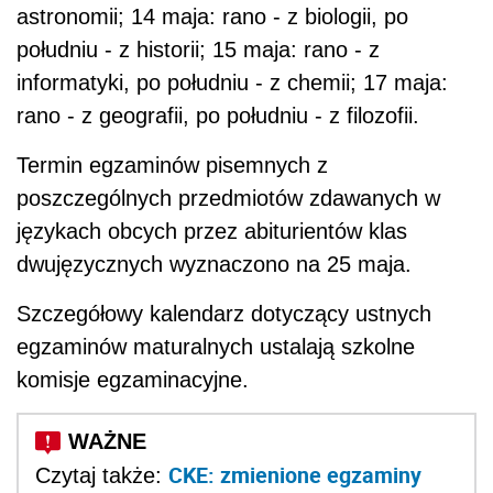
astronomii; 14 maja: rano - z biologii, po
południu - z historii; 15 maja: rano - z
informatyki, po południu - z chemii; 17 maja:
rano - z geografii, po południu - z filozofii.
Termin egzaminów pisemnych z
poszczególnych przedmiotów zdawanych w
językach obcych przez abiturientów klas
dwujęzycznych wyznaczono na 25 maja.
Szczegółowy kalendarz dotyczący ustnych
egzaminów maturalnych ustalają szkolne
komisje egzaminacyjne.
CKE: zmienione egzaminy
Czytaj także: