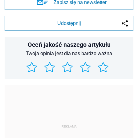
Zapisz się na newsletter
Udostępnij
Oceń jakość naszego artykułu
Twoja opinia jest dla nas bardzo ważna
REKLAMA