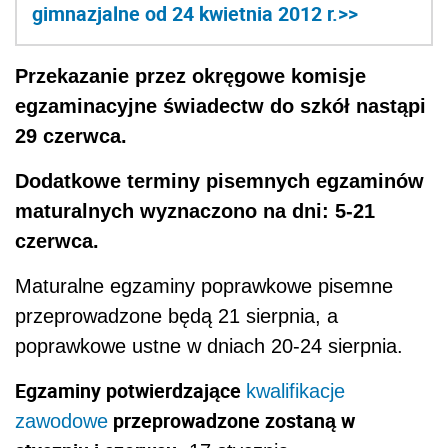
gimnazjalne od 24 kwietnia 2012 r.>>
Przekazanie przez okręgowe komisje
egzaminacyjne świadectw do szkół nastąpi
29 czerwca.
Dodatkowe terminy pisemnych egzaminów
maturalnych wyznaczono na dni: 5-21
czerwca.
Maturalne egzaminy poprawkowe pisemne
przeprowadzone będą 21 sierpnia, a
poprawkowe ustne w dniach 20-24 sierpnia.
Egzaminy potwierdzające
kwalifikacje
przeprowadzone zostaną w
zawodowe