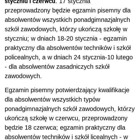
styczniu i czerwcu.
17 stycznia
przeprowadzony będzie egzamin pisemny dla
absolwentów wszystkich ponadgimnazjalnych
szkół zawodowych, którzy ukończą szkołę w
styczniu; w dniach 18-20 stycznia - egzamin
praktyczny dla absolwentów techników i szkół
policealnych, a w dniach 24 stycznia-10 lutego
- dla absolwentów zasadniczych szkół
zawodowych.
Egzamin pisemny potwierdzający kwalifikacje
dla absolwentów wszystkich typów
ponadgimnazjalnych szkół zawodowych, którzy
ukończą szkołę w czerwcu, przeprowadzony
będzie 18 czerwca; egzamin praktyczny dla
absolwentów techników i szkół licealnych - w