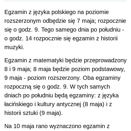
Egzamin z języka polskiego na poziomie
rozszerzonym odbędzie się 7 maja; rozpocznie
się o godz. 9. Tego samego dnia po południu -
o godz. 14 rozpocznie się egzamin z historii
muzyki.
Egzamin z matematyki będzie przeprowadzony
8 i 9 maja; 8 maja będzie poziom podstawowy,
9 maja - poziom rozszerzony. Oba egzaminy
rozpoczną się o godz. 9. W tych samych
dniach po południu będą egzaminy: z języka
łacińskiego i kultury antycznej (8 maja) i z
historii sztuki (9 maja).
Na 10 maja rano wyznaczono egzamin z