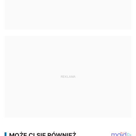
REKLAMA