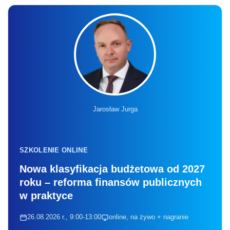
Jarosław Jurga
SZKOLENIE ONLINE
Nowa klasyfikacja budżetowa od 2027
roku – reforma finansów publicznych
w praktyce
26.08.2026 r., 9:00-13:00
online, na żywo + nagranie