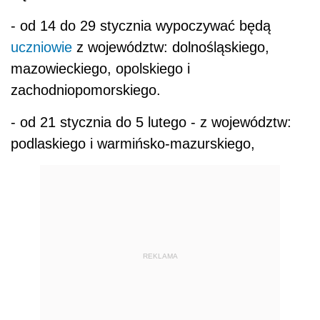
- od 14 do 29 stycznia wypoczywać będą
uczniowie
z województw: dolnośląskiego,
mazowieckiego, opolskiego i
zachodniopomorskiego.
- od 21 stycznia do 5 lutego - z województw:
podlaskiego i warmińsko-mazurskiego,
REKLAMA