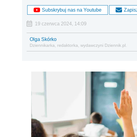
Subskrybuj nas na Youtube
Zapisz
19 czerwca 2024, 14:09
Olga Skórko
Dziennikarka, redaktorka, wydawczyni Dziennik.pl.