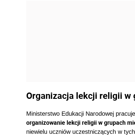
Organizacja lekcji religii
Ministerstwo Edukacji Narodowej pracuj
organizowanie lekcji religii w grupach 
niewielu uczniów uczestniczących w tych