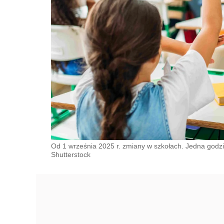
Od 1 września 2025 r. zmiany w szkołach. Jedna godzin
Shutterstock