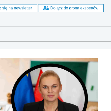
 się na newsletter
Dołącz do grona ekspertów