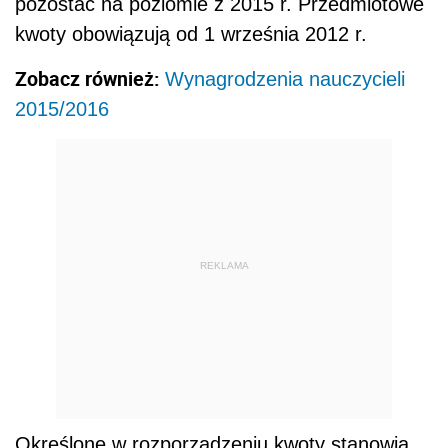
pozostać na poziomie z 2015 r. Przedmiotowe
kwoty obowiązują od 1 września 2012 r.
Zobacz również:
Wynagrodzenia nauczycieli
2015/2016
REKLAMA
Określone w rozporządzeniu kwoty stanowią