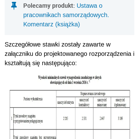
Polecamy produkt:
Ustawa o
pracownikach samorządowych.
Komentarz (książka)
Szczegółowe stawki zostały zawarte w
załączniku do projektowanego rozporządzenia i
kształtują się następująco: