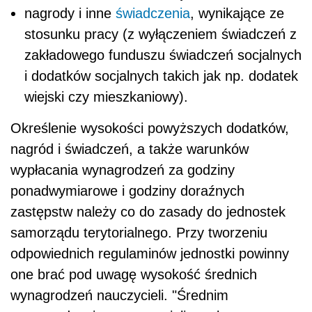
nagrody i inne
świadczenia
, wynikające ze
stosunku pracy (z wyłączeniem świadczeń z
zakładowego funduszu świadczeń socjalnych
i dodatków socjalnych takich jak np. dodatek
wiejski czy mieszkaniowy).
Określenie wysokości powyższych dodatków,
nagród i świadczeń, a także warunków
wypłacania wynagrodzeń za godziny
ponadwymiarowe i godziny doraźnych
zastępstw należy co do zasady do jednostek
samorządu terytorialnego. Przy tworzeniu
odpowiednich regulaminów jednostki powinny
one brać pod uwagę wysokość średnich
wynagrodzeń nauczycieli. "Średnim