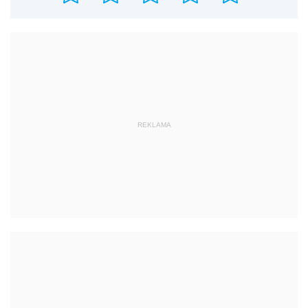
REKLAMA