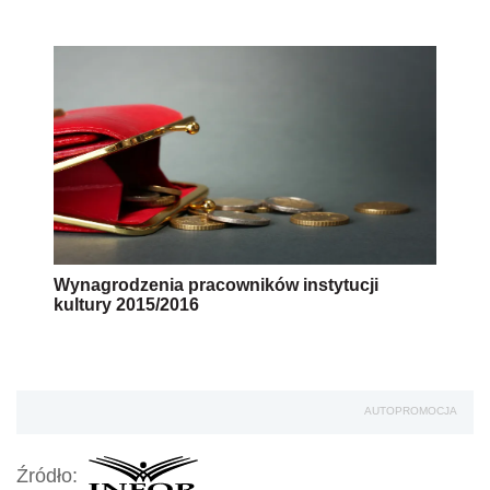
Wynagrodzenia pracowników instytucji
kultury 2015/2016
AUTOPROMOCJA
Źródło: