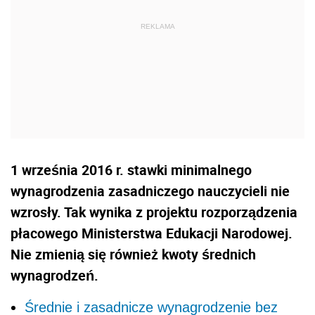
1 września 2016 r. stawki minimalnego
wynagrodzenia zasadniczego nauczycieli nie
wzrosły. Tak wynika z projektu rozporządzenia
płacowego Ministerstwa Edukacji Narodowej.
Nie zmienią się również kwoty średnich
wynagrodzeń.
Średnie i zasadnicze wynagrodzenie bez