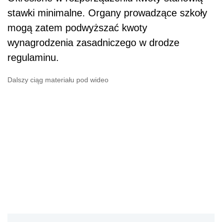
stawki minimalne. Organy prowadzące szkoły
mogą zatem podwyższać kwoty
wynagrodzenia zasadniczego w drodze
regulaminu.
Dalszy ciąg materiału pod wideo