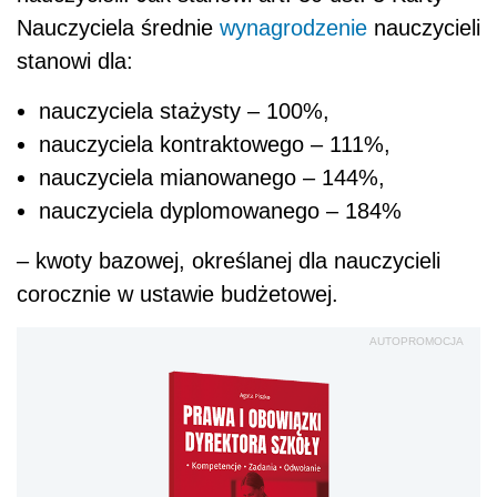
Nauczyciela średnie
wynagrodzenie
nauczycieli
stanowi dla:
nauczyciela stażysty – 100%,
nauczyciela kontraktowego – 111%,
nauczyciela mianowanego – 144%,
nauczyciela dyplomowanego – 184%
– kwoty bazowej, określanej dla nauczycieli
corocznie w ustawie budżetowej.
AUTOPROMOCJA