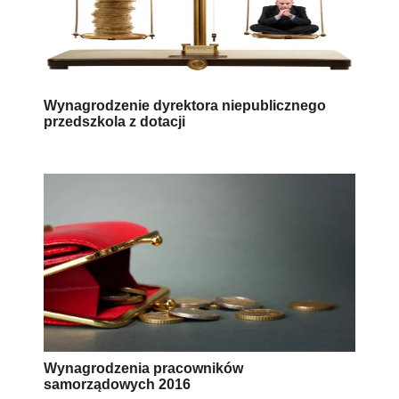
Wynagrodzenie dyrektora niepublicznego
przedszkola z dotacji
Wynagrodzenia pracowników
samorządowych 2016