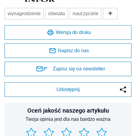
wynagrodzenie
oświata
nauczyciele
Wersja do druku
Napisz do nas
Zapisz się na newsletter
Udostępnij
Oceń jakość naszego artykułu
Twoja opinia jest dla nas bardzo ważna