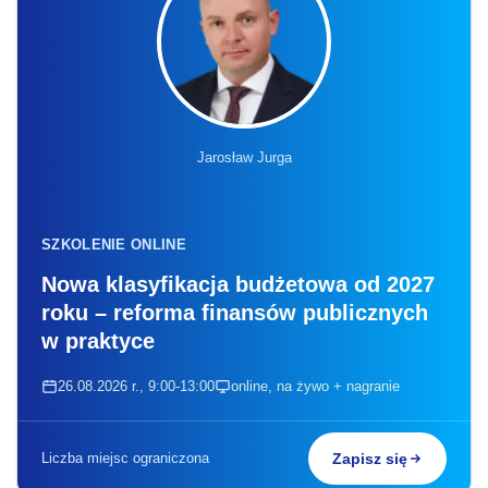
Jarosław Jurga
SZKOLENIE ONLINE
Nowa klasyfikacja budżetowa od 2027
roku – reforma finansów publicznych
w praktyce
26.08.2026 r., 9:00-13:00
online, na żywo + nagranie
Liczba miejsc ograniczona
Zapisz się