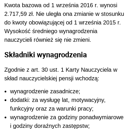
Kwota bazowa od 1 września 2016 r. wynosi
2.717,59 zł. Nie uległa ona zmianie w stosunku
do kwoty obowiązującej od 1 września 2015 r.
Wysokość średniego wynagrodzenia
nauczycieli również się nie zmieni.
Składniki wynagrodzenia
Zgodnie z art. 30 ust. 1 Karty Nauczyciela w
skład nauczycielskiej pensji wchodzą:
wynagrodzenie zasadnicze;
dodatki: za wysługę lat, motywacyjny,
funkcyjny oraz za warunki pracy;
wynagrodzenie za godziny ponadwymiarowe
i godziny doraźnych zastępstw;