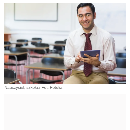
Nauczyciel, szkoła./ Fot. Fotolia