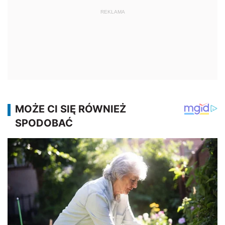
REKLAMA