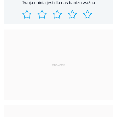
Twoja opinia jest dla nas bardzo ważna
REKLAMA