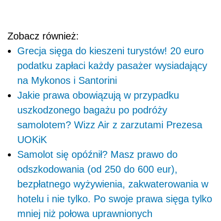
Zobacz również:
Grecja sięga do kieszeni turystów! 20 euro
podatku zapłaci każdy pasażer wysiadający
na Mykonos i Santorini
Jakie prawa obowiązują w przypadku
uszkodzonego bagażu po podróży
samolotem? Wizz Air z zarzutami Prezesa
UOKiK
Samolot się opóźnił? Masz prawo do
odszkodowania (od 250 do 600 eur),
bezpłatnego wyżywienia, zakwaterowania w
hotelu i nie tylko. Po swoje prawa sięga tylko
mniej niż połowa uprawnionych