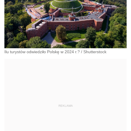
Ilu turystów odwiedziło Polskę w 2024 r.?
/
Shutterstock