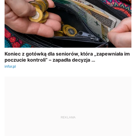
REKLAMA