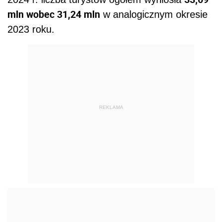
mln wobec 31,24 mln
w analogicznym okresie
2023 roku.
REKLAMA