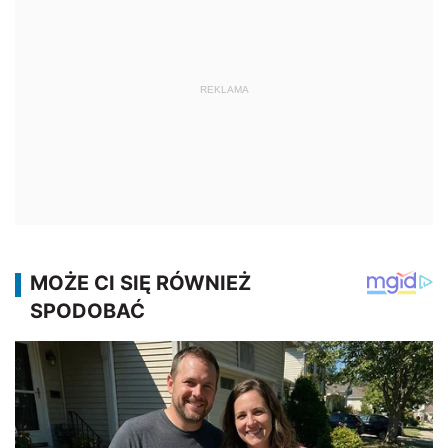
REKLAMA