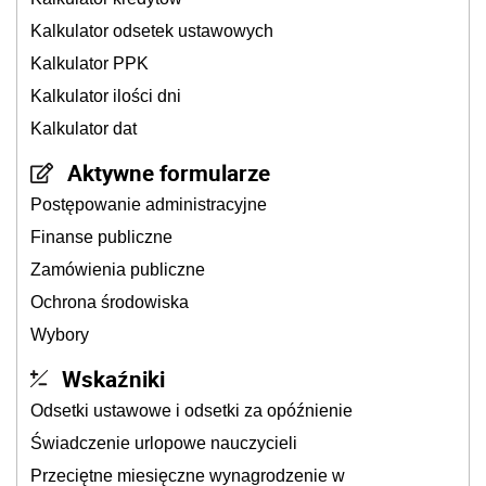
Kalkulator odsetek ustawowych
Kalkulator PPK
Kalkulator ilości dni
Kalkulator dat
Aktywne formularze
Postępowanie administracyjne
Finanse publiczne
Zamówienia publiczne
Ochrona środowiska
Wybory
Wskaźniki
Odsetki ustawowe i odsetki za opóźnienie
Świadczenie urlopowe nauczycieli
Przeciętne miesięczne wynagrodzenie w