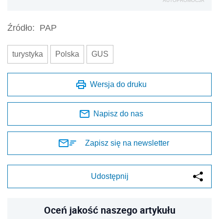
AUTOPROMOCJA
Źródło:
PAP
turystyka
Polska
GUS
Wersja do druku
Napisz do nas
Zapisz się na newsletter
Udostępnij
Oceń jakość naszego artykułu