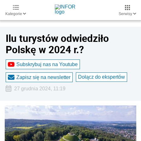
Kategorie
Serwisy
Ilu turystów odwiedziło
Polskę w 2024 r.?
Subskrybuj nas na Youtube
Dołącz do ekspertów
Zapisz się na newsletter
27 grudnia 2024, 11:19