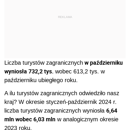
REKLAMA
w październiku
Liczba turystów zagranicznych
wyniosła 732,2 tys.
wobec 613,2 tys. w
październiku ubiegłego roku.
A ilu turystów zagranicznych odwiedziło nasz
kraj? W okresie styczeń-październik 2024 r.
6,64
liczba turystów zagranicznych wyniosła
mln wobec 6,03 mln
w analogicznym okresie
2023 roku.