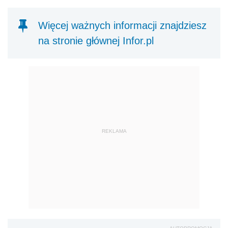
Więcej ważnych informacji znajdziesz
na stronie głównej Infor.pl
REKLAMA