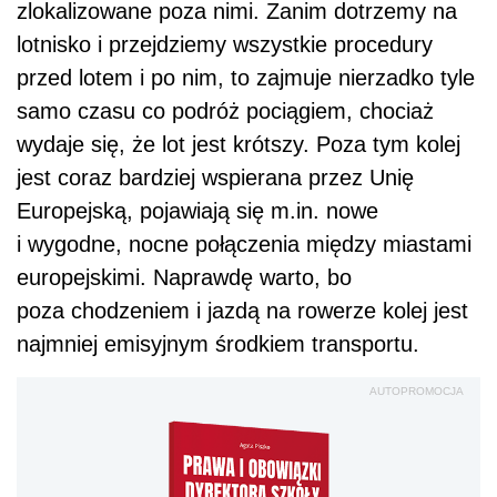
zlokalizowane poza nimi. Zanim dotrzemy na
lotnisko i przejdziemy wszystkie procedury
przed lotem i po nim, to zajmuje nierzadko tyle
samo czasu co podróż pociągiem, chociaż
wydaje się, że lot jest krótszy. Poza tym kolej
jest coraz bardziej wspierana przez Unię
Europejską, pojawiają się m.in. nowe
i wygodne, nocne połączenia między miastami
europejskimi. Naprawdę warto, bo
poza chodzeniem i jazdą na rowerze kolej jest
najmniej emisyjnym środkiem transportu.
AUTOPROMOCJA