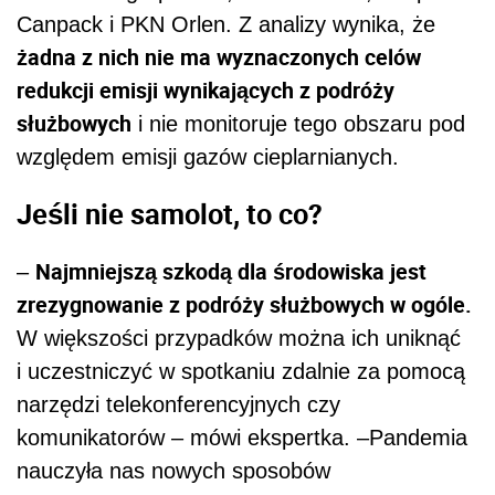
Canpack i PKN Orlen. Z analizy wynika, że
żadna z nich nie ma wyznaczonych celów
redukcji emisji wynikających z podróży
służbowych
i nie monitoruje tego obszaru pod
względem emisji gazów cieplarnianych.
Jeśli nie samolot, to co?
Najmniejszą szkodą dla środowiska jest
–
zrezygnowanie z podróży służbowych w ogóle.
W większości przypadków można ich uniknąć
i uczestniczyć w spotkaniu zdalnie za pomocą
narzędzi telekonferencyjnych czy
komunikatorów – mówi ekspertka. –Pandemia
nauczyła nas nowych sposobów