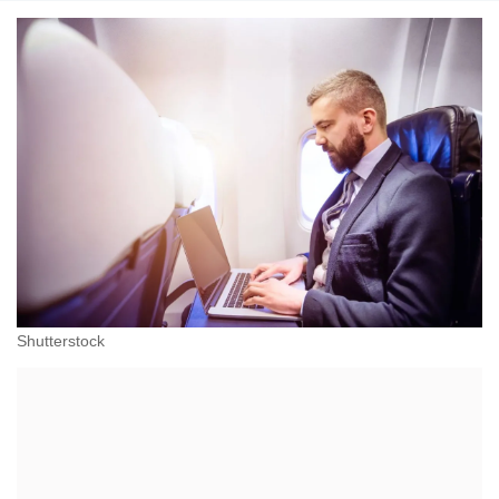
Shutterstock