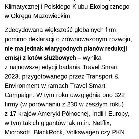
Klimatycznej i Polskiego Klubu Ekologicznego
w Okręgu Mazowieckim.
Zdecydowana większość globalnych firm,
pomimo deklaracji o zrównoważonym rozwoju,
nie ma jednak wiarygodnych planów redukcji
emisji z lotów służbowych
– wynika
z najnowszej edycji badania Travel Smart
2023, przygotowanego przez Transport &
Environment w ramach Travel Smart
Campaign. W tym roku uwzględnia ono 322
firmy (w porównaniu z 230 w zeszłym roku)
z 17 krajów Ameryki Północnej, Indii i Europy,
w tym takich gigantów jak m.in. Netflix,
Microsoft, BlackRock, Volkswagen czy PKN