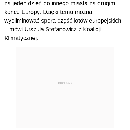
na jeden dzień do innego miasta na drugim
końcu Europy. Dzięki temu można
wyeliminować sporą część lotów europejskich
– mówi Urszula Stefanowicz z Koalicji
Klimatycznej.
REKLAMA