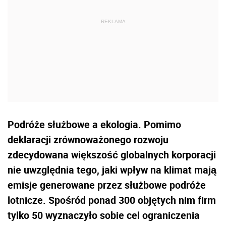
Podróże służbowe a ekologia. Pomimo
deklaracji zrównoważonego rozwoju
zdecydowana większość globalnych korporacji
nie uwzględnia tego, jaki wpływ na klimat mają
emisje generowane przez służbowe podróże
lotnicze. Spośród ponad 300 objętych nim firm
tylko 50 wyznaczyło sobie cel ograniczenia