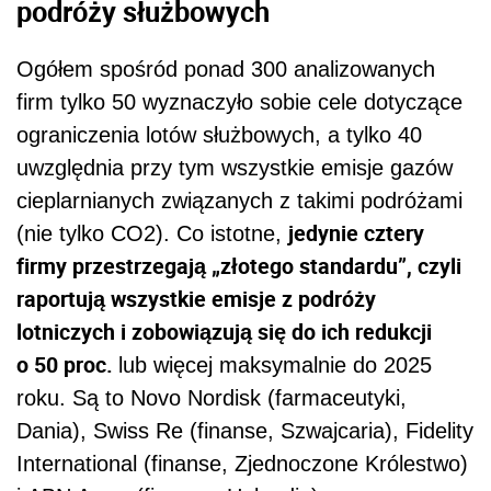
podróży służbowych
Ogółem spośród ponad 300 analizowanych
firm tylko 50 wyznaczyło sobie cele dotyczące
ograniczenia lotów służbowych, a tylko 40
uwzględnia przy tym wszystkie emisje gazów
cieplarnianych związanych z takimi podróżami
jedynie cztery
(nie tylko CO2). Co istotne,
firmy przestrzegają „złotego standardu”, czyli
raportują wszystkie emisje z podróży
lotniczych i zobowiązują się do ich redukcji
o 50 proc.
lub więcej maksymalnie do 2025
roku. Są to Novo Nordisk (farmaceutyki,
Dania), Swiss Re (finanse, Szwajcaria), Fidelity
International (finanse, Zjednoczone Królestwo)