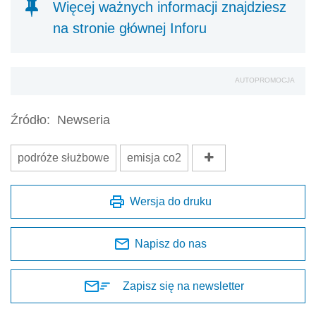
Więcej ważnych informacji znajdziesz
na stronie głównej Inforu
AUTOPROMOCJA
Źródło:
Newseria
podróże służbowe
emisja co2
Wersja do druku
Napisz do nas
Zapisz się na newsletter