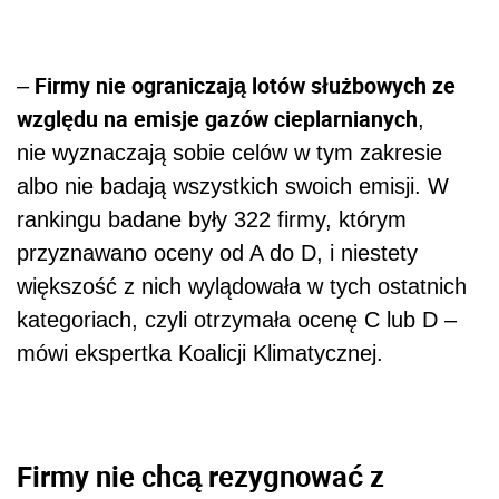
Firmy nie ograniczają lotów służbowych ze
–
względu na emisje gazów cieplarnianych
,
nie wyznaczają sobie celów w tym zakresie
albo nie badają wszystkich swoich emisji. W
rankingu badane były 322 firmy, którym
przyznawano oceny od A do D, i niestety
większość z nich wylądowała w tych ostatnich
kategoriach, czyli otrzymała ocenę C lub D –
mówi ekspertka Koalicji Klimatycznej.
Firmy nie chcą rezygnować z