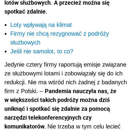
lotów służbowych. A przecież można się
spotkać zdalnie.
Loty wpływają na klimat
Firmy nie chcą rezygnować z podróży
służbowych
Jeśli nie samolot, to co?
Jedynie cztery firmy raportują emisje związane
ze służbowymi lotami i zobowiązały się do ich
redukcji. Nie ma wśród nich żadnej z badanych
Pandemia nauczyła nas, że
firm z Polski. –
w większości takich podróży można dziś
uniknąć i spotkać się zdalnie za pomocą
narzędzi telekonferencyjnych czy
komunikatorów.
Nie trzeba w tym celu lecieć