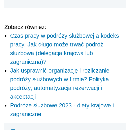
Zobacz również:
Czas pracy w podróży służbowej a kodeks
pracy. Jak długo może trwać podróż
służbowa (delegacja krajowa lub
zagraniczna)?
Jak usprawnić organizację i rozliczanie
podróży służbowych w firmie? Polityka
podróży, automatyzacja rezerwacji i
akceptacji
Podróże służbowe 2023 - diety krajowe i
zagraniczne