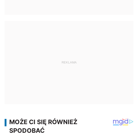
REKLAMA