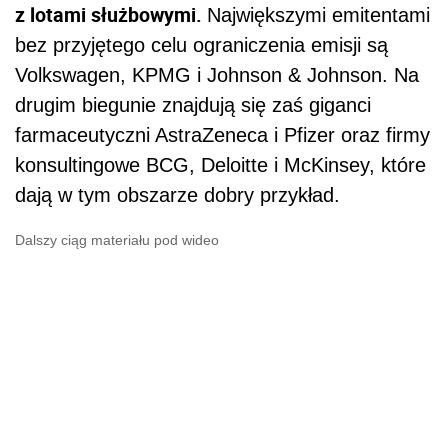
z lotami służbowymi.
Największymi emitentami
bez przyjętego celu ograniczenia emisji są
Volkswagen, KPMG i Johnson & Johnson. Na
drugim biegunie znajdują się zaś giganci
farmaceutyczni AstraZeneca i Pfizer oraz firmy
konsultingowe BCG, Deloitte i McKinsey, które
dają w tym obszarze dobry przykład.
Dalszy ciąg materiału pod wideo