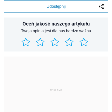
Udostępnij
Oceń jakość naszego artykułu
Twoja opinia jest dla nas bardzo ważna
REKLAMA