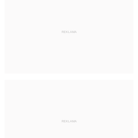
REKLAMA
REKLAMA