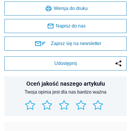
Wersja do druku
Napisz do nas
Zapisz się na newsletter
Udostępnij
Oceń jakość naszego artykułu
Twoja opinia jest dla nas bardzo ważna