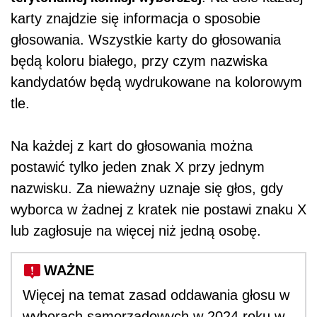
karty znajdzie się informacja o sposobie
głosowania. Wszystkie karty do głosowania
będą koloru białego, przy czym nazwiska
kandydatów będą wydrukowane na kolorowym
tle.
Na każdej z kart do głosowania można
postawić tylko jeden znak X przy jednym
nazwisku. Za nieważny uznaje się głos, gdy
wyborca w żadnej z kratek nie postawi znaku X
lub zagłosuje na więcej niż jedną osobę.
WAŻNE
Więcej na temat zasad oddawania głosu w
wyborach samorządowych w 2024 roku w