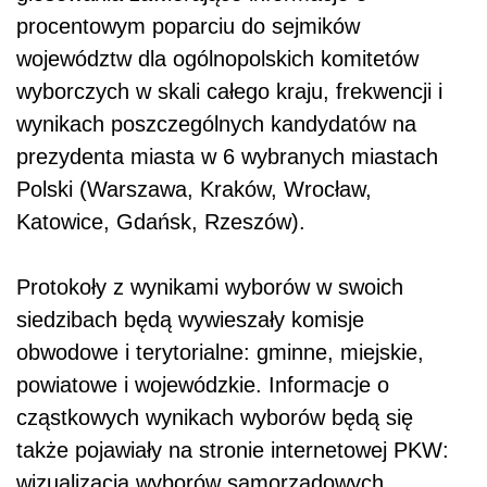
procentowym poparciu do sejmików
województw dla ogólnopolskich komitetów
wyborczych w skali całego kraju, frekwencji i
wynikach poszczególnych kandydatów na
prezydenta miasta w 6 wybranych miastach
Polski (Warszawa, Kraków, Wrocław,
Katowice, Gdańsk, Rzeszów).
Protokoły z wynikami wyborów w swoich
siedzibach będą wywieszały komisje
obwodowe i terytorialne: gminne, miejskie,
powiatowe i wojewódzkie. Informacje o
cząstkowych wynikach wyborów będą się
także pojawiały na stronie internetowej PKW:
wizualizacja wyborów samorządowych.