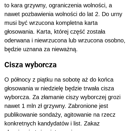
to kara grzywny, ograniczenia wolności, a
nawet pozbawienia wolności do lat 2. Do urny
musi być wrzucona kompletna karta
głosowania. Karta, której część została
oderwana i niewrzucona lub wrzucona osobno,
będzie uznana za nieważną.
Cisza wyborcza
O północy z piątku na sobotę aż do końca
głosowania w niedzielę będzie trwała
cisza
wyborcza. Za złamanie ciszy wyborczej grozi
nawet 1 mln zł grzywny. Zabronione jest
publikowanie sondaży, agitowanie na rzecz
konkretnych kandydatów i list. Zakaz