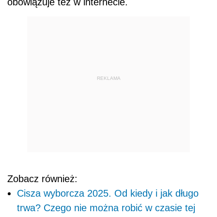
obowiązuje też w internecie.
REKLAMA
Zobacz również:
Cisza wyborcza 2025. Od kiedy i jak długo
trwa? Czego nie można robić w czasie tej