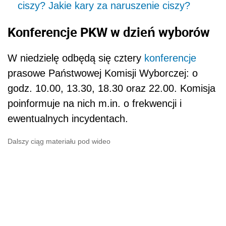
ciszy? Jakie kary za naruszenie ciszy?
Konferencje PKW w dzień wyborów
W niedzielę odbędą się cztery
konferencje
prasowe Państwowej Komisji Wyborczej: o
godz. 10.00, 13.30, 18.30 oraz 22.00. Komisja
poinformuje na nich m.in. o frekwencji i
ewentualnych incydentach.
Dalszy ciąg materiału pod wideo