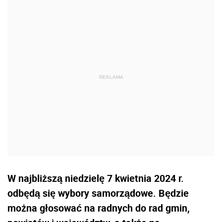
W najbliższą niedzielę 7 kwietnia 2024 r.
odbędą się wybory samorządowe. Będzie
można głosować na radnych do rad gmin,