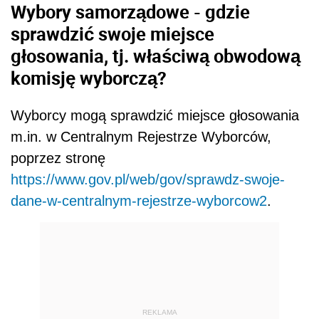
Wybory samorządowe - gdzie
sprawdzić swoje miejsce
głosowania, tj. właściwą obwodową
komisję wyborczą?
Wyborcy mogą sprawdzić miejsce głosowania
m.in. w Centralnym Rejestrze Wyborców,
poprzez stronę
https://www.gov.pl/web/gov/sprawdz-swoje-
dane-w-centralnym-rejestrze-wyborcow2
.
REKLAMA