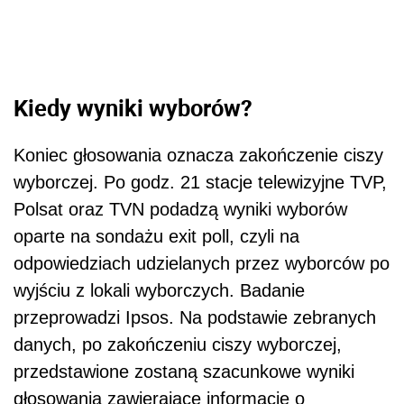
Kiedy wyniki wyborów?
Koniec głosowania oznacza zakończenie ciszy
wyborczej. Po godz. 21 stacje telewizyjne TVP,
Polsat oraz TVN podadzą wyniki wyborów
oparte na sondażu exit poll, czyli na
odpowiedziach udzielanych przez wyborców po
wyjściu z lokali wyborczych. Badanie
przeprowadzi Ipsos. Na podstawie zebranych
danych, po zakończeniu ciszy wyborczej,
przedstawione zostaną szacunkowe wyniki
głosowania zawierające informacje o