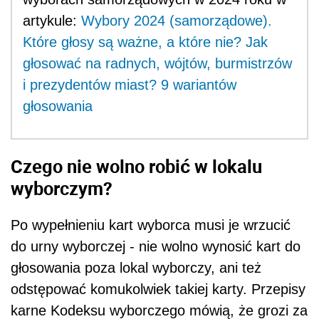
artykule:
Wybory 2024 (samorządowe).
Które głosy są ważne, a które nie? Jak
głosować na radnych, wójtów, burmistrzów
i prezydentów miast? 9 wariantów
głosowania
Czego nie wolno robić w lokalu
wyborczym?
Po wypełnieniu kart wyborca musi je wrzucić
do urny wyborczej - nie wolno wynosić kart do
głosowania poza lokal wyborczy, ani też
odstępować komukolwiek takiej karty. Przepisy
karne Kodeksu wyborczego mówią, że grozi za