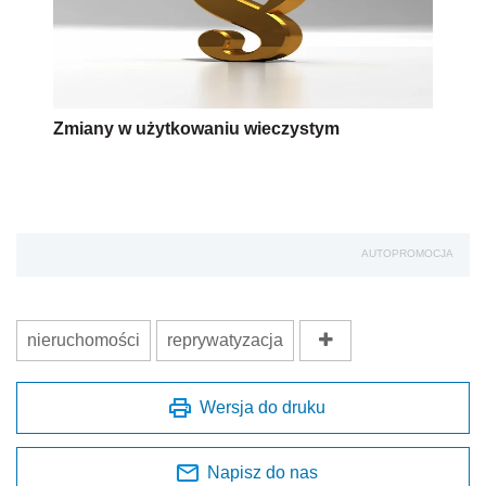
Zmiany w użytkowaniu wieczystym
AUTOPROMOCJA
nieruchomości
reprywatyzacja
Wersja do druku
Napisz do nas