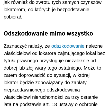
jak również do zwrotu tych samych czynszów
lokatorom, od których je bezpodstawnie
pobierał.
Odszkodowanie mimo wszystko
Zaznaczyć należy, że
odszkodowanie
należne
właścicielowi od lokatora zajmującego lokal bez
tytułu prawnego przysługuje niezależnie od
dobrej lub złej wiary tego ostatniego. Może to
zatem doprowadzić do sytuacji, w której
lokator będzie zobowiązany do zapłaty
nieprzedawnionego odszkodowania
właścicielowi nieruchomości za trzy ostatnie
lata na podstawie art. 18 ustawy o ochronie