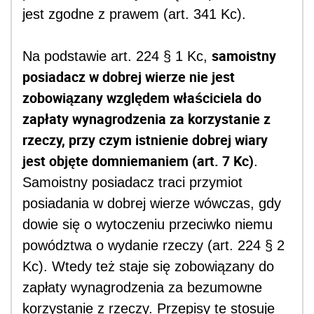
jest zgodne z prawem (art. 341 Kc).
samoistny
Na podstawie art. 224 § 1 Kc,
posiadacz w dobrej wierze nie jest
zobowiązany względem właściciela do
zapłaty wynagrodzenia za korzystanie z
rzeczy, przy czym istnienie dobrej wiary
jest objęte domniemaniem (art. 7 Kc)
.
Samoistny posiadacz traci przymiot
posiadania w dobrej wierze wówczas, gdy
dowie się o wytoczeniu przeciwko niemu
powództwa o wydanie rzeczy (art. 224 § 2
Kc). Wtedy też staje się zobowiązany do
zapłaty wynagrodzenia za bezumowne
korzystanie z rzeczy. Przepisy te stosuje