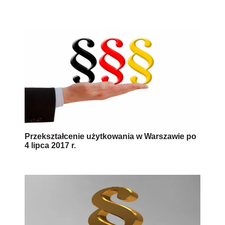
Przekształcenie użytkowania w Warszawie po
4 lipca 2017 r.