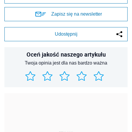
Zapisz się na newsletter
Udostępnij
Oceń jakość naszego artykułu
Twoja opinia jest dla nas bardzo ważna