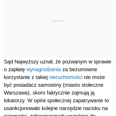
REKLAMA
Sąd Najwyższy uznał, że pozwanym w sprawie
o zapłatę
wynagrodzenia
za bezumowne
korzystanie z takiej
nieruchomości
nie może
być posiadacz samoistny (miasto stołeczne
Warszawa), skoro faktycznie zajmują ją
lokatorzy. W opinii społecznej zapatrywanie to
usankcjonowało kolejne narzędzie nacisku na