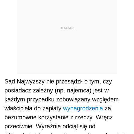
REKLAMA
Sąd Najwyższy nie przesądził o tym, czy
posiadacz zależny (np. najemca) jest w
każdym przypadku zobowiązany względem
właściciela do zapłaty
wynagrodzenia
za
bezumowne korzystanie z rzeczy. Wręcz
przeciwnie. Wyraźnie odciął się od