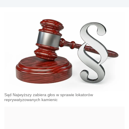
Sąd Najwyższy zabiera głos w sprawie lokatorów
reprywatyzowanych kamienic