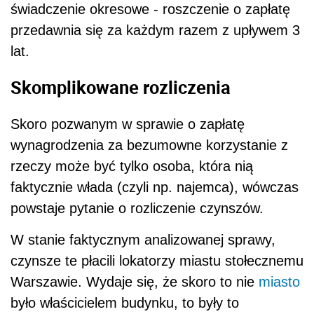
świadczenie okresowe - roszczenie o zapłatę
przedawnia się za każdym razem z upływem 3
lat.
Skomplikowane rozliczenia
Skoro pozwanym w sprawie o zapłatę
wynagrodzenia za bezumowne korzystanie z
rzeczy może być tylko osoba, która nią
faktycznie włada (czyli np. najemca), wówczas
powstaje pytanie o rozliczenie czynszów.
W stanie faktycznym analizowanej sprawy,
czynsze te płacili lokatorzy miastu stołecznemu
Warszawie. Wydaje się, że skoro to nie
miasto
było właścicielem budynku, to były to