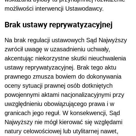
możliwości interwencji Ustawodawcy.
Brak ustawy reprywatyzacyjnej
Na brak regulacji ustawowych Sąd Najwyższy
zwrócił uwagę w uzasadnieniu uchwały,
akcentując niekorzystne skutki nieuchwalenia
ustawy reprywatyzacyjnej. Brak tego aktu
prawnego zmusza bowiem do dokonywania
oceny sytuacji prawnej osób dotkniętych
powojennymi aktami nacjonalizacyjnymi przy
uwzględnieniu obowiązującego prawa i w
granicach jego reguł. W konsekwencji, Sąd
Najwyższy nie mógł kierować się względami
natury celowościowej lub utylitarnej nawet,