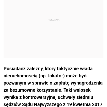
Posiadacz zależny, który faktycznie włada
nieruchomością (np. lokator) może być
pozwanym w sprawie o zapłatę wynagrodzenia
za bezumowne korzystanie. Taki wniosek
wynika z kontrowersyjnej uchwały siedmiu
sędziów Sądu Najwyższego z 19 kwietnia 2017