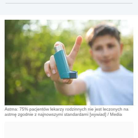
administracji, przedsiębiorcach, podatkach
Astma: 75% pacjentów lekarzy rodzinnych nie jest leczonych na
astmę zgodnie z najnowszymi standardami [wywiad]
/
Media