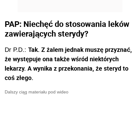
PAP: Niechęć do stosowania leków
zawierających sterydy?
Tak. Z żalem jednak muszę przyznać,
Dr P.D.:
że występuje ona także wśród niektórych
lekarzy. A wynika z przekonania, że steryd to
coś złego.
Dalszy ciąg materiału pod wideo