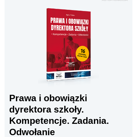
Prawa i obowiązki
dyrektora szkoły.
Kompetencje. Zadania.
Odwołanie