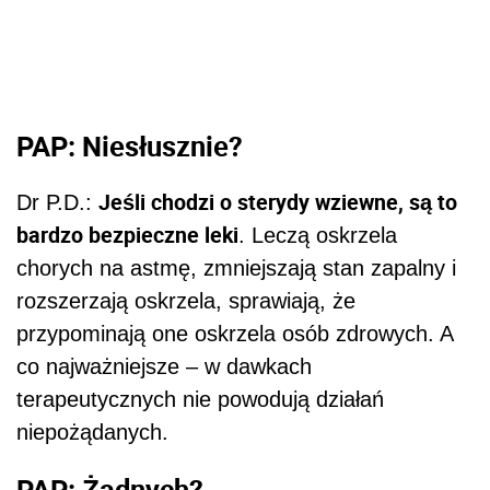
PAP: Niesłusznie?
Jeśli chodzi o sterydy wziewne, są to
Dr P.D.:
bardzo bezpieczne leki
. Leczą oskrzela
chorych na astmę, zmniejszają stan zapalny i
rozszerzają oskrzela, sprawiają, że
przypominają one oskrzela osób zdrowych. A
co najważniejsze – w dawkach
terapeutycznych nie powodują działań
niepożądanych.
PAP: Żadnych?