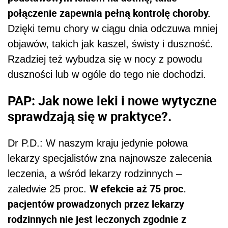
połączenie zapewnia pełną kontrolę choroby.
Dzięki temu chory w ciągu dnia odczuwa mniej
objawów, takich jak kaszel, świsty i duszność.
Rzadziej też wybudza się w nocy z powodu
duszności lub w ogóle do tego nie dochodzi.
PAP: Jak nowe leki i nowe wytyczne
sprawdzają się w praktyce?.
Dr P.D.: W naszym kraju jedynie połowa
lekarzy specjalistów zna najnowsze zalecenia
leczenia, a wśród lekarzy rodzinnych –
W efekcie aż 75 proc.
zaledwie 25 proc.
pacjentów prowadzonych przez lekarzy
rodzinnych nie jest leczonych zgodnie z