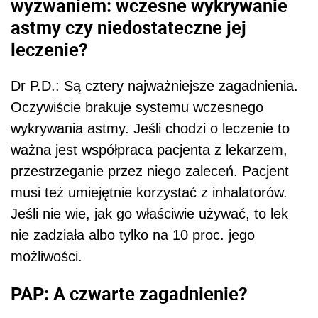
wyzwaniem: wczesne wykrywanie
astmy czy niedostateczne jej
leczenie?
Dr P.D.: Są cztery najważniejsze zagadnienia.
Oczywiście brakuje systemu wczesnego
wykrywania astmy. Jeśli chodzi o leczenie to
ważna jest współpraca pacjenta z lekarzem,
przestrzeganie przez niego zaleceń. Pacjent
musi też umiejętnie korzystać z inhalatorów.
Jeśli nie wie, jak go właściwie używać, to lek
nie zadziała albo tylko na 10 proc. jego
możliwości.
PAP: A czwarte zagadnienie?