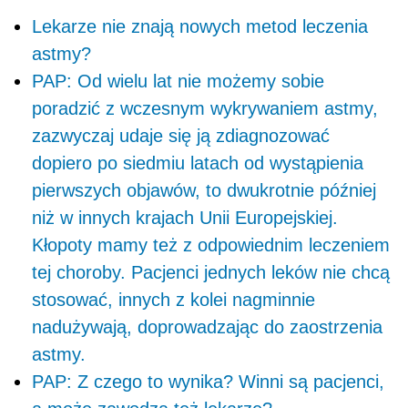
Lekarze nie znają nowych metod leczenia
astmy?
PAP: Od wielu lat nie możemy sobie
poradzić z wczesnym wykrywaniem astmy,
zazwyczaj udaje się ją zdiagnozować
dopiero po siedmiu latach od wystąpienia
pierwszych objawów, to dwukrotnie później
niż w innych krajach Unii Europejskiej.
Kłopoty mamy też z odpowiednim leczeniem
tej choroby. Pacjenci jednych leków nie chcą
stosować, innych z kolei nagminnie
nadużywają, doprowadzając do zaostrzenia
astmy.
PAP: Z czego to wynika? Winni są pacjenci,