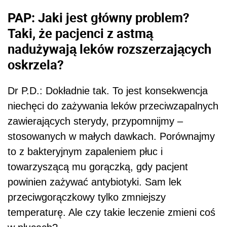
PAP: Jaki jest główny problem?
Taki, że pacjenci z astmą
nadużywają leków rozszerzających
oskrzela?
Dr P.D.: Dokładnie tak. To jest konsekwencja
niechęci do zażywania leków przeciwzapalnych
zawierających sterydy, przypomnijmy –
stosowanych w małych dawkach. Porównajmy
to z bakteryjnym zapaleniem płuc i
towarzyszącą mu gorączką, gdy pacjent
powinien zażywać antybiotyki. Sam lek
przeciwgorączkowy tylko zmniejszy
temperaturę. Ale czy takie leczenie zmieni coś