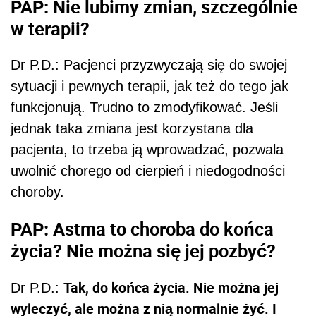
PAP: Nie lubimy zmian, szczególnie
w terapii?
Dr P.D.: Pacjenci przyzwyczają się do swojej
sytuacji i pewnych terapii, jak też do tego jak
funkcjonują. Trudno to zmodyfikować. Jeśli
jednak taka zmiana jest korzystana dla
pacjenta, to trzeba ją wprowadzać, pozwala
uwolnić chorego od cierpień i niedogodności
choroby.
PAP: Astma to choroba do końca
życia? Nie można się jej pozbyć?
Tak, do końca życia. Nie można jej
Dr P.D.:
wyleczyć, ale można z nią normalnie żyć. I