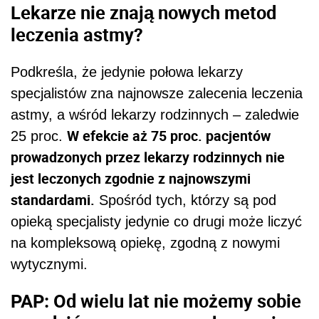
Lekarze nie znają nowych metod
leczenia astmy?
Podkreśla, że jedynie połowa lekarzy
specjalistów zna najnowsze zalecenia leczenia
astmy, a wśród lekarzy rodzinnych – zaledwie
W efekcie aż 75 proc. pacjentów
25 proc.
prowadzonych przez lekarzy rodzinnych nie
jest leczonych zgodnie z najnowszymi
standardami.
Spośród tych, którzy są pod
opieką specjalisty jedynie co drugi może liczyć
na kompleksową opiekę, zgodną z nowymi
wytycznymi.
PAP: Od wielu lat nie możemy sobie