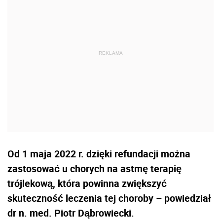
Od 1 maja 2022 r. dzięki refundacji można
zastosować u chorych na astmę terapię
trójlekową, która powinna zwiększyć
skuteczność leczenia tej choroby – powiedział
dr n. med. Piotr Dąbrowiecki.