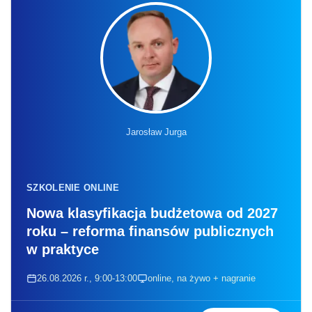
Jarosław Jurga
SZKOLENIE ONLINE
Nowa klasyfikacja budżetowa od 2027
roku – reforma finansów publicznych
w praktyce
26.08.2026 r., 9:00-13:00
online, na żywo + nagranie