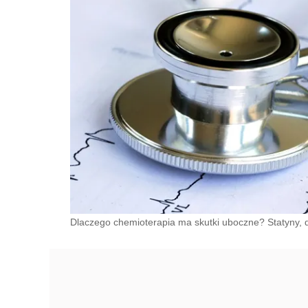
Dlaczego chemioterapia ma skutki uboczne? Statyny, 