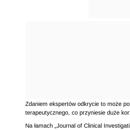
Zdaniem ekspertów odkrycie to może p
terapeutycznego, co przyniesie duże kor
Na łamach „Journal of Clinical Investigati