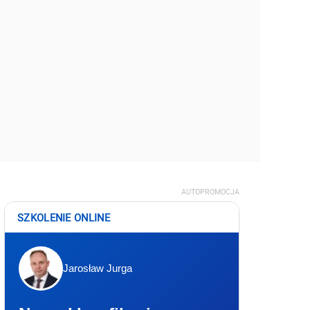
AUTOPROMOCJA
SZKOLENIE ONLINE
Jarosław Jurga