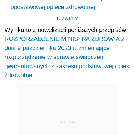
podstawowej opiece zdrowotnej
rozwiń
>
Wynika to z nowelizacji poniższych przepisów:
ROZPORZĄDZENIE MINISTRA ZDROWIA z
dnia 9 października 2023 r. zmieniające
rozporządzenie w sprawie świadczeń
gwarantowanych z zakresu podstawowej opieki
zdrowotnej
REKLAMA