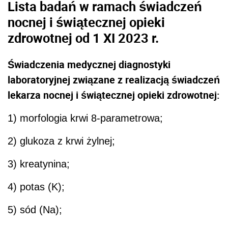
Lista badań w ramach
świadczeń
nocnej i świątecznej opieki
zdrowotnej od 1 XI 2023 r.
Świadczenia medycznej diagnostyki
laboratoryjnej związane z realizacją świadczeń
lekarza nocnej i świątecznej opieki zdrowotnej:
1) morfologia krwi 8-parametrowa;
2) glukoza z krwi żylnej;
3) kreatynina;
4) potas (K);
5) sód (Na);