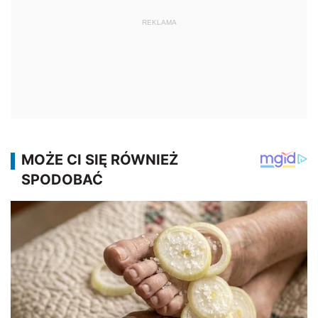
REKLAMA