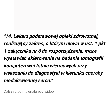
"14. Lekarz podstawowej opieki zdrowotnej,
realizujący zakres, o którym mowa w ust. 1 pkt
1 załącznika nr 6 do rozporządzenia, może
wystawiać skierowanie na badanie tomografii
komputerowej tętnic wieńcowych przy
wskazaniu do diagnostyki w kierunku choroby
niedokrwiennej serca.
"
Dalszy ciąg materiału pod wideo