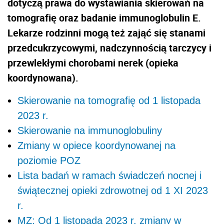
dotyczą prawa do wystawiania skierowań na
tomografię oraz badanie immunoglobulin E.
Lekarze rodzinni mogą też zająć się
stanami
przedcukrzycowymi, nadczynnością tarczycy i
przewlekłymi chorobami nerek (opieka
koordynowana).
Skierowanie na tomografię od 1 listopada
2023 r.
Skierowanie na immunoglobuliny
Zmiany w opiece koordynowanej na
poziomie POZ
Lista badań w ramach świadczeń nocnej i
świątecznej opieki zdrowotnej od 1 XI 2023
r.
MZ: Od 1 listopada 2023 r. zmiany w