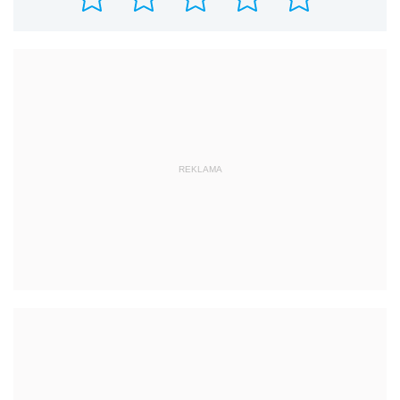
REKLAMA