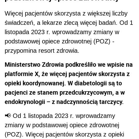
Więcej pacjentów skorzysta z większej liczby
świadczeń, a lekarze zlecą więcej badań. Od 1
listopada 2023 r. wprowadzamy zmiany w
podstawowej opiece zdrowotnej (POZ) -
przypomina resort zdrowia.
Ministerstwo Zdrowia podkreśliło we wpisie na
platformie X, że więcej pacjentów skorzysta z
opieki koordynowanej. W diabetologii są to
pacjenci ze stanem przedcukrzycowym, a w
endokrynologii – z nadczynnością tarczycy.
📢 Od 1 listopada 2023 r. wprowadzamy
zmiany w podstawowej opiece zdrowotnej
(POZ). Więcej pacjentów skorzysta z opieki