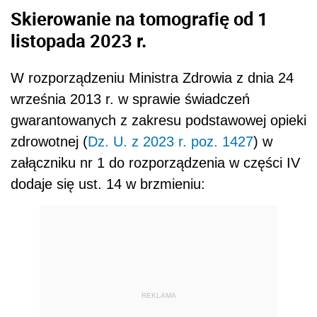
Skierowanie na tomografię od 1
listopada 2023 r.
W rozporządzeniu Ministra Zdrowia z dnia 24
września 2013 r. w sprawie świadczeń
gwarantowanych z zakresu podstawowej opieki
zdrowotnej (
Dz. U. z 2023 r. poz. 1427
) w
załączniku nr 1 do rozporządzenia w części IV
dodaje się ust. 14 w brzmieniu:
REKLAMA