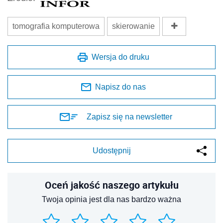
tomografia komputerowa
skierowanie
Wersja do druku
Napisz do nas
Zapisz się na newsletter
Udostępnij
Oceń jakość naszego artykułu
Twoja opinia jest dla nas bardzo ważna