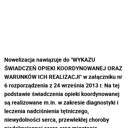
Nowelizacja nawiązuje do "WYKAZU
ŚWIADCZEŃ OPIEKI KOORDYNOWANEJ ORAZ
WARUNKÓW ICH REALIZACJI" w załączniku nr
6 rozporządzenia z 24 września 2013 r. Na tej
podstawie świadczenia opieki koordynowanej
są realizowane m.in. w zakresie diagnostyki i
leczenia nadciśnienia tętniczego,
niewydolności serca, przewlekłej choroby