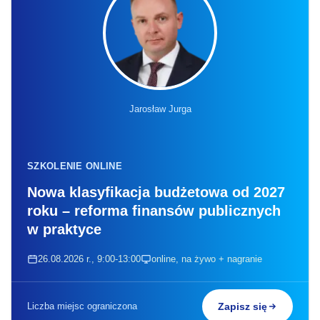
Jarosław Jurga
SZKOLENIE ONLINE
Nowa klasyfikacja budżetowa od 2027
roku – reforma finansów publicznych
w praktyce
26.08.2026 r., 9:00-13:00
online, na żywo + nagranie
Liczba miejsc ograniczona
Zapisz się