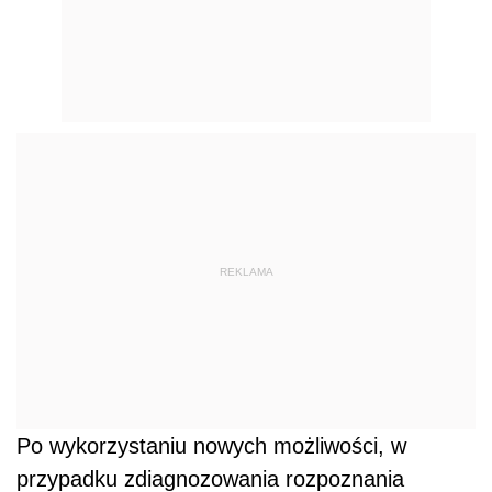
REKLAMA
Po wykorzystaniu nowych możliwości, w
przypadku zdiagnozowania rozpoznania