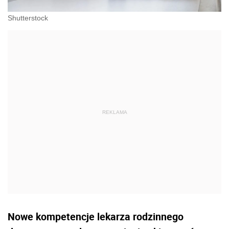
Shutterstock
Nowe kompetencje lekarza rodzinnego