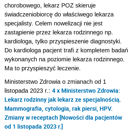
chorobowego, lekarz POZ skieruje
świadczeniobiorcę do właściwego lekarza
specjalisty. Celem nowelizacji nie jest
zastąpienie przez lekarza rodzinnego np.
kardiologa, tylko przyspieszenie diagnostyki.
Do kardiologa pacjent trafi z kompletem badań
wykonanych na poziomie lekarza rodzinnego.
Ma to przyspieszyć leczenie.
Ministerstwo Zdrowia o zmianach od 1
4 x Ministerstwo Zdrowia:
listopada 2023 r.:
Lekarz rodzinny jak lekarz ze specjalnością.
Mammografia, cytologia, rak piersi, HPV.
Zmiany w receptach [Nowości dla pacjentów
od 1 listopada 2023 r.]