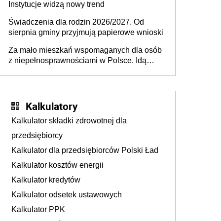
Instytucje widzą nowy trend
Świadczenia dla rodzin 2026/2027. Od
sierpnia gminy przyjmują papierowe wnioski
Za mało mieszkań wspomaganych dla osób
z niepełnosprawnościami w Polsce. Idą
zmiany w przepisach
Kalkulatory
Kalkulator składki zdrowotnej dla
przedsiębiorcy
Kalkulator dla przedsiębiorców Polski Ład
Kalkulator kosztów energii
Kalkulator kredytów
Kalkulator odsetek ustawowych
Kalkulator PPK