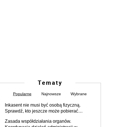
Tematy
Popularne
Najnowsze
Wybrane
Inkasent nie musi być osobą fizyczną.
Sprawdź, kto jeszcze może pobierać
pieniądze
Zasada współdziałania organów.