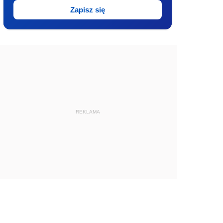
Zapisz się
REKLAMA