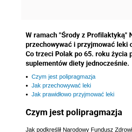
W ramach "Środy z Profilaktyką" 
przechowywać i przyjmować leki o
Co trzeci Polak po 65. roku życia
suplementów diety jednocześnie.
Czym jest polipragmazja
Jak przechowywać leki
Jak prawidłowo przyjmować leki
Czym jest
polipragmazja
Jak podkreślił Narodowy Fundusz Zdrowi