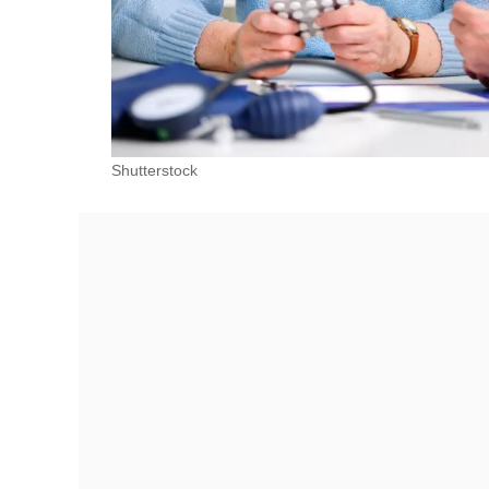
Shutterstock