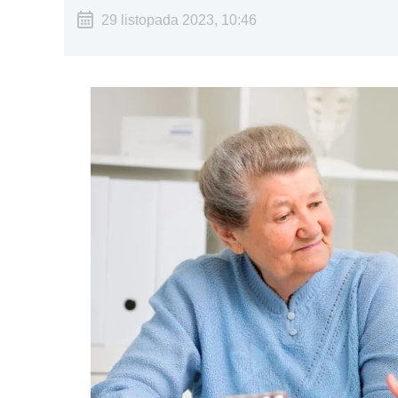
29 listopada 2023, 10:46