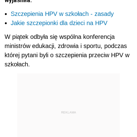
Szczepienia HPV w szkołach - zasady
Jakie szczepionki dla dzieci na HPV
W piątek odbyła się wspólna konferencja
ministrów edukacji, zdrowia i sportu, podczas
której pytani byli o szczepienia przeciw HPV w
szkołach.
REKLAMA