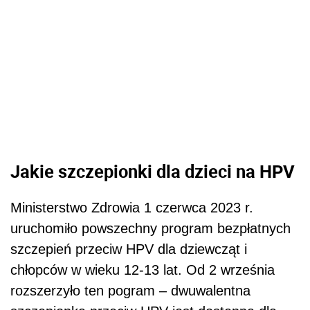
Jakie szczepionki dla dzieci na HPV
Ministerstwo Zdrowia 1 czerwca 2023 r.
uruchomiło powszechny program bezpłatnych
szczepień przeciw HPV dla dziewcząt i
chłopców w wieku 12-13 lat. Od 2 września
rozszerzyło ten pogram – dwuwalentna