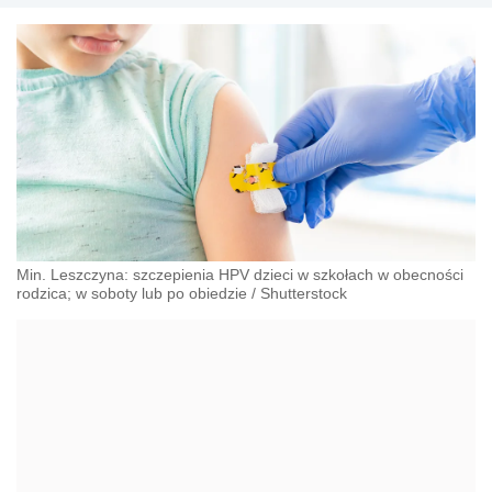
Min. Leszczyna: szczepienia HPV dzieci w szkołach w obecności
rodzica; w soboty lub po obiedzie
/
Shutterstock