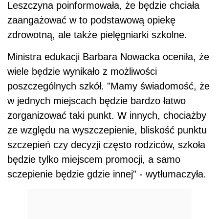
Leszczyna poinformowała, że będzie chciała
zaangażować w to podstawową opiekę
zdrowotną, ale także pielęgniarki szkolne.
Ministra edukacji Barbara Nowacka oceniła, że
wiele będzie wynikało z możliwości
poszczególnych szkół. "Mamy świadomość, że
w jednych miejscach będzie bardzo łatwo
zorganizować taki punkt. W innych, chociażby
ze względu na wyszczepienie, bliskość punktu
szczepień czy decyzji często rodziców, szkoła
będzie tylko miejscem promocji, a samo
sczepienie będzie gdzie innej" - wytłumaczyła.