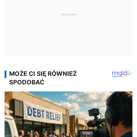
REKLAMA