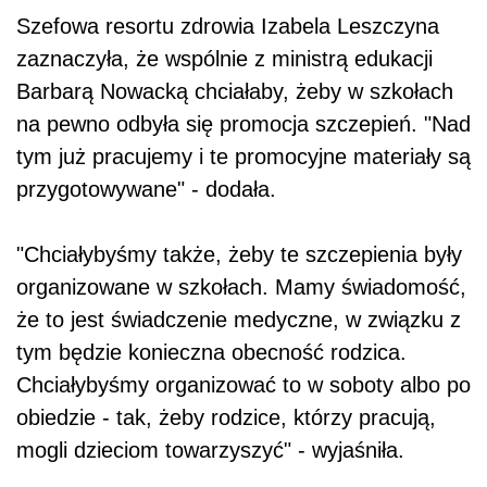
Szefowa resortu zdrowia Izabela Leszczyna
zaznaczyła, że wspólnie z ministrą edukacji
Barbarą Nowacką chciałaby, żeby w szkołach
na pewno odbyła się promocja szczepień. "Nad
tym już pracujemy i te promocyjne materiały są
przygotowywane" - dodała.
"Chciałybyśmy także, żeby te szczepienia były
organizowane w szkołach. Mamy świadomość,
że to jest świadczenie medyczne, w związku z
tym będzie konieczna obecność rodzica.
Chciałybyśmy organizować to w soboty albo po
obiedzie - tak, żeby rodzice, którzy pracują,
mogli dzieciom towarzyszyć" - wyjaśniła.