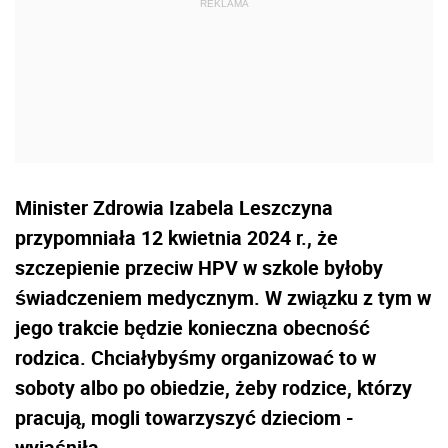
Minister Zdrowia Izabela Leszczyna
przypomniała 12 kwietnia 2024 r., że
szczepienie przeciw HPV w szkole byłoby
świadczeniem medycznym. W związku z tym w
jego trakcie będzie konieczna obecność
rodzica. Chciałybyśmy organizować to w
soboty albo po obiedzie, żeby rodzice, którzy
pracują, mogli towarzyszyć dzieciom -
wyjaśniła.