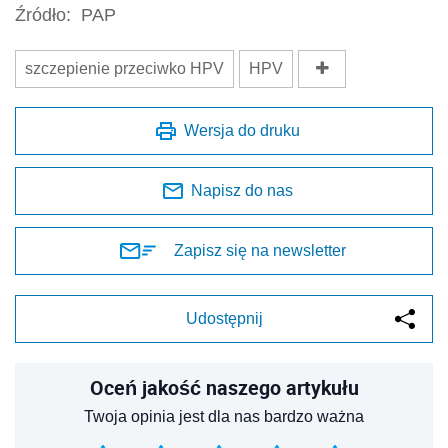
Źródło:
PAP
szczepienie przeciwko HPV
HPV
Wersja do druku
Napisz do nas
Zapisz się na newsletter
Udostępnij
Oceń jakość naszego artykułu
Twoja opinia jest dla nas bardzo ważna