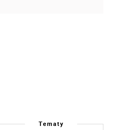
Tematy