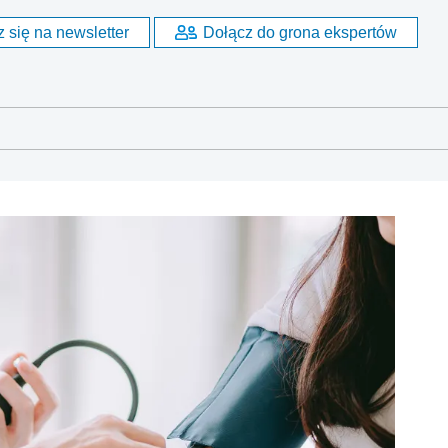
 się na newsletter
Dołącz do grona ekspertów