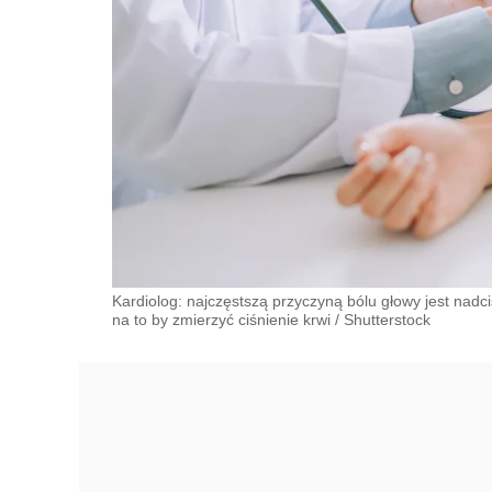
Kardiolog: najczęstszą przyczyną bólu głowy jest nadci
na to by zmierzyć ciśnienie krwi
/
Shutterstock