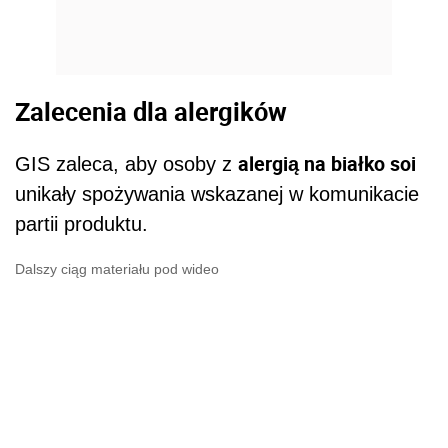
Zalecenia dla alergików
alergią na białko soi
GIS zaleca, aby osoby z
unikały spożywania wskazanej w komunikacie
partii produktu.
Dalszy ciąg materiału pod wideo