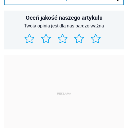
Oceń jakość naszego artykułu
Twoja opinia jest dla nas bardzo ważna
REKLAMA