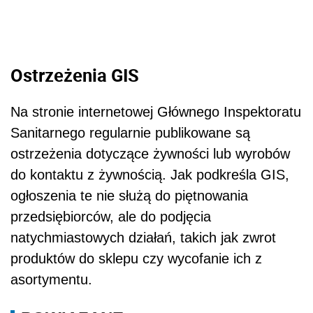
Ostrzeżenia GIS
Na stronie internetowej Głównego Inspektoratu
Sanitarnego regularnie publikowane są
ostrzeżenia dotyczące żywności lub wyrobów
do kontaktu z żywnością. Jak podkreśla GIS,
ogłoszenia te nie służą do piętnowania
przedsiębiorców, ale do podjęcia
natychmiastowych działań, takich jak zwrot
produktów do sklepu czy wycofanie ich z
asortymentu.