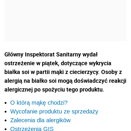
Główny Inspektorat Sanitarny wydał
ostrzeżenie w piątek, dotyczące wykrycia
białka soi w partii mąki z ciecierzycy. Osoby z
alergią na białko soi mogą doświadczyć reakcji
alergicznej po spożyciu tego produktu.
O którą mąkę chodzi?
Wycofanie produktu ze sprzedaży
Zalecenia dla alergików
Ostrzeżenia GIS