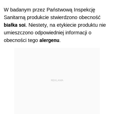
W badanym przez Państwową Inspekcję
Sanitarną produkcie stwierdzono obecność
białka soi.
Niestety, na etykiecie produktu nie
umieszczono odpowiedniej informacji o
alergenu
obecności tego
.
REKLAMA