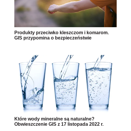
Produkty przeciwko kleszczom i komarom.
GIS przypomina o bezpieczeństwie
Które wody mineralne są naturalne?
Obwieszczenie GIS z 17 listopada 2022 r.