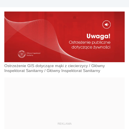
Ostrzeżenie GIS dotyczące mąki z ciecierzycy
/
Główny
Inspektorat Sanitarny
/
Główny Inspektorat Sanitarny