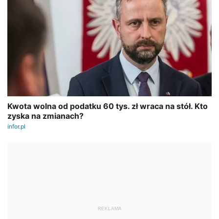
REKLAMA