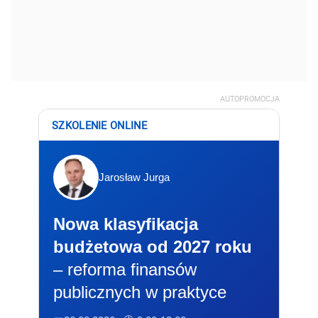
AUTOPROMOCJA
SZKOLENIE ONLINE
Jarosław Jurga
Nowa klasyfikacja
budżetowa od 2027 roku
– reforma finansów
publicznych w praktyce