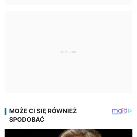
REKLAMA