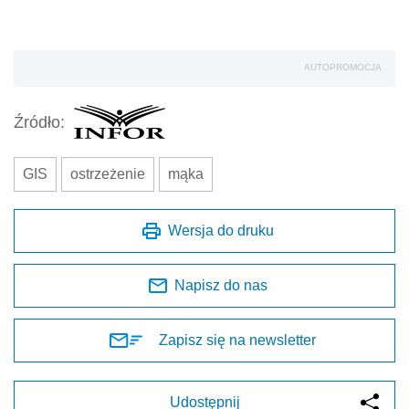
AUTOPROMOCJA
Źródło:
GIS
ostrzeżenie
mąka
Wersja do druku
Napisz do nas
Zapisz się na newsletter
Udostępnij