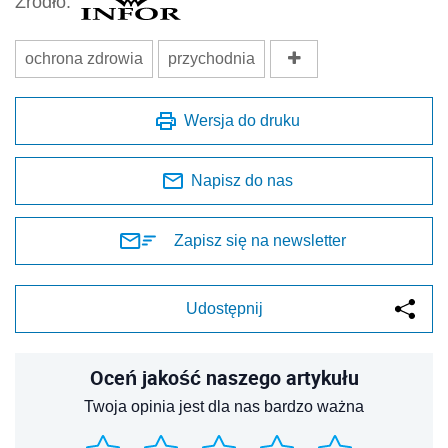
Źródło:
ochrona zdrowia
przychodnia
Wersja do druku
Napisz do nas
Zapisz się na newsletter
Udostępnij
Oceń jakość naszego artykułu
Twoja opinia jest dla nas bardzo ważna