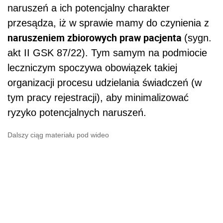
naruszeń a ich potencjalny charakter
przesądza, iż w sprawie mamy do czynienia z
naruszeniem zbiorowych praw pacjenta
(sygn.
akt II GSK 87/22). Tym samym na podmiocie
leczniczym spoczywa obowiązek takiej
organizacji procesu udzielania świadczeń (w
tym pracy rejestracji), aby minimalizować
ryzyko potencjalnych naruszeń.
Dalszy ciąg materiału pod wideo