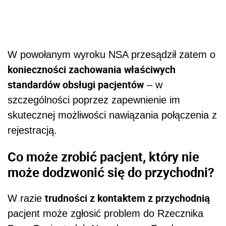
W powołanym wyroku NSA przesądził zatem o
konieczności zachowania właściwych
standardów obsługi pacjentów
– w
szczególności poprzez zapewnienie im
skutecznej możliwości nawiązania połączenia z
rejestracją.
Co może zrobić pacjent, który nie
może dodzwonić się do przychodni?
trudności z kontaktem z przychodnią
W razie
pacjent może zgłosić problem do Rzecznika