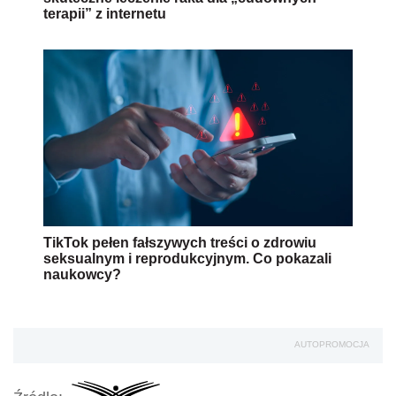
terapii” z internetu
TikTok pełen fałszywych treści o zdrowiu
seksualnym i reprodukcyjnym. Co pokazali
naukowcy?
AUTOPROMOCJA