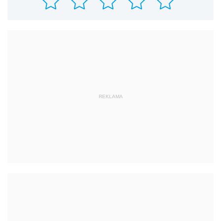
REKLAMA