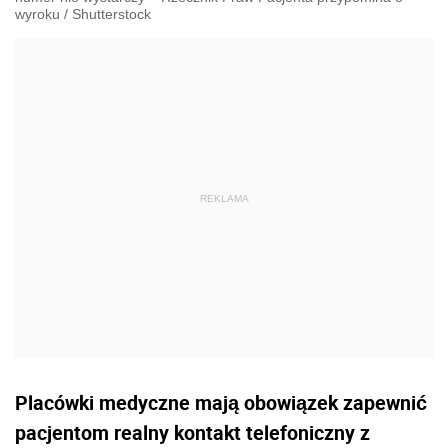
wyroku
/
Shutterstock
Placówki medyczne mają obowiązek zapewnić
pacjentom realny kontakt telefoniczny z