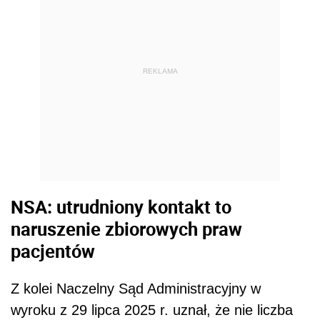
REKLAMA
NSA: utrudniony kontakt to
naruszenie zbiorowych praw
pacjentów
Z kolei Naczelny Sąd Administracyjny w
wyroku z 29 lipca 2025 r. uznał, że nie liczba