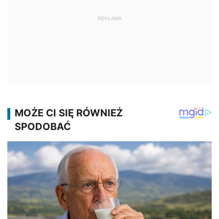
REKLAMA