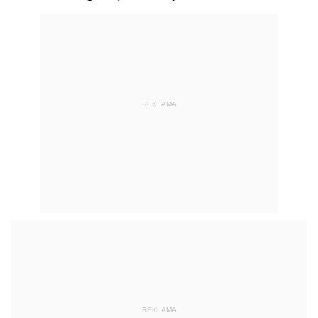
REKLAMA
REKLAMA