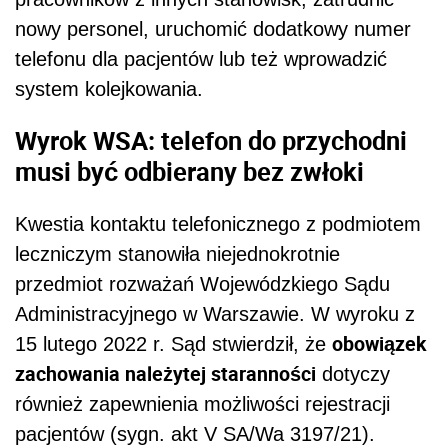
nowy personel, uruchomić dodatkowy numer
telefonu dla pacjentów lub też wprowadzić
system kolejkowania.
Wyrok WSA: telefon do przychodni
musi być odbierany bez zwłoki
Kwestia kontaktu telefonicznego z podmiotem
leczniczym stanowiła niejednokrotnie
przedmiot rozważań Wojewódzkiego Sądu
Administracyjnego w Warszawie. W wyroku z
obowiązek
15 lutego 2022 r. Sąd stwierdził, że
zachowania należytej staranności
dotyczy
również zapewnienia możliwości rejestracji
pacjentów (sygn. akt V SA/Wa 3197/21).