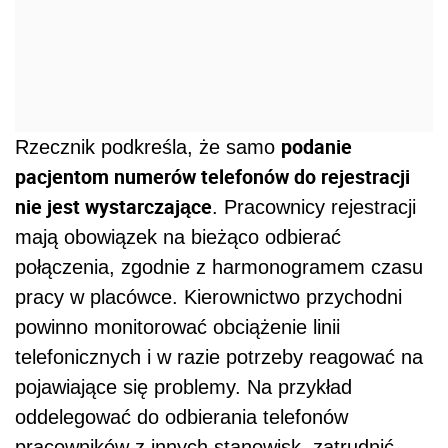
podanie
Rzecznik podkreśla, że samo
pacjentom numerów telefonów do rejestracji
nie jest wystarczające
. Pracownicy rejestracji
mają obowiązek na bieżąco odbierać
połączenia, zgodnie z harmonogramem czasu
pracy w placówce. Kierownictwo przychodni
powinno monitorować obciążenie linii
telefonicznych i w razie potrzeby reagować na
pojawiające się problemy. Na przykład
oddelegować do odbierania telefonów
pracowników z innych stanowisk, zatrudnić