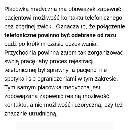
Placówka medyczna ma obowiązek zapewnić
pacjentowi możliwość kontaktu telefonicznego,
połączenie
bez zbędnej zwłoki. Oznacza to, że
telefoniczne powinno być odebrane od razu
bądź po krótkim czasie oczekiwania.
Przychodnia powinna zatem tak zorganizować
swoją pracę, aby proces rejestracji
telefonicznej był sprawny, a pacjenci nie
spotykali się ograniczeniami w tym zakresie.
Tym samym placówka medyczna jest
zobowiązana zapewnić realną możliwość
kontaktu, a nie możliwość iluzoryczną, czy też
znacznie utrudnioną.