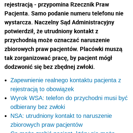
rejestracją - przypomina Rzecznik Praw
Pacjenta. Samo podanie numeru telefonu nie
wystarcza. Naczelny Sąd Administracyjny
potwierdził, że utrudniony kontakt z
przychodnią może oznaczać naruszenie
zbiorowych praw pacjentów. Placówki muszą
tak zorganizować pracę, by pacjent mógł
dodzwonić się bez zbędnej zwłoki.
Zapewnienie realnego kontaktu pacjenta z
rejestracją to obowiązek
Wyrok WSA: telefon do przychodni musi być
odbierany bez zwłoki
NSA: utrudniony kontakt to naruszenie
zbiorowych praw pacjentów