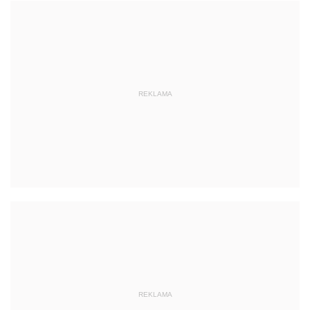
REKLAMA
REKLAMA