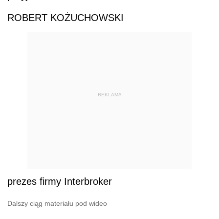
ROBERT KOŻUCHOWSKI
REKLAMA
prezes firmy Interbroker
Dalszy ciąg materiału pod wideo