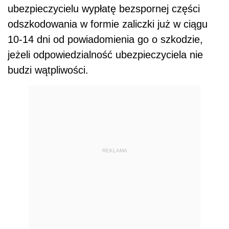
ubezpieczycielu wypłatę bezspornej części
odszkodowania w formie zaliczki już w ciągu
10-14 dni od powiadomienia go o szkodzie,
jeżeli odpowiedzialność ubezpieczyciela nie
budzi wątpliwości.
REKLAMA