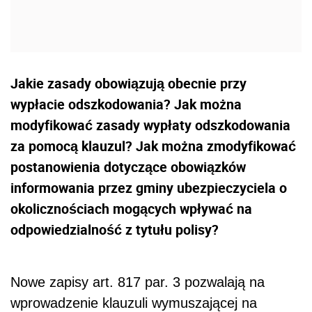
Jakie zasady obowiązują obecnie przy
wypłacie odszkodowania? Jak można
modyfikować zasady wypłaty odszkodowania
za pomocą klauzul? Jak można zmodyfikować
postanowienia dotyczące obowiązków
informowania przez gminy ubezpieczyciela o
okolicznościach mogących wpływać na
odpowiedzialność z tytułu polisy?
Nowe zapisy art. 817 par. 3 pozwalają na
wprowadzenie klauzuli wymuszającej na