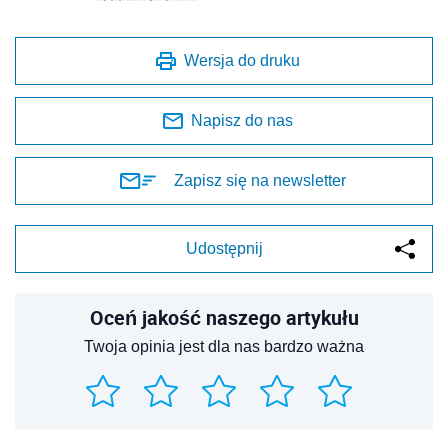
Wersja do druku
Napisz do nas
Zapisz się na newsletter
Udostępnij
Oceń jakość naszego artykułu
Twoja opinia jest dla nas bardzo ważna