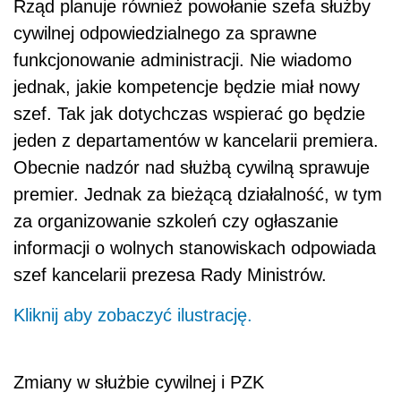
Rząd planuje również powołanie szefa służby
cywilnej odpowiedzialnego za sprawne
funkcjonowanie administracji. Nie wiadomo
jednak, jakie kompetencje będzie miał nowy
szef. Tak jak dotychczas wspierać go będzie
jeden z departamentów w kancelarii premiera.
Obecnie nadzór nad służbą cywilną sprawuje
premier. Jednak za bieżącą działalność, w tym
za organizowanie szkoleń czy ogłaszanie
informacji o wolnych stanowiskach odpowiada
szef kancelarii prezesa Rady Ministrów.
Kliknij aby zobaczyć ilustrację.
Zmiany w służbie cywilnej i PZK