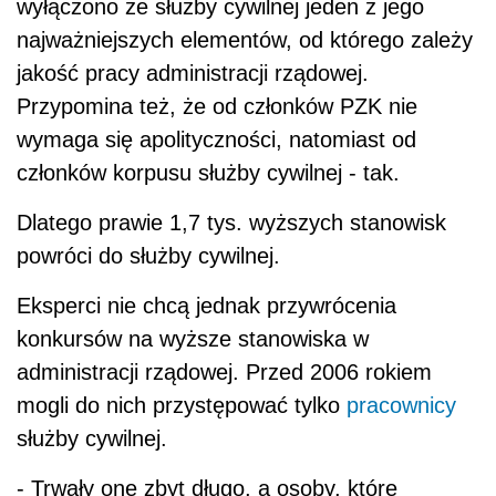
wyłączono ze służby cywilnej jeden z jego
najważniejszych elementów, od którego zależy
jakość pracy administracji rządowej.
Przypomina też, że od członków PZK nie
wymaga się apolityczności, natomiast od
członków korpusu służby cywilnej - tak.
Dlatego prawie 1,7 tys. wyższych stanowisk
powróci do służby cywilnej.
Eksperci nie chcą jednak przywrócenia
konkursów na wyższe stanowiska w
administracji rządowej. Przed 2006 rokiem
mogli do nich przystępować tylko
pracownicy
służby cywilnej.
- Trwały one zbyt długo, a osoby, które