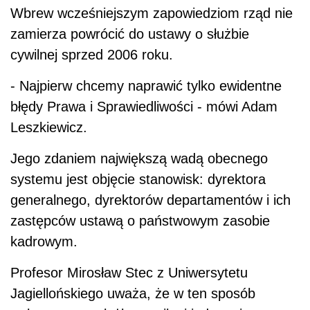
Wbrew wcześniejszym zapowiedziom rząd nie
zamierza powrócić do ustawy o służbie
cywilnej sprzed 2006 roku.
- Najpierw chcemy naprawić tylko ewidentne
błędy Prawa i Sprawiedliwości - mówi Adam
Leszkiewicz.
Jego zdaniem największą wadą obecnego
systemu jest objęcie stanowisk: dyrektora
generalnego, dyrektorów departamentów i ich
zastępców ustawą o państwowym zasobie
kadrowym.
Profesor Mirosław Stec z Uniwersytetu
Jagiellońskiego uważa, że w ten sposób