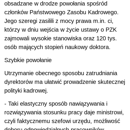
obsadzane w drodze powołania spośród
członków Państwowego Zasobu Kadrowego.
Jego szeregi zasilili z mocy prawa m.in. ci,
którzy w dniu wejścia w życie ustawy o PZK
zajmowali wysokie stanowiska oraz 120 tys.
osób mających stopień naukowy doktora.
Szybkie powołanie
Utrzymanie obecnego sposobu zatrudniania
dyrektorów ma ułatwić prowadzenie skutecznej
polityki kadrowej.
- Taki elastyczny sposób nawiązywania i
rozwiązywania stosunku pracy daje ministrowi,
czyli faktycznemu szefowi urzędu, możliwość
doboru odpowiedzialnych pracowników -