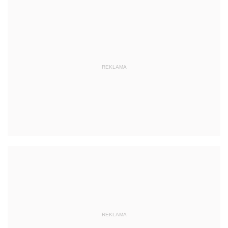
REKLAMA
REKLAMA