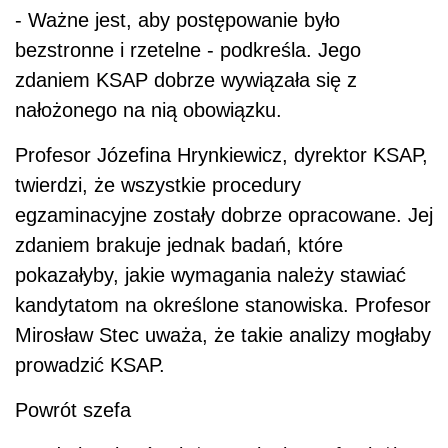
- Ważne jest, aby postępowanie było
bezstronne i rzetelne - podkreśla. Jego
zdaniem KSAP dobrze wywiązała się z
nałożonego na nią obowiązku.
Profesor Józefina Hrynkiewicz, dyrektor KSAP,
twierdzi, że wszystkie procedury
egzaminacyjne zostały dobrze opracowane. Jej
zdaniem brakuje jednak badań, które
pokazałyby, jakie wymagania należy stawiać
kandytatom na określone stanowiska. Profesor
Mirosław Stec uważa, że takie analizy mogłaby
prowadzić KSAP.
Powrót szefa