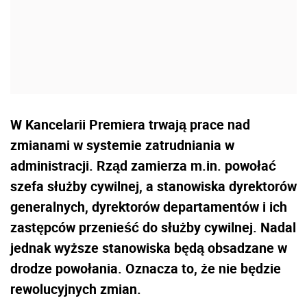
W Kancelarii Premiera trwają prace nad
zmianami w systemie zatrudniania w
administracji. Rząd zamierza m.in. powołać
szefa służby cywilnej, a stanowiska dyrektorów
generalnych, dyrektorów departamentów i ich
zastępców przenieść do służby cywilnej. Nadal
jednak wyższe stanowiska będą obsadzane w
drodze powołania. Oznacza to, że nie będzie
rewolucyjnych zmian.