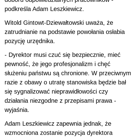
podkreśla Adam Leszkiewicz.
Witold Gintowt-Dziewałtowski uważa, że
zatrudnianie na podstawie powołania osłabia
pozycję urzędnika.
- Dyrektor musi czuć się bezpiecznie, mieć
pewność, że jego profesjonalizm i chęć
służeniu państwu są chronione. W przeciwnym
razie z obawy o utratę stanowiska będzie bał
się sygnalizować nieprawidłowości czy
działania niezgodne z przepisami prawa -
wyjaśnia.
Adam Leszkiewicz zapewnia jednak, że
wzmocniona zostanie pozycja dyrektora