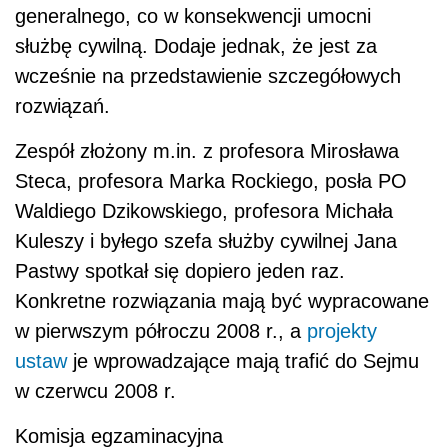
generalnego, co w konsekwencji umocni
służbę cywilną. Dodaje jednak, że jest za
wcześnie na przedstawienie szczegółowych
rozwiązań.
Zespół złożony m.in. z profesora Mirosława
Steca, profesora Marka Rockiego, posła PO
Waldiego Dzikowskiego, profesora Michała
Kuleszy i byłego szefa służby cywilnej Jana
Pastwy spotkał się dopiero jeden raz.
Konkretne rozwiązania mają być wypracowane
w pierwszym półroczu 2008 r., a
projekty
ustaw
je wprowadzające mają trafić do Sejmu
w czerwcu 2008 r.
Komisja egzaminacyjna