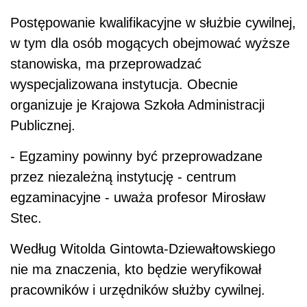
Postępowanie kwalifikacyjne w służbie cywilnej,
w tym dla osób mogących obejmować wyższe
stanowiska, ma przeprowadzać
wyspecjalizowana instytucja. Obecnie
organizuje je Krajowa Szkoła Administracji
Publicznej.
- Egzaminy powinny być przeprowadzane
przez niezależną instytucję - centrum
egzaminacyjne - uważa profesor Mirosław
Stec.
Według Witolda Gintowta-Dziewałtowskiego
nie ma znaczenia, kto będzie weryfikował
pracowników i urzędników służby cywilnej.