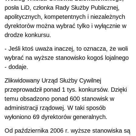
posła LiD, członka Rady Służby Publicznej,
apolitycznych, kompetentnych i niezależnych
dyrektorów można wybrać tylko i wyłącznie w
drodze konkursu.
- Jeśli ktoś uważa inaczej, to oznacza, że woli
wybrać na wyższe stanowisko kogoś lojalnego
- dodaje.
Zlikwidowany Urząd Służby Cywilnej
przeprowadził ponad 1 tys. konkursów. Dzięki
temu obsadzono ponad 600 stanowisk w
administracji rządowej. W taki sposób
wyłoniono 69 dyrektorów generalnych.
Od października 2006 r. wyższe stanowiska są