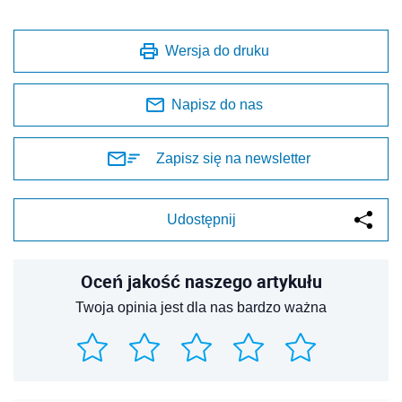
Wersja do druku
Napisz do nas
Zapisz się na newsletter
Udostępnij
Oceń jakość naszego artykułu
Twoja opinia jest dla nas bardzo ważna