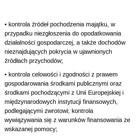
• kontrola źródeł pochodzenia majątku, w
przypadku niezgłoszenia do opodatkowania
działalności gospodarczej, a także dochodów
nieznajdujących pokrycia w ujawnionych
źródłach przychodów;
• kontrola celowości i zgodności z prawem
gospodarowania środkami publicznymi oraz
środkami pochodzącymi z Unii Europejskiej i
międzynarodowych instytucji finansowych,
podlegającymi zwrotowi; kontrola
wywiązywania się z warunków finansowania ze
wskazanej pomocy;