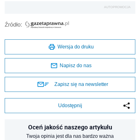
AUTOPROMOCJA
Źródło:
Wersja do druku
Napisz do nas
Zapisz się na newsletter
Udostępnij
Oceń jakość naszego artykułu
Twoja opinia jest dla nas bardzo ważna