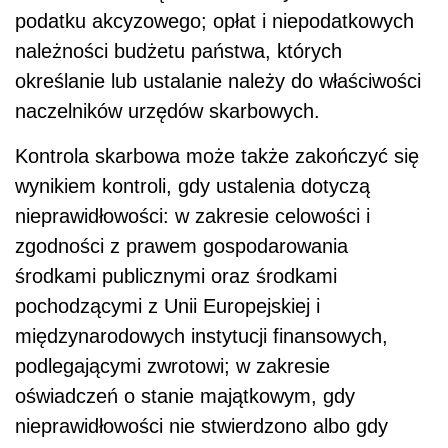
podatku akcyzowego; opłat i niepodatkowych
należności budżetu państwa, których
określanie lub ustalanie należy do właściwości
naczelników urzędów skarbowych.
Kontrola skarbowa może także zakończyć się
wynikiem kontroli, gdy ustalenia dotyczą
nieprawidłowości: w zakresie celowości i
zgodności z prawem gospodarowania
środkami publicznymi oraz środkami
pochodzącymi z Unii Europejskiej i
międzynarodowych instytucji finansowych,
podlegającymi zwrotowi; w zakresie
oświadczeń o stanie majątkowym, gdy
nieprawidłowości nie stwierdzono albo gdy