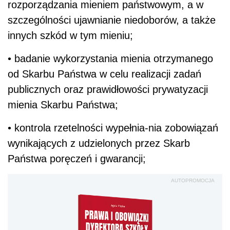
rozporządzania mieniem państwowym, a w
szczególności ujawnianie niedoborów, a także
innych szkód w tym mieniu;
• badanie wykorzystania mienia otrzymanego
od Skarbu Państwa w celu realizacji zadań
publicznych oraz prawidłowości prywatyzacji
mienia Skarbu Państwa;
• kontrola rzetelności wypełnia-nia zobowiązań
wynikających z udzielonych przez Skarb
Państwa poręczeń i gwarancji;
AUTOPROMOCJA