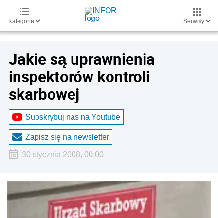
Kategorie
Serwisy
Jakie są uprawnienia
inspektorów kontroli
skarbowej
Subskrybuj nas na Youtube
Zapisz się na newsletter
30 stycznia 2008, 00:00