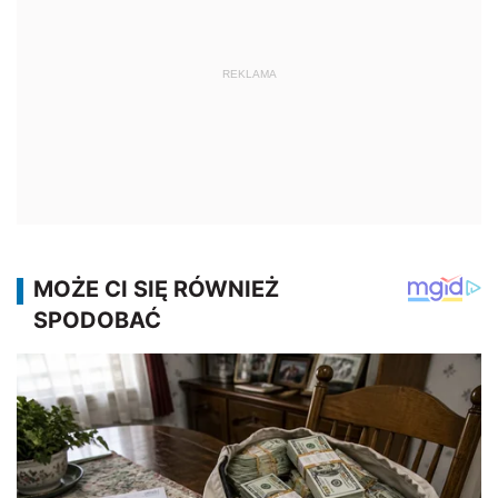
REKLAMA