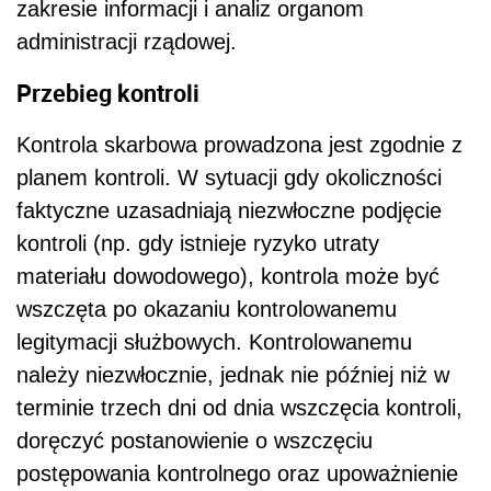
zakresie informacji i analiz organom
administracji rządowej.
Przebieg kontroli
Kontrola skarbowa prowadzona jest zgodnie z
planem kontroli. W sytuacji gdy okoliczności
faktyczne uzasadniają niezwłoczne podjęcie
kontroli (np. gdy istnieje ryzyko utraty
materiału dowodowego), kontrola może być
wszczęta po okazaniu kontrolowanemu
legitymacji służbowych. Kontrolowanemu
należy niezwłocznie, jednak nie później niż w
terminie trzech dni od dnia wszczęcia kontroli,
doręczyć postanowienie o wszczęciu
postępowania kontrolnego oraz upoważnienie