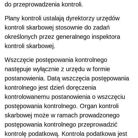
do przeprowadzenia kontroli.
Plany kontroli ustalają dyrektorzy urzędów
kontroli skarbowej stosownie do zadań
określonych przez generalnego inspektora
kontroli skarbowej.
Wszczęcie postępowania kontrolnego
następuje wyłącznie z urzędu w formie
postanowienia. Datą wszczęcia postępowania
kontrolnego jest dzień doręczenia
kontrolowanemu postanowienia o wszczęciu
postępowania kontrolnego. Organ kontroli
skarbowej może w ramach prowadzonego
postępowania kontrolnego przeprowadzić
kontrolę podatkową. Kontrola podatkowa jest