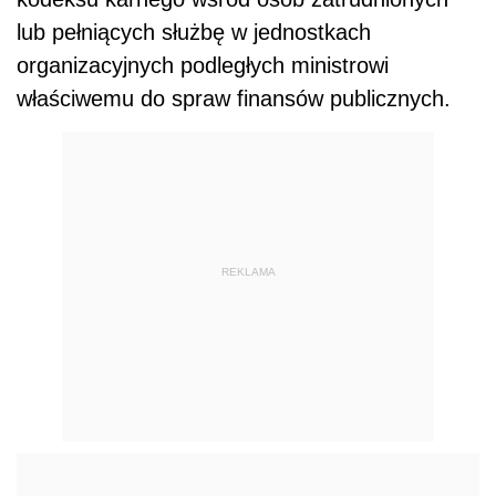
lub pełniących służbę w jednostkach
organizacyjnych podległych ministrowi
właściwemu do spraw finansów publicznych.
REKLAMA