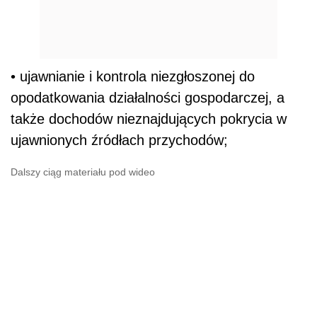
• ujawnianie i kontrola niezgłoszonej do
opodatkowania działalności gospodarczej, a
także dochodów nieznajdujących pokrycia w
ujawnionych źródłach przychodów;
Dalszy ciąg materiału pod wideo