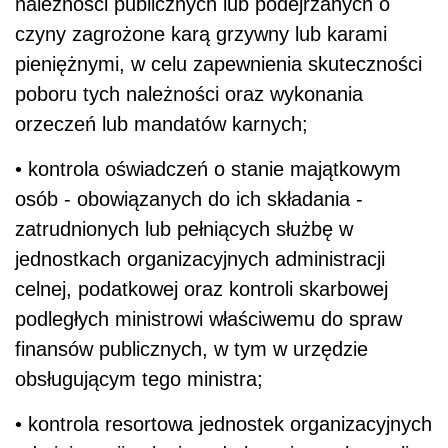
należności publicznych lub podejrzanych o
czyny zagrożone karą grzywny lub karami
pieniężnymi, w celu zapewnienia skuteczności
poboru tych należności oraz wykonania
orzeczeń lub mandatów karnych;
• kontrola oświadczeń o stanie majątkowym
osób - obowiązanych do ich składania -
zatrudnionych lub pełniących służbę w
jednostkach organizacyjnych administracji
celnej, podatkowej oraz kontroli skarbowej
podległych ministrowi właściwemu do spraw
finansów publicznych, w tym w urzędzie
obsługującym tego ministra;
• kontrola resortowa jednostek organizacyjnych