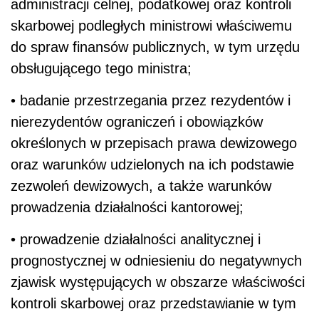
administracji celnej, podatkowej oraz kontroli
skarbowej podległych ministrowi właściwemu
do spraw finansów publicznych, w tym urzędu
obsługującego tego ministra;
• badanie przestrzegania przez rezydentów i
nierezydentów ograniczeń i obowiązków
określonych w przepisach prawa dewizowego
oraz warunków udzielonych na ich podstawie
zezwoleń dewizowych, a także warunków
prowadzenia działalności kantorowej;
• prowadzenie działalności analitycznej i
prognostycznej w odniesieniu do negatywnych
zjawisk występujących w obszarze właściwości
kontroli skarbowej oraz przedstawianie w tym