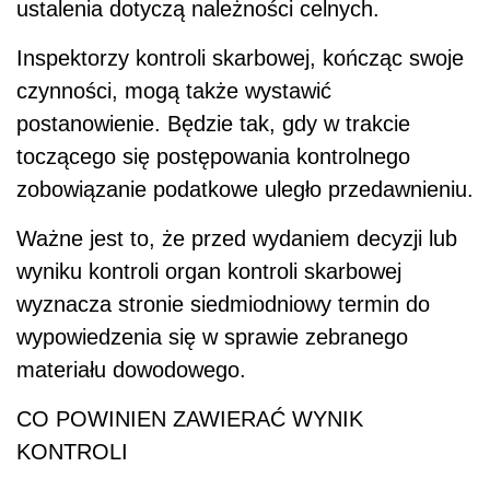
ustalenia dotyczą należności celnych.
Inspektorzy kontroli skarbowej, kończąc swoje
czynności, mogą także wystawić
postanowienie. Będzie tak, gdy w trakcie
toczącego się postępowania kontrolnego
zobowiązanie podatkowe uległo przedawnieniu.
Ważne jest to, że przed wydaniem decyzji lub
wyniku kontroli organ kontroli skarbowej
wyznacza stronie siedmiodniowy termin do
wypowiedzenia się w sprawie zebranego
materiału dowodowego.
CO POWINIEN ZAWIERAĆ WYNIK
KONTROLI