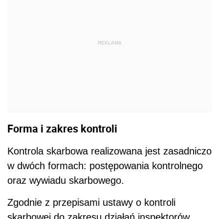
REKLAMA
Forma i zakres kontroli
Kontrola skarbowa realizowana jest zasadniczo
w dwóch formach: postępowania kontrolnego
oraz wywiadu skarbowego.
Zgodnie z przepisami ustawy o kontroli
skarbowej do zakresu działań inspektorów