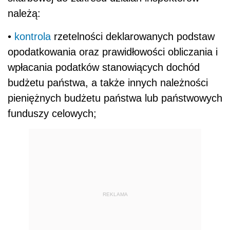
należą:
•
kontrola
rzetelności deklarowanych podstaw
opodatkowania oraz prawidłowości obliczania i
wpłacania podatków stanowiących dochód
budżetu państwa, a także innych należności
pieniężnych budżetu państwa lub państwowych
funduszy celowych;
REKLAMA