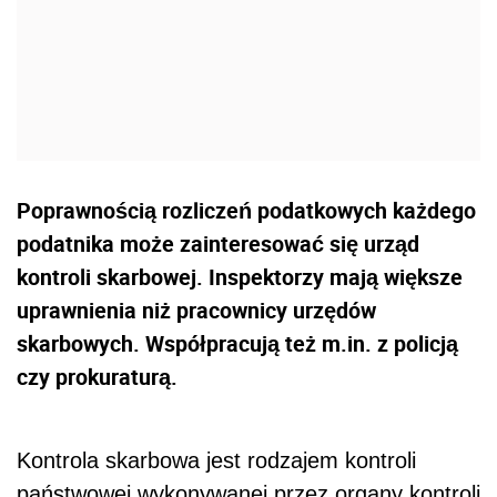
Poprawnością rozliczeń podatkowych każdego
podatnika może zainteresować się urząd
kontroli skarbowej. Inspektorzy mają większe
uprawnienia niż pracownicy urzędów
skarbowych. Współpracują też m.in. z policją
czy prokuraturą.
Kontrola skarbowa jest rodzajem kontroli
państwowej wykonywanej przez organy kontroli