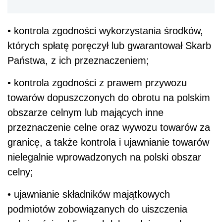
• kontrola zgodności wykorzystania środków,
których spłatę poręczył lub gwarantował Skarb
Państwa, z ich przeznaczeniem;
• kontrola zgodności z prawem przywozu
towarów dopuszczonych do obrotu na polskim
obszarze celnym lub mających inne
przeznaczenie celne oraz wywozu towarów za
granicę, a także kontrola i ujawnianie towarów
nielegalnie wprowadzonych na polski obszar
celny;
• ujawnianie składników majątkowych
podmiotów zobowiązanych do uiszczenia