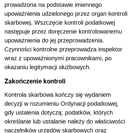
prowadzona na podstawie imiennego
upoważnienia udzielonego przez organ kontroli
skarbowej. Wszczęcie kontroli podatkowej
następuje przez doręczenie kontrolowanemu
upoważnienia do jej przeprowadzenia.
Czynności kontrolne przeprowadza inspektor
wraz z upoważnionymi pracownikami, po
okazaniu legitymacji służbowych.
Zakończenie kontroli
Kontrola skarbowa kończy się wydaniem
decyzji w rozumieniu Ordynacji podatkowej,
gdy ustalenia dotyczą: podatków, których
określanie lub ustalanie należy do właściwości
naczelników urzędów skarbowych oraz