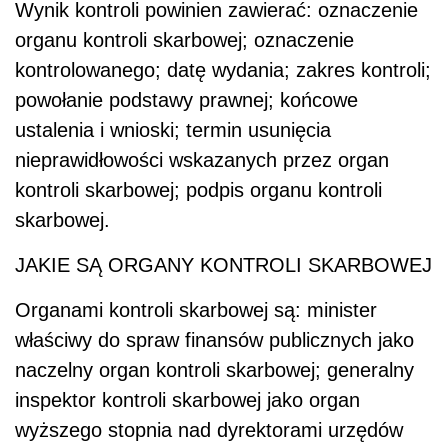
Wynik kontroli powinien zawierać: oznaczenie
organu kontroli skarbowej; oznaczenie
kontrolowanego; datę wydania; zakres kontroli;
powołanie podstawy prawnej; końcowe
ustalenia i wnioski; termin usunięcia
nieprawidłowości wskazanych przez organ
kontroli skarbowej; podpis organu kontroli
skarbowej.
JAKIE SĄ ORGANY KONTROLI SKARBOWEJ
Organami kontroli skarbowej są: minister
właściwy do spraw finansów publicznych jako
naczelny organ kontroli skarbowej; generalny
inspektor kontroli skarbowej jako organ
wyższego stopnia nad dyrektorami urzędów