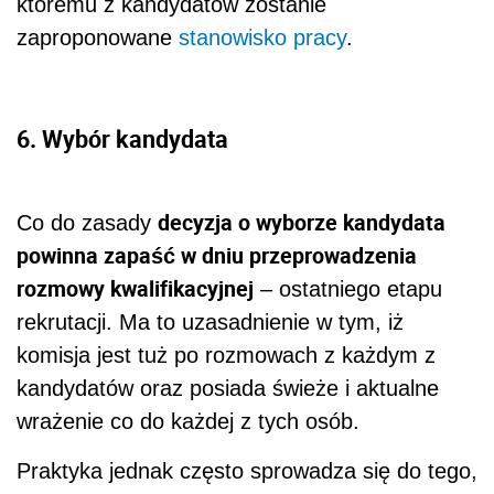
któremu z kandydatów zostanie
zaproponowane
stanowisko pracy
.
6. Wybór kandydata
decyzja o wyborze kandydata
Co do zasady
powinna zapaść w dniu przeprowadzenia
rozmowy kwalifikacyjnej
– ostatniego etapu
rekrutacji. Ma to uzasadnienie w tym, iż
komisja jest tuż po rozmowach z każdym z
kandydatów oraz posiada świeże i aktualne
wrażenie co do każdej z tych osób.
Praktyka jednak często sprowadza się do tego,