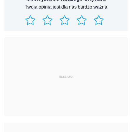
Twoja opinia jest dla nas bardzo ważna
REKLAMA