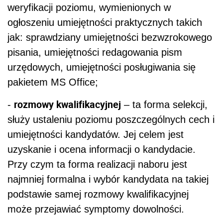
weryfikacji poziomu, wymienionych w
ogłoszeniu umiejętności praktycznych takich
jak: sprawdziany umiejętności bezwzrokowego
pisania, umiejętności redagowania pism
urzędowych, umiejętności posługiwania się
pakietem MS Office;
rozmowy kwalifikacyjnej
-
– ta forma selekcji,
służy ustaleniu poziomu poszczególnych cech i
umiejętności kandydatów. Jej celem jest
uzyskanie i ocena informacji o kandydacie.
Przy czym ta forma realizacji naboru jest
najmniej formalna i wybór kandydata na takiej
podstawie samej rozmowy kwalifikacyjnej
może przejawiać symptomy dowolności.