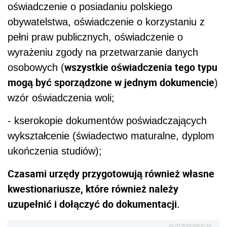
oświadczenie o posiadaniu polskiego
obywatelstwa, oświadczenie o korzystaniu z
pełni praw publicznych, oświadczenie o
wyrażeniu zgody na przetwarzanie danych
wszystkie oświadczenia tego typu
osobowych (
mogą być sporządzone w jednym dokumencie
)
wzór oświadczenia woli;
- kserokopie dokumentów poświadczających
wykształcenie (świadectwo maturalne, dyplom
ukończenia studiów);
Czasami urzędy przygotowują również własne
kwestionariusze, które również należy
uzupełnić i dołączyć do dokumentacji.
AUTOPROMOCJA