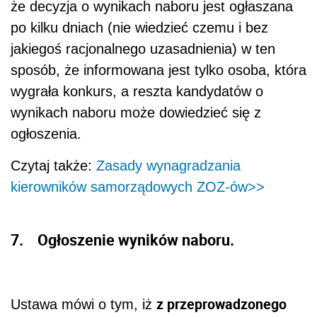
że decyzja o wynikach naboru jest ogłaszana
po kilku dniach (nie wiedzieć czemu i bez
jakiegoś racjonalnego uzasadnienia) w ten
sposób, że informowana jest tylko osoba, która
wygrała konkurs, a reszta kandydatów o
wynikach naboru może dowiedzieć się z
ogłoszenia.
Czytaj także:
Zasady wynagradzania
kierowników samorządowych ZOZ-ów>>
7. Ogłoszenie wyników naboru.
z przeprowadzonego
Ustawa mówi o tym, iż