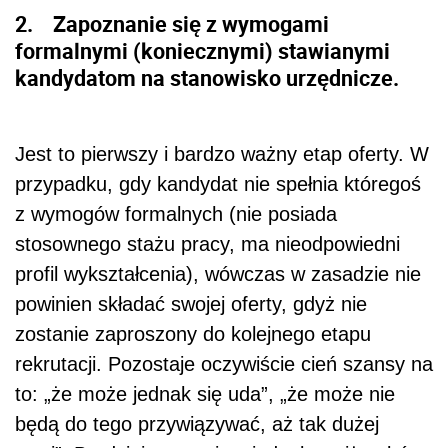
2. Zapoznanie się z wymogami
formalnymi (koniecznymi) stawianymi
kandydatom na stanowisko urzędnicze.
Jest to pierwszy i bardzo ważny etap oferty. W
przypadku, gdy kandydat nie spełnia któregoś
z wymogów formalnych (nie posiada
stosownego stażu pracy, ma nieodpowiedni
profil wykształcenia), wówczas w zasadzie nie
powinien składać swojej oferty, gdyż nie
zostanie zaproszony do kolejnego etapu
rekrutacji. Pozostaje oczywiście cień szansy na
to: „że może jednak się uda”, „że może nie
będą do tego przywiązywać, aż tak dużej