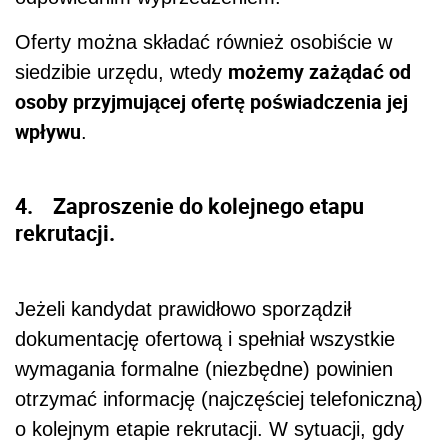
Oferty można składać również osobiście w
możemy zażądać od
siedzibie urzędu, wtedy
osoby przyjmującej ofertę poświadczenia jej
wpływu
.
4. Zaproszenie do kolejnego etapu
rekrutacji.
Jeżeli kandydat prawidłowo sporządził
dokumentację ofertową i spełniał wszystkie
wymagania formalne (niezbędne) powinien
otrzymać informację (najczęściej telefoniczną)
o kolejnym etapie rekrutacji. W sytuacji, gdy