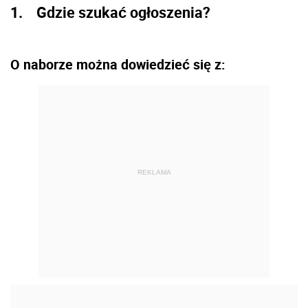
1. Gdzie szukać ogłoszenia?
O naborze można dowiedzieć się z:
REKLAMA