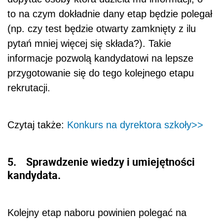
to na czym dokładnie dany etap będzie polegał
(np. czy test będzie otwarty zamknięty z ilu
pytań mniej więcej się składa?). Takie
informacje pozwolą kandydatowi na lepsze
przygotowanie się do tego kolejnego etapu
rekrutacji.
Czytaj także:
Konkurs na dyrektora szkoły>>
5. Sprawdzenie wiedzy i umiejętności
kandydata.
Kolejny etap naboru powinien polegać na