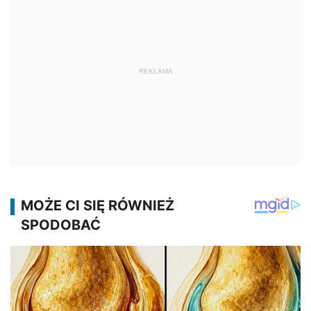
REKLAMA