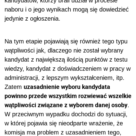
kandydatów, którzy brali udział w procesie
naboru i o jego wynikach mogą się dowiedzieć
jedynie z ogłoszenia.
Na tym etapie pojawiają się również tego typu
wątpliwości jak, dlaczego nie został wybrany
kandydat z największą ilością punktów z testu
wiedzy, kandydat z doświadczeniem w pracy w
administracji, z lepszym wykształceniem, itp.
uzasadnienie wyboru kandydata
Zatem
powinno przede wszystkim rozwiewać wszelkie
wątpliwości związane z wyborem danej osoby
.
W przeciwnym wypadku dochodzi do sytuacji,
w której pojawia się nieodparte wrażenie, że
komisja ma problem z uzasadnieniem tego,