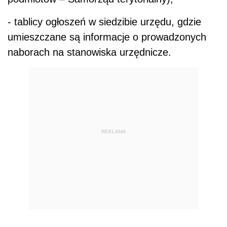
- tablicy ogłoszeń w siedzibie urzędu, gdzie
umieszczane są informacje o prowadzonych
naborach na stanowiska urzędnicze.
REKLAMA