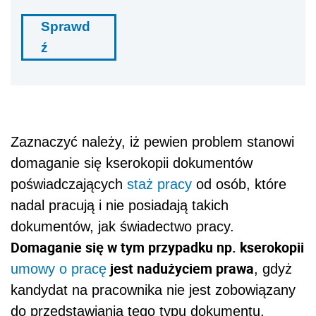
Sprawd
ź
Zaznaczyć należy, iż pewien problem stanowi
domaganie się kserokopii dokumentów
poświadczających
staż pracy
od osób, które
nadal pracują i nie posiadają takich
dokumentów, jak świadectwo pracy.
Domaganie się w tym przypadku np. kserokopii
jest nadużyciem prawa
umowy o pracę
, gdyż
kandydat na pracownika nie jest zobowiązany
do przedstawiania tego typu dokumentu.