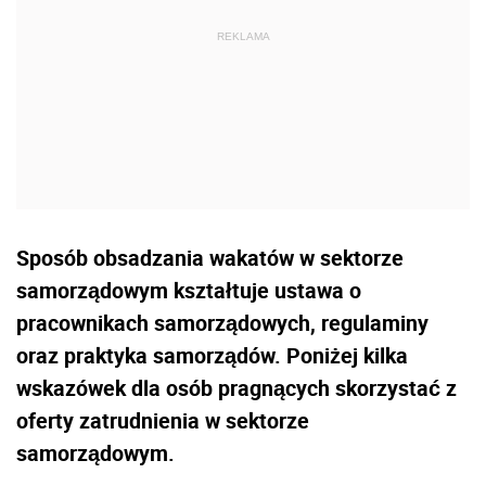
Sposób obsadzania wakatów w sektorze
samorządowym kształtuje ustawa o
pracownikach samorządowych, regulaminy
oraz praktyka samorządów. Poniżej kilka
wskazówek dla osób pragnących skorzystać z
oferty zatrudnienia w sektorze
samorządowym.