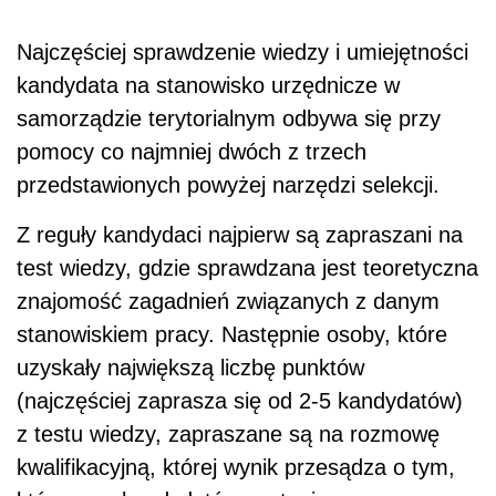
Najczęściej sprawdzenie wiedzy i umiejętności
kandydata na stanowisko urzędnicze w
samorządzie terytorialnym odbywa się przy
pomocy co najmniej dwóch z trzech
przedstawionych powyżej narzędzi selekcji.
Z reguły kandydaci najpierw są zapraszani na
test wiedzy, gdzie sprawdzana jest teoretyczna
znajomość zagadnień związanych z danym
stanowiskiem pracy. Następnie osoby, które
uzyskały największą liczbę punktów
(najczęściej zaprasza się od 2-5 kandydatów)
z testu wiedzy, zapraszane są na rozmowę
kwalifikacyjną, której wynik przesądza o tym,