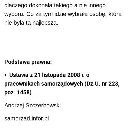
dlaczego dokonała takiego a nie innego
wyboru. Co za tym idzie wybrała osobę, która
nie była tą najlepszą.
Podstawa prawna:
• Ustawa z 21 listopada 2008 r. o
pracownikach samorządowych (Dz.U. nr 223,
poz. 1458).
Andrzej Szczerbowski
samorzad.infor.pl