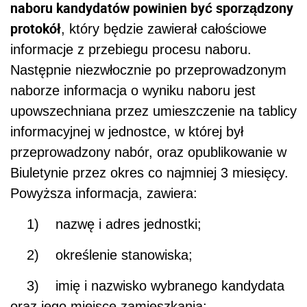
naboru kandydatów powinien być sporządzony
protokół
, który będzie zawierał całościowe
informacje z przebiegu procesu naboru.
Następnie niezwłocznie po przeprowadzonym
naborze informacja o wyniku naboru jest
upowszechniana przez umieszczenie na tablicy
informacyjnej w jednostce, w której był
przeprowadzony nabór, oraz opublikowanie w
Biuletynie przez okres co najmniej 3 miesięcy.
Powyższa informacja, zawiera:
1) nazwę i adres jednostki;
2) określenie stanowiska;
3) imię i nazwisko wybranego kandydata
oraz jego miejsce zamieszkania;