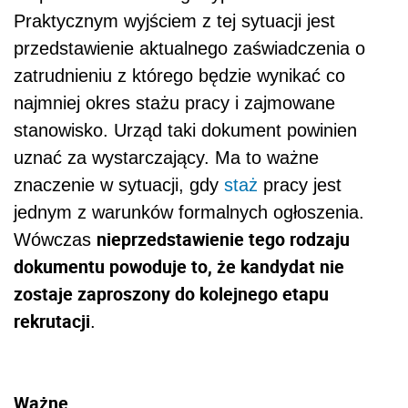
Praktycznym wyjściem z tej sytuacji jest
przedstawienie aktualnego zaświadczenia o
zatrudnieniu z którego będzie wynikać co
najmniej okres stażu pracy i zajmowane
stanowisko. Urząd taki dokument powinien
uznać za wystarczający. Ma to ważne
znaczenie w sytuacji, gdy
staż
pracy jest
jednym z warunków formalnych ogłoszenia.
nieprzedstawienie tego rodzaju
Wówczas
dokumentu powoduje to, że kandydat nie
zostaje zaproszony do kolejnego etapu
rekrutacji
.
Ważne