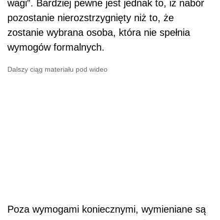
wagi”. Bardziej pewne jest jednak to, iż nabór
pozostanie nierozstrzygnięty niż to, że
zostanie wybrana osoba, która nie spełnia
wymogów formalnych.
Dalszy ciąg materiału pod wideo
Poza wymogami koniecznymi, wymieniane są