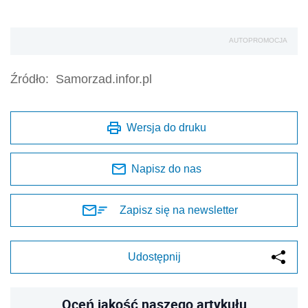
AUTOPROMOCJA
Źródło:
Samorzad.infor.pl
Wersja do druku
Napisz do nas
Zapisz się na newsletter
Udostępnij
Oceń jakość naszego artykułu