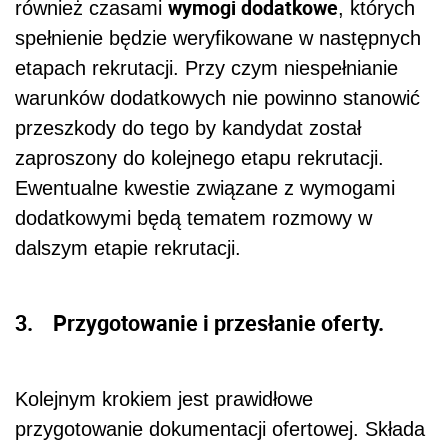
wymogi dodatkowe
również czasami
, których
spełnienie będzie weryfikowane w następnych
etapach rekrutacji. Przy czym niespełnianie
warunków dodatkowych nie powinno stanowić
przeszkody do tego by kandydat został
zaproszony do kolejnego etapu rekrutacji.
Ewentualne kwestie związane z wymogami
dodatkowymi będą tematem rozmowy w
dalszym etapie rekrutacji.
3. Przygotowanie i przesłanie oferty.
Kolejnym krokiem jest prawidłowe
przygotowanie dokumentacji ofertowej. Składa