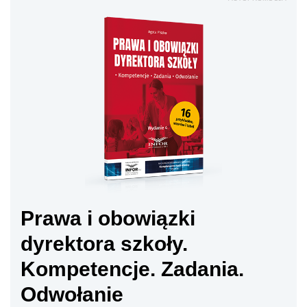
Prawa i obowiązki
dyrektora szkoły.
Kompetencje. Zadania.
Odwołanie