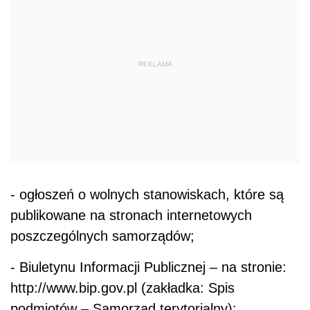
REKLAMA
- ogłoszeń o wolnych stanowiskach, które są
publikowane na stronach internetowych
poszczególnych samorządów;
- Biuletynu Informacji Publicznej – na stronie:
http://www.bip.gov.pl (zakładka: Spis
podmiotów – Samorząd terytorialny);