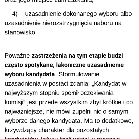
4) uzasadnienie dokonanego wyboru albo
uzasadnienie nierozstrzygnięcia naboru na
stanowisko.
zastrzeżenia na tym etapie budzi
Poważne
często spotykane, lakoniczne uzasadnienie
wyboru kandydata
. Sformułowanie
uzasadnienia w postaci zdania: „Kandydat w
najwyższym stopniu spełnił oczekiwania
komisji” jest przede wszystkim zbyt krótkie i co
najważniejsze, nie mówi zupełni nic o samym
wyborze danego kandydata. Ma to dodatkowo,
krzywdzący charakter dla pozostałych