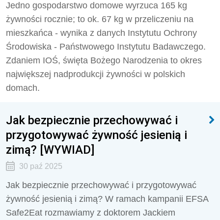
Jedno gospodarstwo domowe wyrzuca 165 kg
żywności rocznie; to ok. 67 kg w przeliczeniu na
mieszkańca - wynika z danych Instytutu Ochrony
Środowiska - Państwowego Instytutu Badawczego.
Zdaniem IOŚ, święta Bożego Narodzenia to okres
największej nadprodukcji żywności w polskich
domach.
Jak bezpiecznie przechowywać i
przygotowywać żywność jesienią i
zimą? [WYWIAD]
30 paź 2025
Jak bezpiecznie przechowywać i przygotowywać
żywność jesienią i zimą? W ramach kampanii EFSA
Safe2Eat rozmawiamy z doktorem Jackiem