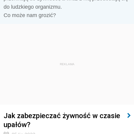
do ludzkiego organizmu.
Co może nam grozić?
REKLAMA
Jak zabezpieczać żywność w czasie
upałów?