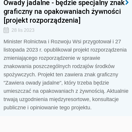
Owady jadalne - będzie specjalny znak
graficzny na opakowaniach żywności
[projekt rozporządzenia]
28 lis 2023
Minister
Rolnictwa i Rozwoju Wsi
przygotował i 27
listopada 2023 r. opublikował projekt rozporządzenia
zmieniającego rozporządzenie w sprawie
znakowania poszczególnych rodzajów środków
spożywczych. Projekt ten zawiera znak graficzny
"Zawiera owady jadalne", który trzeba będzie
umieszczać na opakowaniach z żywnością. Aktualnie
trwają uzgodnienia międzyresortowe, konsultacje
publiczne i opiniowanie tego projektu.