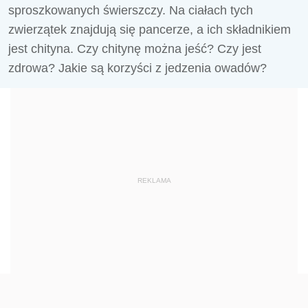
sproszkowanych świerszczy. Na ciałach tych
zwierzątek znajdują się pancerze, a ich składnikiem
jest chityna. Czy chitynę można jeść? Czy jest
zdrowa? Jakie są korzyści z jedzenia owadów?
REKLAMA