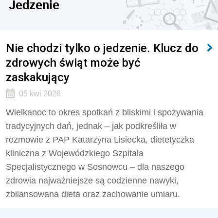
Jedzenie
Nie chodzi tylko o jedzenie. Klucz do
zdrowych świąt może być
zaskakujący
05 kwi 2026
Wielkanoc to okres spotkań z bliskimi i spożywania
tradycyjnych dań, jednak – jak podkreśliła w
rozmowie z PAP Katarzyna Lisiecka, dietetyczka
kliniczna z Wojewódzkiego Szpitala
Specjalistycznego w Sosnowcu – dla naszego
zdrowia najważniejsze są codzienne nawyki,
zbilansowana dieta oraz zachowanie umiaru.