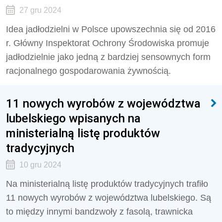
27 gru 2024
Idea jadłodzielni w Polsce upowszechnia się od 2016
r. Główny Inspektorat Ochrony Środowiska promuje
jadłodzielnie jako jedną z bardziej sensownych form
racjonalnego gospodarowania żywnością.
11 nowych wyrobów z województwa
lubelskiego wpisanych na
ministerialną listę produktów
tradycyjnych
10 gru 2024
Na ministerialną listę produktów tradycyjnych trafiło
11 nowych wyrobów z województwa lubelskiego. Są
to między innymi bandzwoły z fasolą, trawnicka