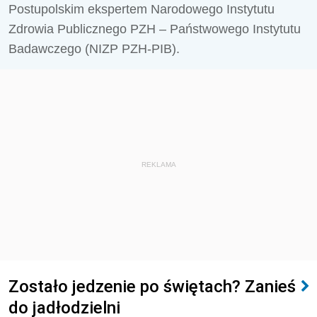
Postupolskim ekspertem Narodowego Instytutu
Zdrowia Publicznego PZH – Państwowego Instytutu
Badawczego (NIZP PZH-PIB).
REKLAMA
Zostało jedzenie po świętach? Zanieś
do jadłodzielni