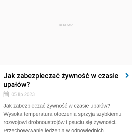
REKLAMA
Jak zabezpieczać żywność w czasie
upałów?
05 lip 2023
Jak zabezpieczać żywność w czasie upałów?
Wysoka temperatura otoczenia sprzyja szybkiemu
rozwojowi drobnoustrojów i psuciu się żywności.
Przechowywanie jedzenia w odpowiednich