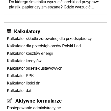
Do którego śmietnika wyrzucić torebki od przypraw:
plastik, papier czy zmieszane? Gdzie wyrzucić
młynek po przyprawach?
Kalkulatory
Kalkulator składki zdrowotnej dla przedsiębiorcy
Kalkulator dla przedsiębiorców Polski Ład
Kalkulator kosztów energii
Kalkulator kredytów
Kalkulator odsetek ustawowych
Kalkulator PPK
Kalkulator ilości dni
Kalkulator dat
Aktywne formularze
Postępowanie administracyjne