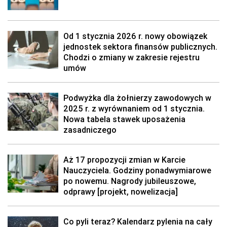
Od 1 stycznia 2026 r. nowy obowiązek
jednostek sektora finansów publicznych.
Chodzi o zmiany w zakresie rejestru
umów
Podwyżka dla żołnierzy zawodowych w
2025 r. z wyrównaniem od 1 stycznia.
Nowa tabela stawek uposażenia
zasadniczego
Aż 17 propozycji zmian w Karcie
Nauczyciela. Godziny ponadwymiarowe
po nowemu. Nagrody jubileuszowe,
odprawy [projekt, nowelizacja]
Co pyli teraz? Kalendarz pylenia na cały