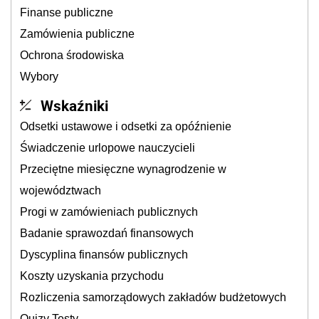
Finanse publiczne
Zamówienia publiczne
Ochrona środowiska
Wybory
Wskaźniki
Odsetki ustawowe i odsetki za opóźnienie
Świadczenie urlopowe nauczycieli
Przeciętne miesięczne wynagrodzenie w
województwach
Progi w zamówieniach publicznych
Badanie sprawozdań finansowych
Dyscyplina finansów publicznych
Koszty uzyskania przychodu
Rozliczenia samorządowych zakładów budżetowych
Quizy Testy