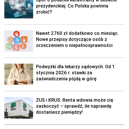
prezydenckiej. Co Polska powinna
zrobić?
Nawet 2760 zł dodatkowo co miesiąc.
Nowe przepisy dotyczące osób z
orzeczeniem o niepełnosprawności
Podwyżki dla lekarzy sądowych. Od 1
stycznia 2026 r. stawki za
zaświadczenia pójdą w górę
ZUS i KRUS: Renta wdowia może cię
zaskoczyć – sprawdź, ile naprawdę
dostaniesz pieniędzy!