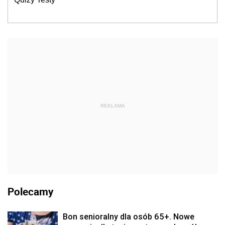
REKLAMA
Polecamy
Bon senioralny dla osób 65+. Nowe