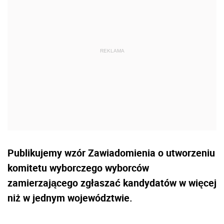
Publikujemy wzór Zawiadomienia o utworzeniu
komitetu wyborczego wyborców
zamierzającego zgłaszać kandydatów w więcej
niż w jednym województwie.