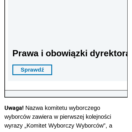
Prawa i obowiązki dyrektora
Sprawdź
Uwaga!
Nazwa komitetu wyborczego
wyborców zawiera w pierwszej kolejności
wyrazy „Komitet Wyborczy Wyborców”, a