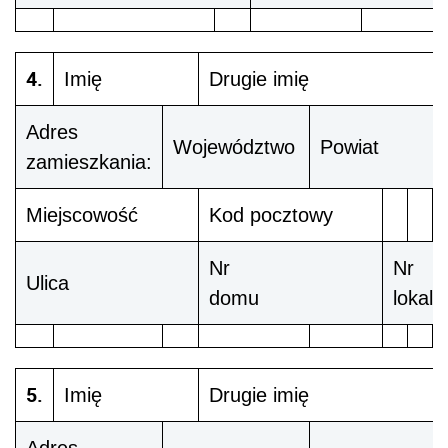
4.
Imię
Drugie imię
Adres
Województwo
Powiat
zamieszkania:
Miejscowość
Kod pocztowy
Nr
Nr
Ulica
domu
lokalu
5.
Imię
Drugie imię