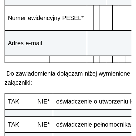
Numer ewidencyjny PESEL*
Adres e-mail
Do zawiadomienia dołączam niżej wymienione
załączniki:
TAK NIE*
oświadczenie o utworzeniu K
TAK NIE*
oświadczenie pełnomocnika w