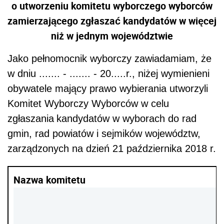
o utworzeniu komitetu wyborczego wyborców
zamierzającego zgłaszać kandydatów w więcej
niż w jednym województwie
Jako pełnomocnik wyborczy zawiadamiam, że
w dniu ....... - ....... - 20.....r., niżej wymienieni
obywatele mający prawo wybierania utworzyli
Komitet Wyborczy Wyborców w celu
zgłaszania
kandydatów
w wyborach do rad
gmin, rad powiatów i sejmików województw,
zarządzonych na dzień 21 października 2018 r.
Nazwa komitetu