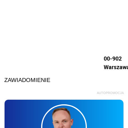
00-902
Warszaw
ZAWIADOMIENIE
AUTOPROMOCJA