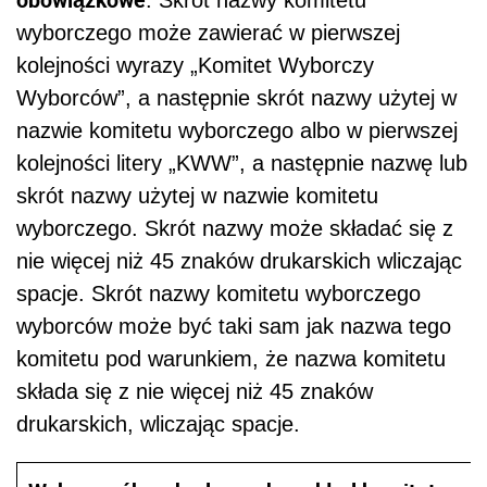
. Skrót nazwy komitetu
wyborczego może zawierać w pierwszej
kolejności wyrazy „Komitet Wyborczy
Wyborców”, a następnie skrót nazwy użytej w
nazwie komitetu wyborczego albo w pierwszej
kolejności litery „KWW”, a następnie nazwę lub
skrót nazwy użytej w nazwie komitetu
wyborczego. Skrót nazwy może składać się z
nie więcej niż 45 znaków drukarskich wliczając
spacje. Skrót nazwy komitetu wyborczego
wyborców może być taki sam jak nazwa tego
komitetu pod warunkiem, że nazwa komitetu
składa się z nie więcej niż 45 znaków
drukarskich, wliczając spacje.