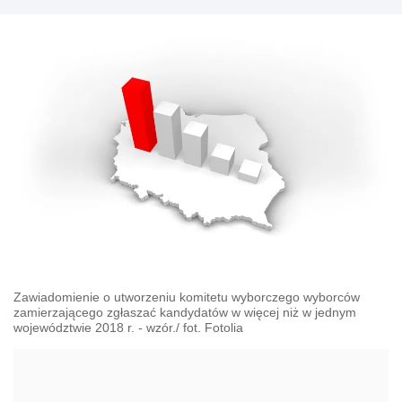
Zawiadomienie o utworzeniu komitetu wyborczego wyborców
zamierzającego zgłaszać kandydatów w więcej niż w jednym
województwie 2018 r. - wzór./ fot. Fotolia