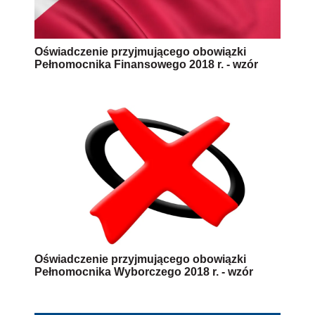
Oświadczenie przyjmującego obowiązki
Pełnomocnika Finansowego 2018 r. - wzór
Oświadczenie przyjmującego obowiązki
Pełnomocnika Wyborczego 2018 r. - wzór