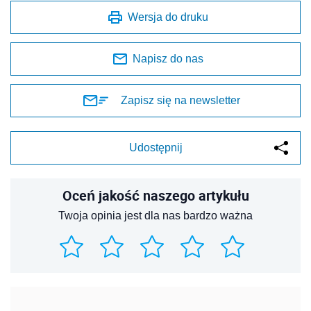
Wersja do druku
Napisz do nas
Zapisz się na newsletter
Udostępnij
Oceń jakość naszego artykułu
Twoja opinia jest dla nas bardzo ważna