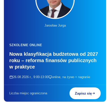
Jarosław Jurga
SZKOLENIE ONLINE
Nowa klasyfikacja budżetowa od 2027
roku – reforma finansów publicznych
w praktyce
26.08.2026 r., 9:00-13:00
online, na żywo + nagranie
Liczba miejsc ograniczona
Zapisz się