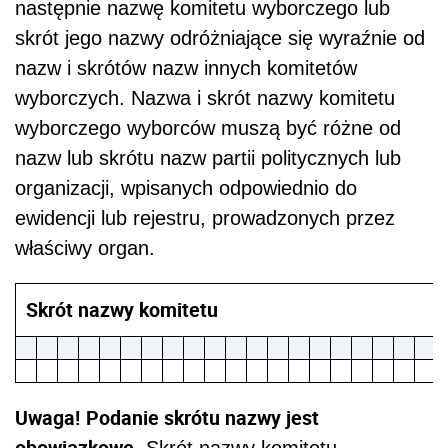
następnie nazwę komitetu wyborczego lub
skrót jego nazwy odróżniające się wyraźnie od
nazw i skrótów nazw innych komitetów
wyborczych. Nazwa i skrót nazwy komitetu
wyborczego wyborców muszą być różne od
nazw lub skrótu nazw partii politycznych lub
organizacji, wpisanych odpowiednio do
ewidencji lub rejestru, prowadzonych przez
właściwy organ.
Skrót nazwy komitetu
Uwaga!
Podanie skrótu nazwy jest
obowiązkowe