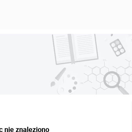
c nie znaleziono