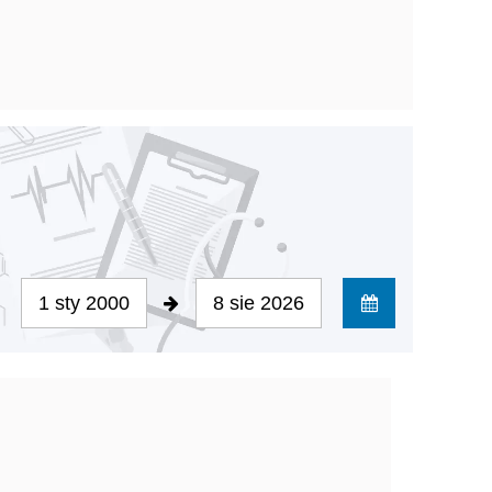
1 sty 2000
8 sie 2026