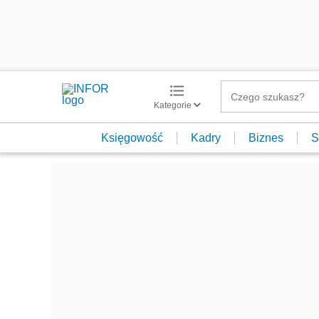
Kategorie
Księgowość
Kadry
Biznes
S