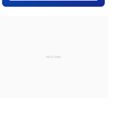
REKLAMA