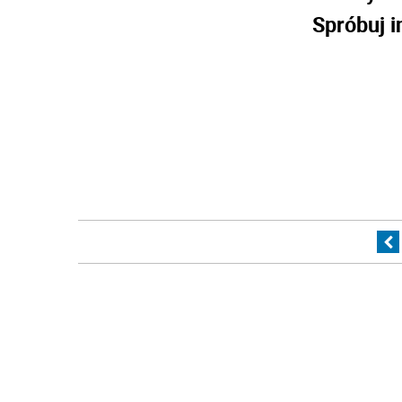
Spróbuj i