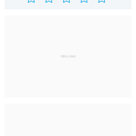
REKLAMA