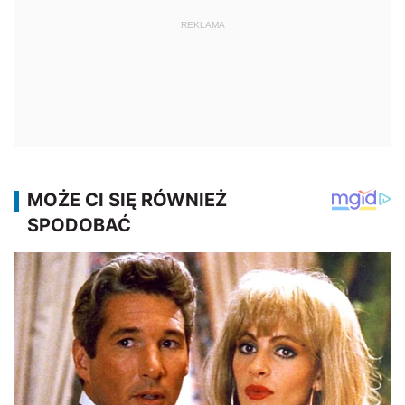
REKLAMA