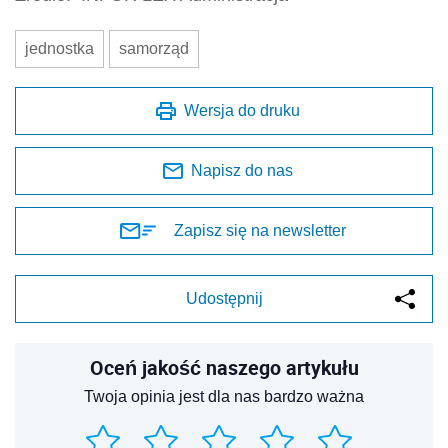
jednostka
samorząd
Wersja do druku
Napisz do nas
Zapisz się na newsletter
Udostępnij
Oceń jakość naszego artykułu
Twoja opinia jest dla nas bardzo ważna