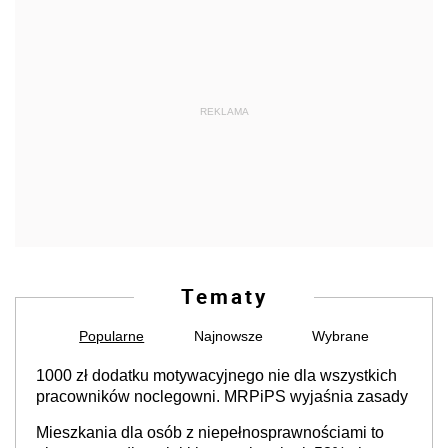
REKLAMA
Tematy
Popularne
Najnowsze
Wybrane
1000 zł dodatku motywacyjnego nie dla wszystkich
pracowników noclegowni. MRPiPS wyjaśnia zasady
Mieszkania dla osób z niepełnosprawnościami to