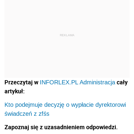
REKLAMA
Przeczytaj w
cały
INFORLEX.PL Administracja
artykuł:
Kto podejmuje decyzję o wypłacie dyrektorowi
świadczeń z zfśs
Zapoznaj się z uzasadnieniem odpowiedzi.