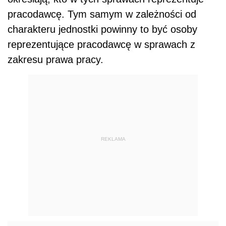
pracodawcę. Tym samym w zależności od
charakteru jednostki powinny to być osoby
reprezentujące pracodawcę w sprawach z
zakresu prawa pracy.
REKLAMA