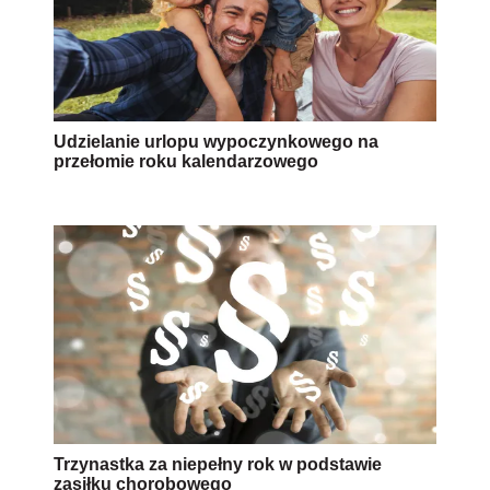
Udzielanie urlopu wypoczynkowego na
przełomie roku kalendarzowego
Trzynastka za niepełny rok w podstawie
zasiłku chorobowego