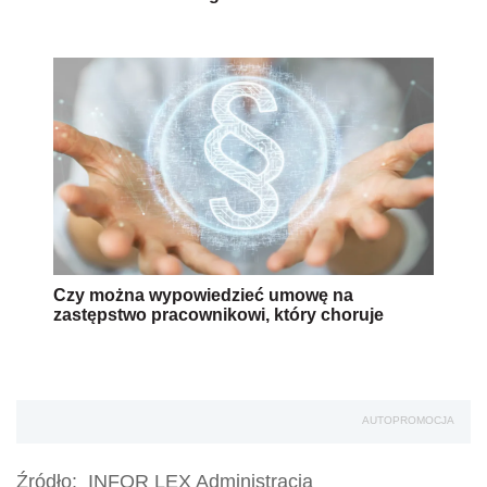
Czy można wypowiedzieć umowę na
zastępstwo pracownikowi, który choruje
AUTOPROMOCJA
Źródło:
INFOR LEX Administracja