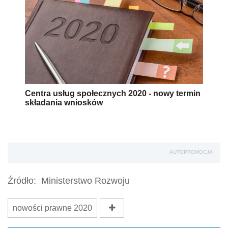
Centra usług społecznych 2020 - nowy termin
składania wniosków
AUTOPROMOCJA
Źródło:
Ministerstwo Rozwoju
nowości prawne 2020