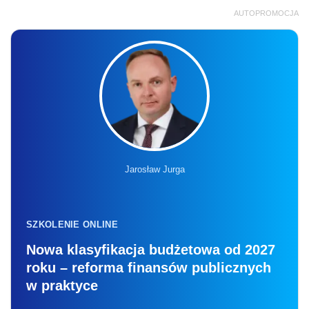
AUTOPROMOCJA
Jarosław Jurga
SZKOLENIE ONLINE
Nowa klasyfikacja budżetowa od 2027
roku – reforma finansów publicznych
w praktyce