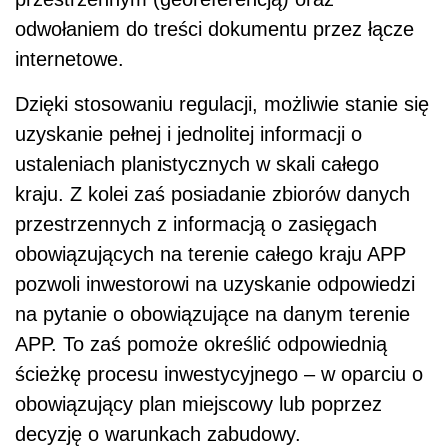
odwołaniem do treści dokumentu przez łącze
internetowe.
Dzięki stosowaniu regulacji, możliwie stanie się
uzyskanie pełnej i jednolitej informacji o
ustaleniach planistycznych w skali całego
kraju. Z kolei zaś posiadanie zbiorów danych
przestrzennych z informacją o zasięgach
obowiązujących na terenie całego kraju APP
pozwoli inwestorowi na uzyskanie odpowiedzi
na pytanie o obowiązujące na danym terenie
APP. To zaś pomoże określić odpowiednią
ścieżkę procesu inwestycyjnego – w oparciu o
obowiązujący plan miejscowy lub poprzez
decyzję o warunkach zabudowy.