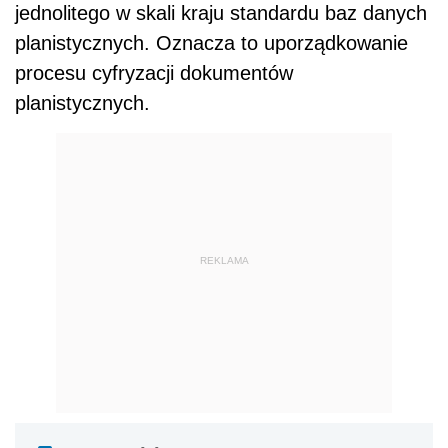
jednolitego w skali kraju standardu baz danych
planistycznych. Oznacza to uporządkowanie
procesu cyfryzacji dokumentów
planistycznych.
REKLAMA