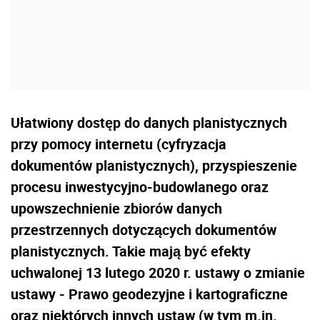
Ułatwiony dostęp do danych planistycznych
przy pomocy internetu (cyfryzacja
dokumentów planistycznych), przyspieszenie
procesu inwestycyjno-budowlanego oraz
upowszechnienie zbiorów danych
przestrzennych dotyczących dokumentów
planistycznych. Takie mają być efekty
uchwalonej 13 lutego 2020 r. ustawy o zmianie
ustawy - Prawo geodezyjne i kartograficzne
oraz niektórych innych ustaw (w tym m.in.