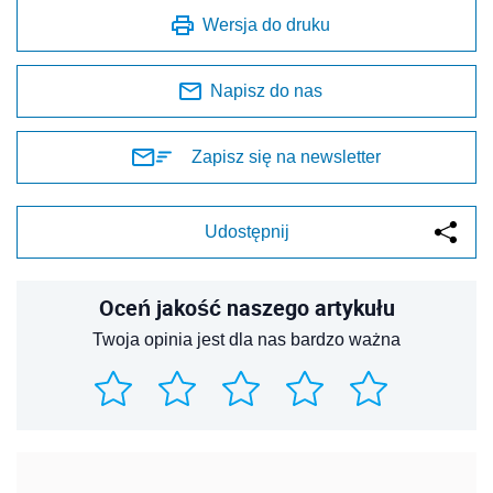
Wersja do druku
Napisz do nas
Zapisz się na newsletter
Udostępnij
Oceń jakość naszego artykułu
Twoja opinia jest dla nas bardzo ważna