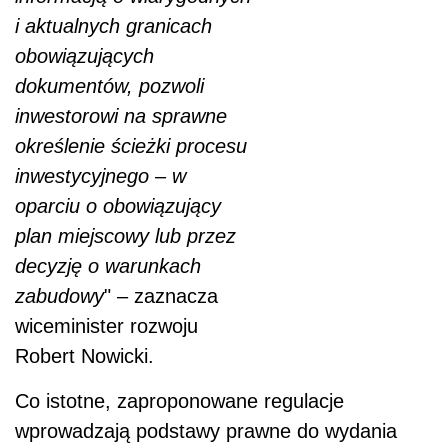
i aktualnych granicach
obowiązujących
dokumentów, pozwoli
inwestorowi na sprawne
określenie ścieżki procesu
inwestycyjnego – w
oparciu o obowiązujący
plan miejscowy lub przez
decyzję o warunkach
zabudowy
" – zaznacza
wiceminister rozwoju
Robert Nowicki.
Co istotne, zaproponowane regulacje
wprowadzają podstawy prawne do wydania