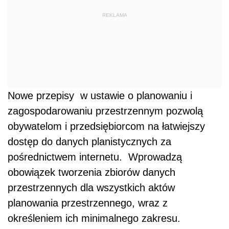
REKLAMA
Nowe przepisy w ustawie o planowaniu i
zagospodarowaniu przestrzennym pozwolą
obywatelom i przedsiębiorcom na łatwiejszy
dostęp do danych planistycznych za
pośrednictwem internetu. Wprowadzą
obowiązek tworzenia zbiorów danych
przestrzennych dla wszystkich aktów
planowania przestrzennego, wraz z
określeniem ich minimalnego zakresu.