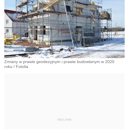
Zmiany w prawie geodezyjnym i prawie budowlanym w 2020
roku
/
Fotolia