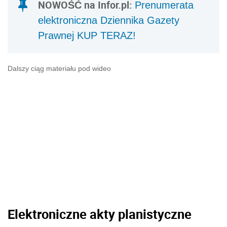
NOWOŚĆ na Infor.pl:
Prenumerata
elektroniczna Dziennika Gazety
Prawnej KUP TERAZ!
Dalszy ciąg materiału pod wideo
Elektroniczne akty planistyczne