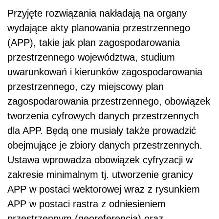
Przyjęte rozwiązania nakładają na organy
wydające akty planowania przestrzennego
(APP), takie jak plan zagospodarowania
przestrzennego województwa, studium
uwarunkowań i kierunków zagospodarowania
przestrzennego, czy miejscowy plan
zagospodarowania przestrzennego, obowiązek
tworzenia cyfrowych danych przestrzennych
dla APP. Będą one musiały także prowadzić
obejmujące je zbiory danych przestrzennych.
Ustawa wprowadza obowiązek cyfryzacji w
zakresie minimalnym tj. utworzenie granicy
APP w postaci wektorowej wraz z rysunkiem
APP w postaci rastra z odniesieniem
przestrzennym (georeferencją) oraz