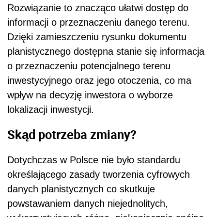
Rozwiązanie to znacząco ułatwi dostęp do
informacji o przeznaczeniu danego terenu.
Dzięki zamieszczeniu rysunku dokumentu
planistycznego dostępna stanie się informacja
o przeznaczeniu potencjalnego terenu
inwestycyjnego oraz jego otoczenia, co ma
wpływ na decyzję inwestora o wyborze
lokalizacji inwestycji.
Skąd potrzeba zmiany?
Dotychczas w Polsce nie było standardu
określającego zasady tworzenia cyfrowych
danych planistycznych co skutkuje
powstawaniem danych niejednolitych,