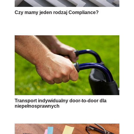
Czy mamy jeden rodzaj Compliance?
Transport indywidualny door-to-door dla
niepełnosprawnych