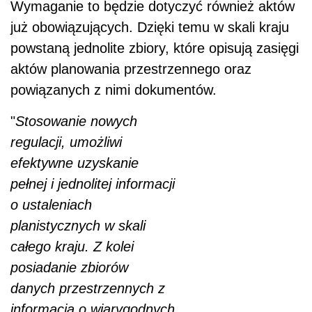
Wymaganie to będzie dotyczyć również aktów
już obowiązujących. Dzięki temu w skali kraju
powstaną jednolite zbiory, które opisują zasięgi
aktów planowania przestrzennego oraz
powiązanych z nimi dokumentów.
"
Stosowanie nowych
regulacji, umożliwi
efektywne uzyskanie
pełnej i jednolitej informacji
o ustaleniach
planistycznych w skali
całego kraju. Z kolei
posiadanie zbiorów
danych przestrzennych z
informacją o wiarygodnych