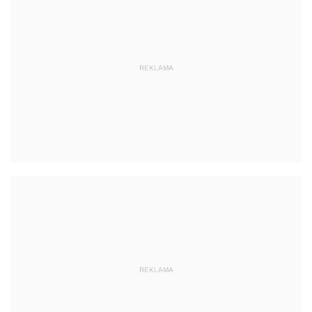
REKLAMA
REKLAMA