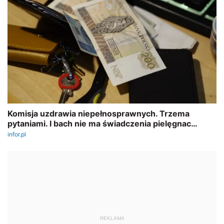
REKLAMA