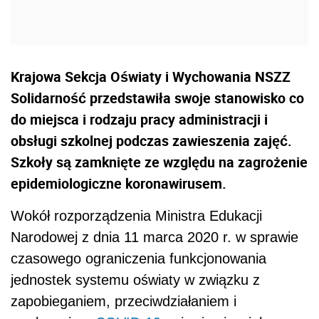
Krajowa Sekcja Oświaty i Wychowania NSZZ
Solidarność przedstawiła swoje stanowisko co
do miejsca i rodzaju pracy administracji i
obsługi szkolnej podczas zawieszenia zajęć.
Szkoły są zamknięte ze względu na zagrożenie
epidemiologiczne koronawirusem.
Wokół rozporządzenia Ministra Edukacji
Narodowej z dnia 11 marca 2020 r. w sprawie
czasowego ograniczenia funkcjonowania
jednostek systemu oświaty w związku z
zapobieganiem, przeciwdziałaniem i