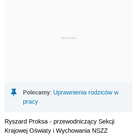
REKLAMA
Polecamy:
Uprawnienia rodziców w
pracy
Ryszard Proksa - przewodniczący Sekcji
Krajowej Oświaty i Wychowania NSZZ