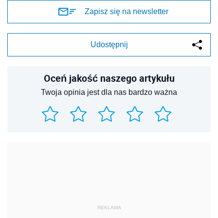
Zapisz się na newsletter
Udostępnij
Oceń jakość naszego artykułu
Twoja opinia jest dla nas bardzo ważna
REKLAMA