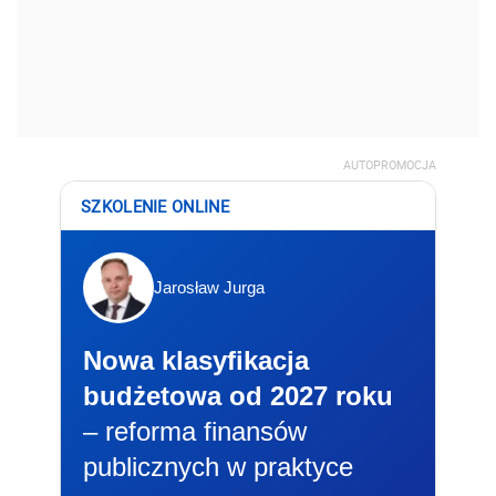
AUTOPROMOCJA
SZKOLENIE ONLINE
Jarosław Jurga
Nowa klasyfikacja
budżetowa od 2027 roku
– reforma finansów
publicznych w praktyce