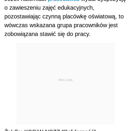
o zawieszeniu zajęć edukacyjnych,
pozostawiając czynną placówkę oświatową, to
wówczas wskazana grupa pracowników jest
zobowiązana stawić się do pracy.
REKLAMA