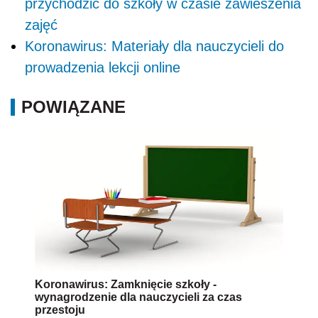
przychodzić do szkoły w czasie zawieszenia
zajęć
Koronawirus: Materiały dla nauczycieli do
prowadzenia lekcji online
POWIĄZANE
Koronawirus: Zamknięcie szkoły -
wynagrodzenie dla nauczycieli za czas
przestoju