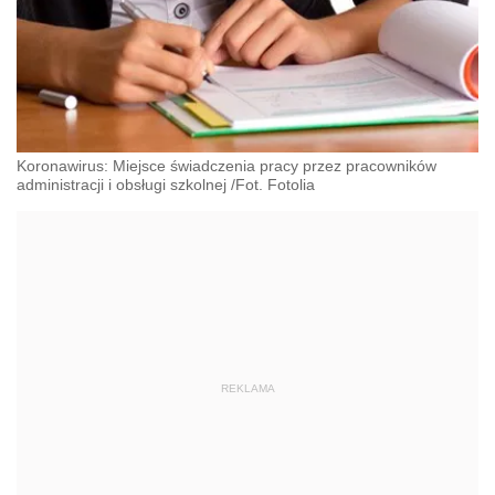
Koronawirus: Miejsce świadczenia pracy przez pracowników
administracji i obsługi szkolnej /Fot. Fotolia