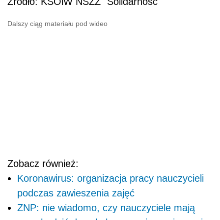
Źródło: KSOiW NSZZ "Solidarność"
Dalszy ciąg materiału pod wideo
Zobacz również:
Koronawirus: organizacja pracy nauczycieli
podczas zawieszenia zajęć
ZNP: nie wiadomo, czy nauczyciele mają