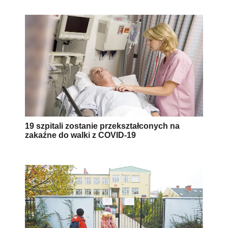
19 szpitali zostanie przekształconych na
zakaźne do walki z COVID-19