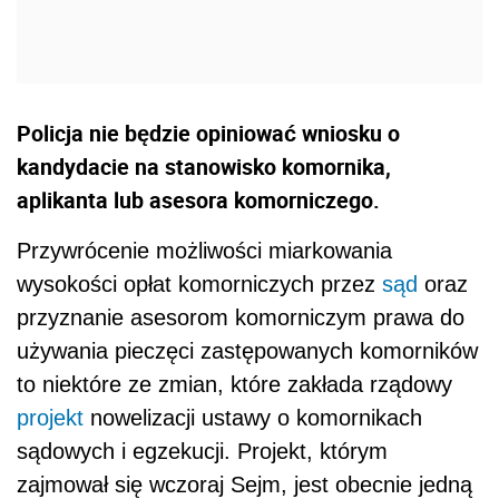
Policja nie będzie opiniować wniosku o
kandydacie na stanowisko komornika,
aplikanta lub asesora komorniczego.
Przywrócenie możliwości miarkowania
wysokości opłat komorniczych przez
sąd
oraz
przyznanie asesorom komorniczym prawa do
używania pieczęci zastępowanych komorników
to niektóre ze zmian, które zakłada rządowy
projekt
nowelizacji ustawy o komornikach
sądowych i egzekucji. Projekt, którym
zajmował się wczoraj Sejm, jest obecnie jedną