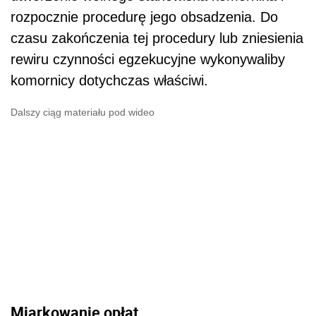
rozpocznie procedurę jego obsadzenia. Do
czasu zakończenia tej procedury lub zniesienia
rewiru czynności egzekucyjne wykonywaliby
komornicy dotychczas właściwi.
Dalszy ciąg materiału pod wideo
Miarkowanie opłat