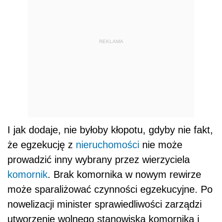
REKLAMA
I jak dodaje, nie byłoby kłopotu, gdyby nie fakt,
że egzekucję z
nieruchomości
nie może
prowadzić inny wybrany przez wierzyciela
komornik
. Brak komornika w nowym rewirze
może sparaliżować czynności egzekucyjne. Po
nowelizacji minister sprawiedliwości zarządzi
utworzenie wolnego stanowiska komornika i