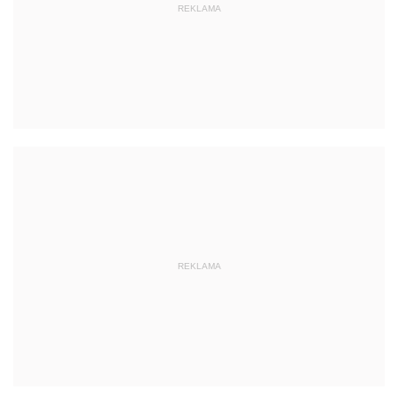
REKLAMA
REKLAMA