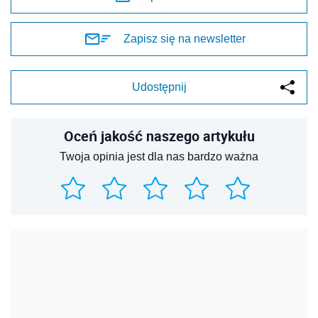
Zapisz się na newsletter
Udostępnij
Oceń jakość naszego artykułu
Twoja opinia jest dla nas bardzo ważna