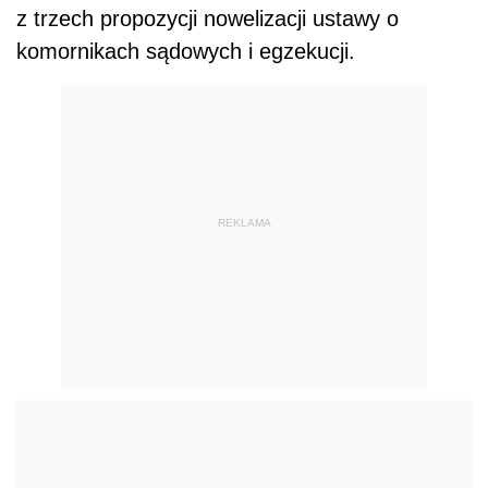
z trzech propozycji nowelizacji ustawy o
komornikach sądowych i egzekucji.
REKLAMA