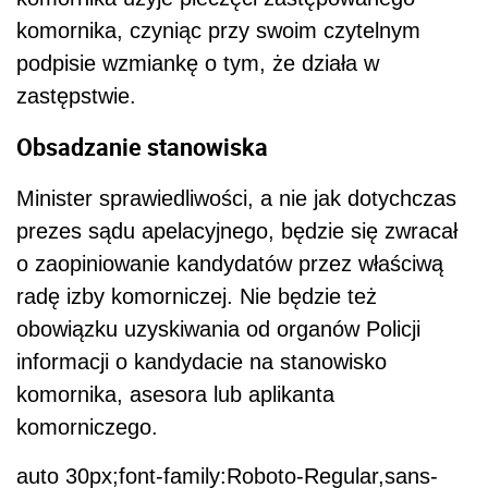
komornika, czyniąc przy swoim czytelnym
podpisie wzmiankę o tym, że działa w
zastępstwie.
Obsadzanie stanowiska
Minister sprawiedliwości, a nie jak dotychczas
prezes sądu apelacyjnego, będzie się zwracał
o zaopiniowanie kandydatów przez właściwą
radę izby komorniczej. Nie będzie też
obowiązku uzyskiwania od organów Policji
informacji o kandydacie na stanowisko
komornika, asesora lub aplikanta
komorniczego.
auto 30px;font-family:Roboto-Regular,sans-