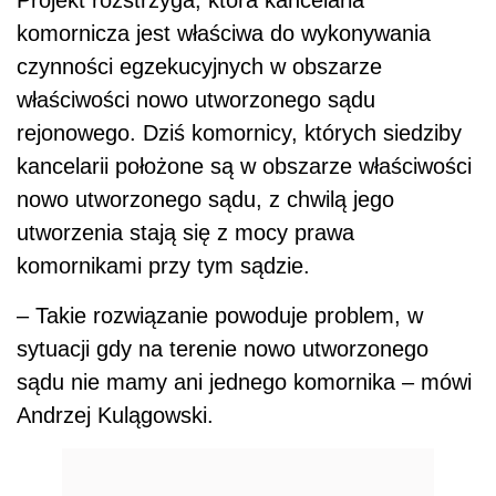
komornicza jest właściwa do wykonywania
czynności egzekucyjnych w obszarze
właściwości nowo utworzonego sądu
rejonowego. Dziś komornicy, których siedziby
kancelarii położone są w obszarze właściwości
nowo utworzonego sądu, z chwilą jego
utworzenia stają się z mocy prawa
komornikami przy tym sądzie.
– Takie rozwiązanie powoduje problem, w
sytuacji gdy na terenie nowo utworzonego
sądu nie mamy ani jednego komornika – mówi
Andrzej Kulągowski.