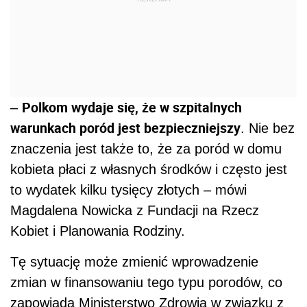
Polkom wydaje się, że w szpitalnych
–
warunkach poród jest bezpieczniejszy
. Nie bez
znaczenia jest także to, że za poród w domu
kobieta płaci z własnych środków i często jest
to wydatek kilku tysięcy złotych – mówi
Magdalena Nowicka z Fundacji na Rzecz
Kobiet i Planowania Rodziny.
Tę sytuację może zmienić wprowadzenie
zmian w finansowaniu tego typu porodów, co
zapowiada Ministerstwo Zdrowia w związku z