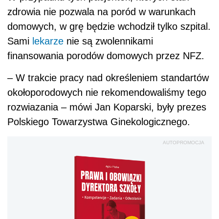
zdrowia nie pozwala na poród w warunkach
domowych, w grę będzie wchodził tylko szpital.
Sami
lekarze
nie są zwolennikami
finansowania porodów domowych przez NFZ.
– W trakcie pracy nad określeniem standartów
okołoporodowych nie rekomendowaliśmy tego
rozwiazania – mówi Jan Koparski, były prezes
Polskiego Towarzystwa Ginekologicznego.
AUTOPROMOCJA