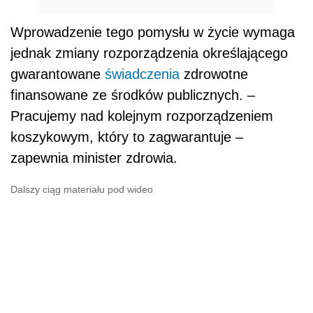
Wprowadzenie tego pomysłu w życie wymaga
jednak zmiany rozporządzenia określającego
gwarantowane
świadczenia
zdrowotne
finansowane ze środków publicznych. –
Pracujemy nad kolejnym rozporządzeniem
koszykowym, który to zagwarantuje –
zapewnia minister zdrowia.
Dalszy ciąg materiału pod wideo