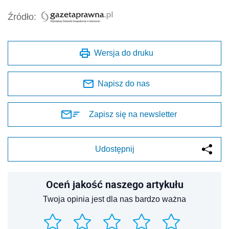
Źródło:
Wersja do druku
Napisz do nas
Zapisz się na newsletter
Udostępnij
Oceń jakość naszego artykułu
Twoja opinia jest dla nas bardzo ważna