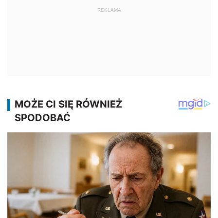
REKLAMA