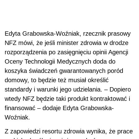
Edyta Grabowska-Woźniak, rzecznik prasowy
NFZ mówi, że jeśli minister zdrowia w drodze
rozporządzenia po zasięgnięciu opinii Agencji
Oceny Technologii Medycznych doda do
koszyka świadczeń gwarantowanych poród
domowy, to będzie też musiał określić
standardy i warunki jego udzielania. – Dopiero
wtedy NFZ będzie taki produkt kontraktować i
finansować – dodaje Edyta Grabowska-
Woźniak.
Z zapowiedzi resortu zdrowia wynika, że prace