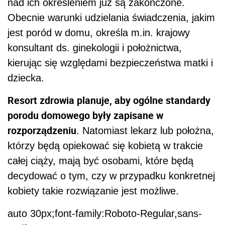
nad ich określeniem już są zakończone.
Obecnie warunki udzielania świadczenia, jakim
jest poród w domu, określa m.in. krajowy
konsultant ds. ginekologii i położnictwa,
kierując się względami bezpieczeństwa matki i
dziecka.
Resort zdrowia planuje, aby ogólne standardy
porodu domowego były zapisane w
rozporządzeniu
. Natomiast lekarz lub położna,
którzy będą opiekować się kobietą w trakcie
całej ciąży, mają być osobami, które będą
decydować o tym, czy w przypadku konkretnej
kobiety takie rozwiązanie jest możliwe.
auto 30px;font-family:Roboto-Regular,sans-