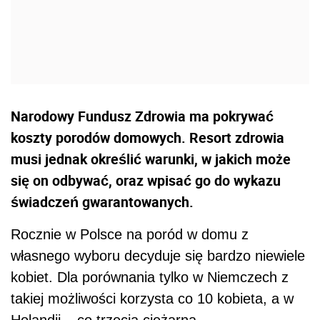
Narodowy Fundusz Zdrowia ma pokrywać
koszty porodów domowych. Resort zdrowia
musi jednak określić warunki, w jakich może
się on odbywać, oraz wpisać go do wykazu
świadczeń gwarantowanych.
Rocznie w Polsce na poród w domu z
własnego wyboru decyduje się bardzo niewiele
kobiet. Dla porównania tylko w Niemczech z
takiej możliwości korzysta co 10 kobieta, a w
Holandii – co trzecia ciężarna.