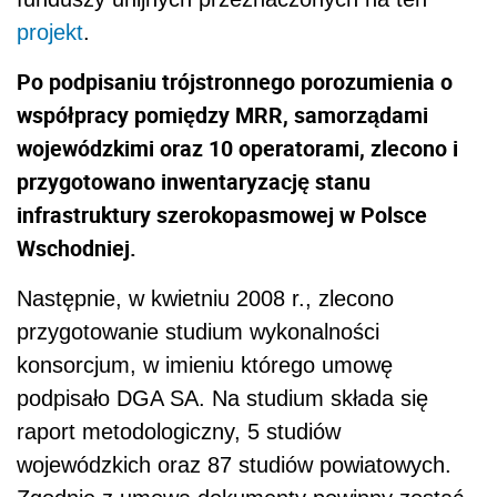
projekt
.
Po podpisaniu trójstronnego porozumienia o
współpracy pomiędzy MRR, samorządami
wojewódzkimi oraz 10 operatorami, zlecono i
przygotowano inwentaryzację stanu
infrastruktury szerokopasmowej w Polsce
Wschodniej.
Następnie, w kwietniu 2008 r., zlecono
przygotowanie studium wykonalności
konsorcjum, w imieniu którego umowę
podpisało DGA SA. Na studium składa się
raport metodologiczny, 5 studiów
wojewódzkich oraz 87 studiów powiatowych.