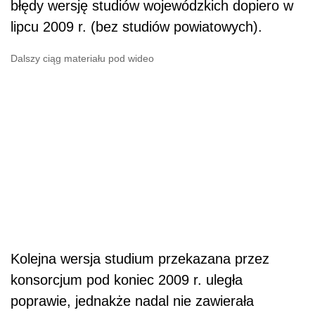
błędy wersję studiów wojewódzkich dopiero w
lipcu 2009 r. (bez studiów powiatowych).
Dalszy ciąg materiału pod wideo
Kolejna wersja studium przekazana przez
konsorcjum pod koniec 2009 r. uległa
poprawie, jednakże nadal nie zawierała