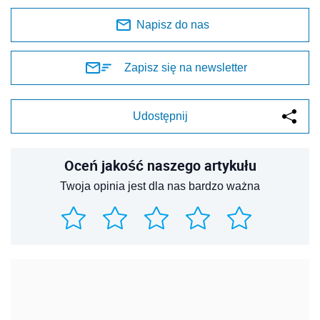
Napisz do nas
Zapisz się na newsletter
Udostępnij
Oceń jakość naszego artykułu
Twoja opinia jest dla nas bardzo ważna