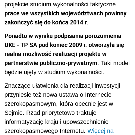
projekcie studium wykonalności faktyczne
prace we wszystkich województwach powinny
zakończyć się do końca 2014 r
.
Ponadto w wyniku podpisania porozumienia
UKE - TP SA pod koniec 2009 r. otworzyła się
realna możliwość realizacji projektu w
partnerstwie publiczno-prywatnym
. Taki model
będzie ujęty w studium wykonalności.
Znaczące ułatwienia dla realizacji inwestycji
przyniesie też nowa ustawa o Internecie
szerokopasmowym, która obecnie jest w
Sejmie. Rząd priorytetowo traktuje
informatyzację kraju i upowszechnienie
szerokopasmowego Internetu.
Więcej na