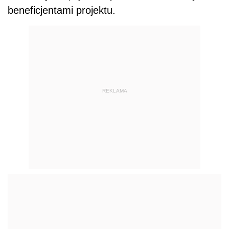
beneficjentami projektu.
REKLAMA