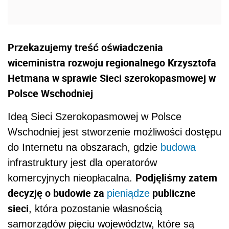
Przekazujemy treść oświadczenia
wiceministra rozwoju regionalnego Krzysztofa
Hetmana w sprawie Sieci szerokopasmowej w
Polsce Wschodniej
Ideą Sieci Szerokopasmowej w Polsce
Wschodniej jest stworzenie możliwości dostępu
do Internetu na obszarach, gdzie
budowa
infrastruktury jest dla operatorów
Podjęliśmy zatem
komercyjnych nieopłacalna.
decyzję o budowie za
publiczne
pieniądze
sieci
, która pozostanie własnością
samorządów pięciu województw, które są