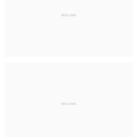
REKLAMA
REKLAMA