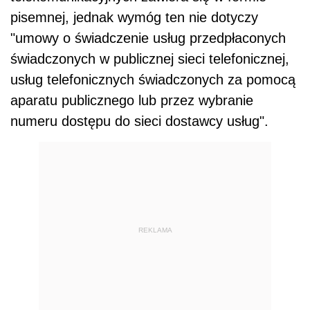
pisemnej, jednak wymóg ten nie dotyczy
"umowy o świadczenie usług przedpłaconych
świadczonych w publicznej sieci telefonicznej,
usług telefonicznych świadczonych za pomocą
aparatu publicznego lub przez wybranie
numeru dostępu do sieci dostawcy usług".
REKLAMA