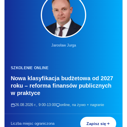
Jarosław Jurga
SZKOLENIE ONLINE
Nowa klasyfikacja budżetowa od 2027
roku – reforma finansów publicznych
w praktyce
26.08.2026 r., 9:00-13:00
online, na żywo + nagranie
Liczba miejsc ograniczona
Zapisz się