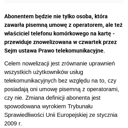
Abonentem będzie nie tylko osoba, która
zawarła pisemną umowę z operatorem, ale też
właściciel telefonu komórkowego na kartę -
przewiduje znowelizowana w czwartek przez
Sejm ustawa Prawo telekomunikacyjne.
Celem nowelizacji jest zrównanie uprawnień
wszystkich użytkowników usług
telekomunikacyjnych bez względu na to, czy
posiadają oni umowę pisemną z operatorami,
czy nie. Zmiana definicji abonenta jest
spowodowana wyrokiem Trybunału
Sprawiedliwości Unii Europejskiej ze stycznia
2009 r.