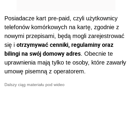
Posiadacze kart pre-paid, czyli użytkownicy
telefonów komórkowych na kartę, zgodnie z
nowymi przepisami, będą mogli zarejestrować
otrzymywać cenniki, regulaminy oraz
się i
bilingi na swój domowy adres
. Obecnie te
uprawnienia mają tylko te osoby, które zawarły
umowę pisemną z operatorem.
Dalszy ciąg materiału pod wideo