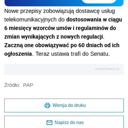
Nowe przepisy zobowiązują dostawcę usług
dostosowania w ciągu
telekomunikacyjnych do
6 miesięcy wzorców umów i regulaminów do
zmian wynikających z nowych regulacji.
Zaczną one obowiązywać po 60 dniach od ich
ogłoszenia
. Teraz ustawa trafi do Senatu.
AUTOPROMOCJA
Źródło:
PAP
Wersja do druku
Napisz do nas