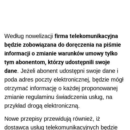
firma telekomunikacyjna
Według nowelizacji
będzie zobowiązana do doręczenia na piśmie
informacji o zmianie warunków umowy tylko
tym abonentom, którzy udostępnili swoje
dane
. Jeżeli abonent udostępni swoje dane i
poda adres poczty elektronicznej, będzie mógł
otrzymać informację o każdej proponowanej
zmianie regulaminu świadczenia usług, na
przykład drogą elektroniczną.
Nowe przepisy przewidują również, iż
dostawca usług telekomunikacyjnych będzie