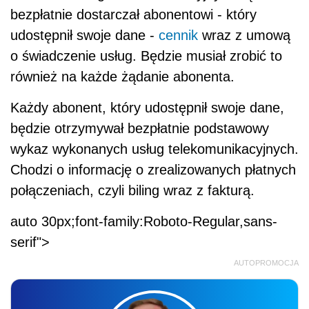
bezpłatnie dostarczał abonentowi - który
udostępnił swoje dane -
cennik
wraz z umową
o świadczenie usług. Będzie musiał zrobić to
również na każde żądanie abonenta.
Każdy abonent, który udostępnił swoje dane,
będzie otrzymywał bezpłatnie podstawowy
wykaz wykonanych usług telekomunikacyjnych.
Chodzi o informację o zrealizowanych płatnych
połączeniach, czyli biling wraz z fakturą.
auto 30px;font-family:Roboto-Regular,sans-
serif">
AUTOPROMOCJA