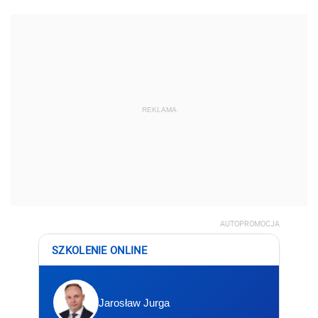
REKLAMA
AUTOPROMOCJA
SZKOLENIE ONLINE
Jarosław Jurga