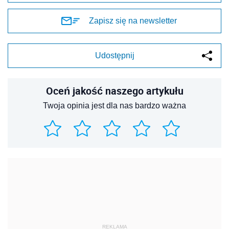
Zapisz się na newsletter
Udostępnij
Oceń jakość naszego artykułu
Twoja opinia jest dla nas bardzo ważna
REKLAMA