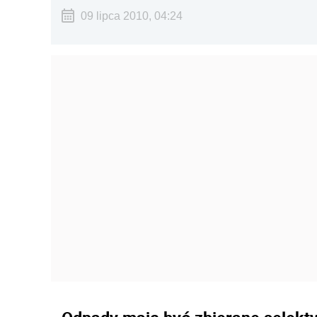
09 lipca 2010, 04:24