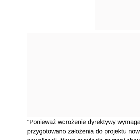
"Ponieważ wdrożenie dyrektywy wymaga 
przygotowano założenia do projektu now