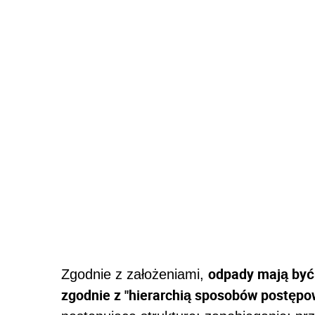
odpady mają być
Zgodnie z założeniami,
zgodnie z "hierarchią sposobów postępo