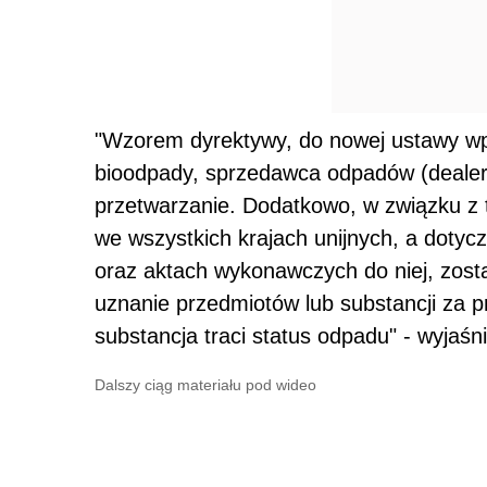
"Wzorem dyrektywy, do nowej ustawy wpr
bioodpady, sprzedawca odpadów (dealer)
przetwarzanie. Dodatkowo, w związku z 
we wszystkich krajach unijnych, a dotycz
oraz aktach wykonawczych do niej, zost
uznanie przedmiotów lub substancji za 
substancja traci status odpadu" - wyjaśn
Dalszy ciąg materiału pod wideo