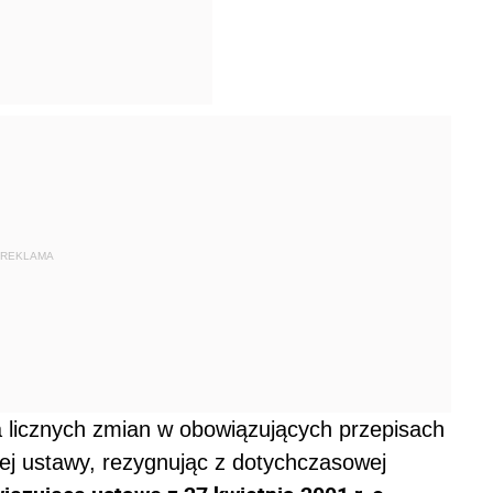
REKLAMA
licznych zmian w obowiązujących przepisach
ej ustawy, rezygnując z dotychczasowej