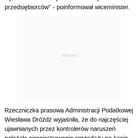
przedsiębiorców" - poinformował wiceminister.
REKLAMA
Rzeczniczka prasowa Administracji Podatkowej
Wiesława Dróżdż wyjaśniła, że do najczęściej
ujawnianych przez kontrolerów naruszeń