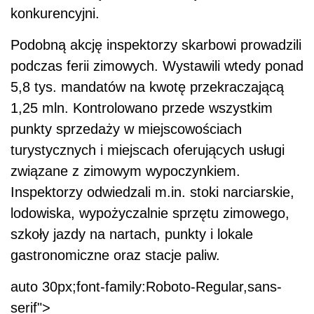
konkurencyjni.
Podobną akcję inspektorzy skarbowi prowadzili
podczas ferii zimowych. Wystawili wtedy ponad
5,8 tys. mandatów na kwotę przekraczającą
1,25 mln. Kontrolowano przede wszystkim
punkty sprzedaży w miejscowościach
turystycznych i miejscach oferujących usługi
związane z zimowym wypoczynkiem.
Inspektorzy odwiedzali m.in. stoki narciarskie,
lodowiska, wypożyczalnie sprzętu zimowego,
szkoły jazdy na nartach, punkty i lokale
gastronomiczne oraz stacje paliw.
auto 30px;font-family:Roboto-Regular,sans-
serif">