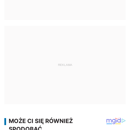
REKLAMA