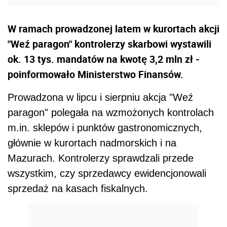
W ramach prowadzonej latem w kurortach akcji
"Weź paragon" kontrolerzy skarbowi wystawili
ok. 13 tys. mandatów na kwotę 3,2 mln zł -
poinformowało Ministerstwo Finansów.
Prowadzona w lipcu i sierpniu akcja "Weź
paragon" polegała na wzmożonych kontrolach
m.in. sklepów i punktów gastronomicznych,
głównie w kurortach nadmorskich i na
Mazurach. Kontrolerzy sprawdzali przede
wszystkim, czy sprzedawcy ewidencjonowali
sprzedaż na kasach fiskalnych.