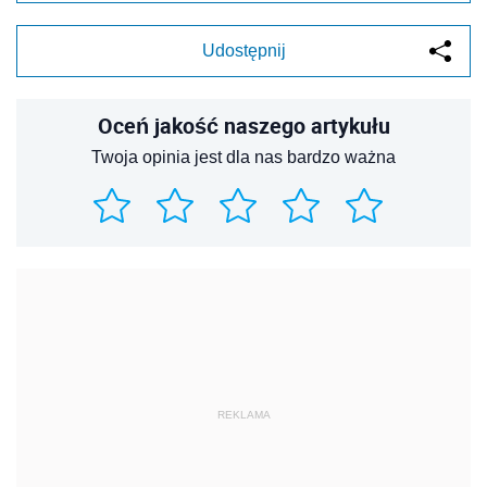
Udostępnij
Oceń jakość naszego artykułu
Twoja opinia jest dla nas bardzo ważna
REKLAMA