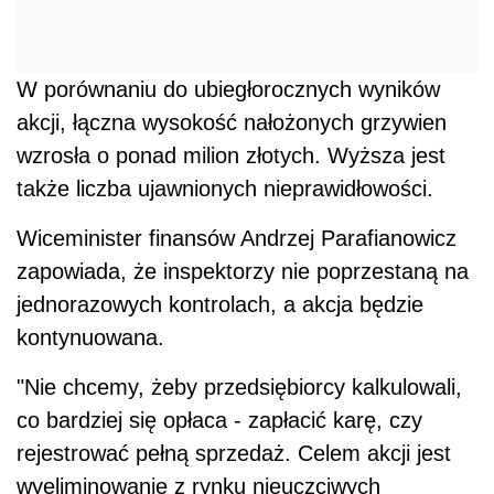
W porównaniu do ubiegłorocznych wyników
akcji, łączna wysokość nałożonych grzywien
wzrosła o ponad milion złotych. Wyższa jest
także liczba ujawnionych nieprawidłowości.
Wiceminister finansów Andrzej Parafianowicz
zapowiada, że inspektorzy nie poprzestaną na
jednorazowych kontrolach, a akcja będzie
kontynuowana.
"Nie chcemy, żeby przedsiębiorcy kalkulowali,
co bardziej się opłaca - zapłacić karę, czy
rejestrować pełną sprzedaż. Celem akcji jest
wyeliminowanie z rynku nieuczciwych