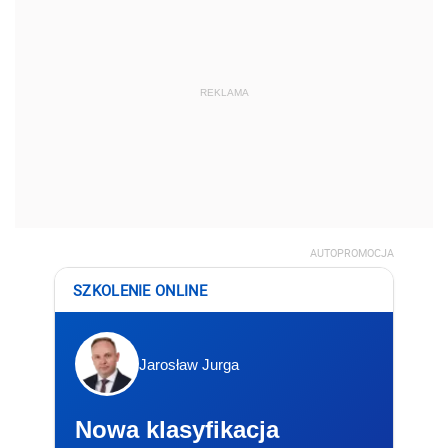
REKLAMA
AUTOPROMOCJA
SZKOLENIE ONLINE
Jarosław Jurga
Nowa klasyfikacja