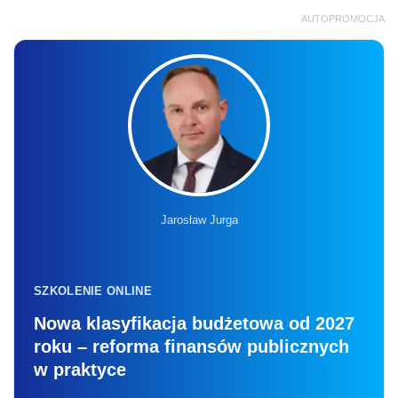
AUTOPROMOCJA
Jarosław Jurga
SZKOLENIE ONLINE
Nowa klasyfikacja budżetowa od 2027
roku – reforma finansów publicznych
w praktyce