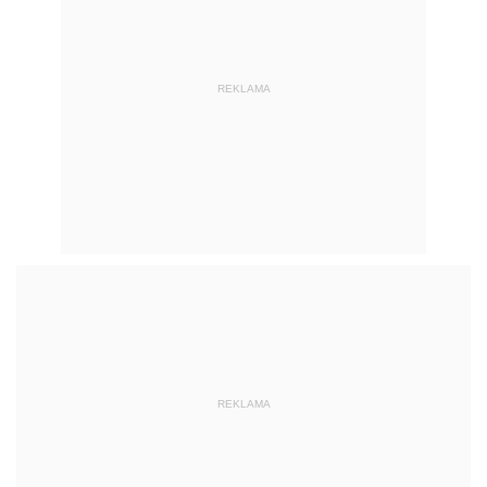
REKLAMA
REKLAMA