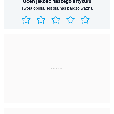
Oceń jakość naszego artykułu
Twoja opinia jest dla nas bardzo ważna
REKLAMA