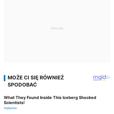
REKLAMA