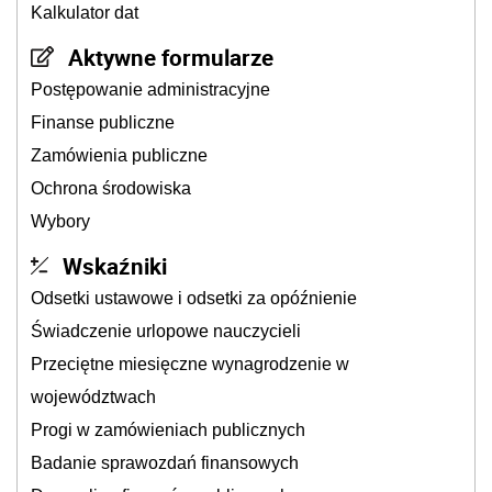
Kalkulator dat
Aktywne formularze
Postępowanie administracyjne
Finanse publiczne
Zamówienia publiczne
Ochrona środowiska
Wybory
Wskaźniki
Odsetki ustawowe i odsetki za opóźnienie
Świadczenie urlopowe nauczycieli
Przeciętne miesięczne wynagrodzenie w
województwach
Progi w zamówieniach publicznych
Badanie sprawozdań finansowych