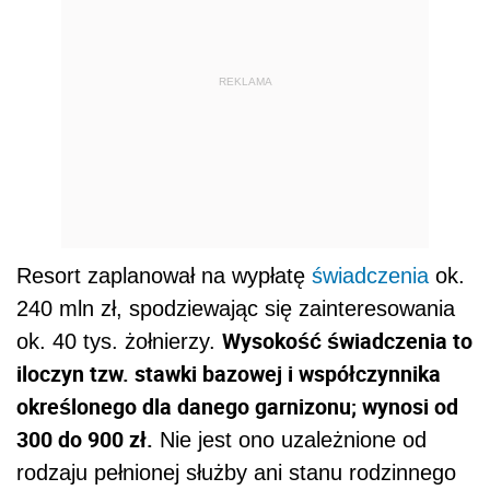
REKLAMA
Resort zaplanował na wypłatę
świadczenia
ok.
240 mln zł, spodziewając się zainteresowania
Wysokość świadczenia to
ok. 40 tys. żołnierzy.
iloczyn tzw. stawki bazowej i współczynnika
określonego dla danego garnizonu; wynosi od
300 do 900 zł.
Nie jest ono uzależnione od
rodzaju pełnionej służby ani stanu rodzinnego