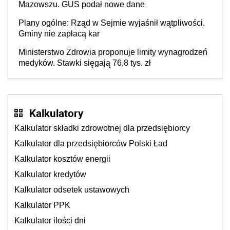
Mazowszu. GUS podał nowe dane
Plany ogólne: Rząd w Sejmie wyjaśnił wątpliwości.
Gminy nie zapłacą kar
Ministerstwo Zdrowia proponuje limity wynagrodzeń
medyków. Stawki sięgają 76,8 tys. zł
Kalkulatory
Kalkulator składki zdrowotnej dla przedsiębiorcy
Kalkulator dla przedsiębiorców Polski Ład
Kalkulator kosztów energii
Kalkulator kredytów
Kalkulator odsetek ustawowych
Kalkulator PPK
Kalkulator ilości dni