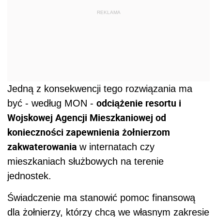
REKLAMA
Jedną z konsekwencji tego rozwiązania ma
odciążenie resortu i
być - według MON -
Wojskowej Agencji Mieszkaniowej od
konieczności zapewnienia żołnierzom
zakwaterowania
w internatach czy
mieszkaniach służbowych na terenie
jednostek.
Świadczenie ma stanowić pomoc finansową
dla żołnierzy, którzy chcą we własnym zakresie