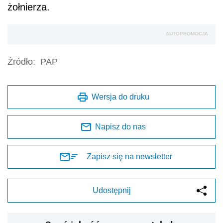
żołnierza.
AUTOPROMOCJA
Źródło:
PAP
Wersja do druku
Napisz do nas
Zapisz się na newsletter
Udostępnij