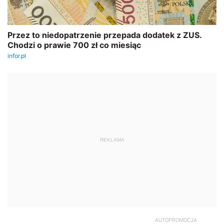
REKLAMA
AUTOPROMOCJA