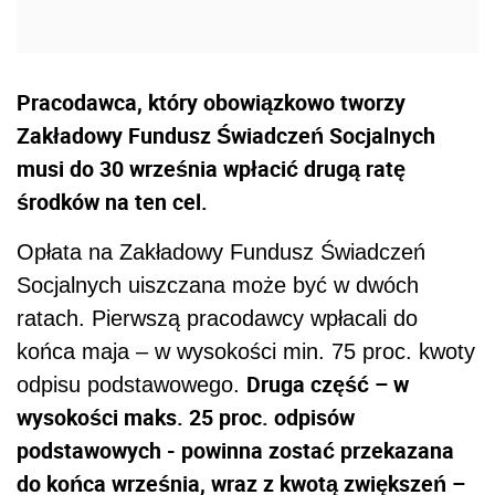
Pracodawca, który obowiązkowo tworzy
Zakładowy Fundusz Świadczeń Socjalnych
musi do 30 września wpłacić drugą ratę
środków na ten cel.
Opłata na Zakładowy Fundusz Świadczeń
Socjalnych uiszczana może być w dwóch
ratach. Pierwszą pracodawcy wpłacali do
końca maja – w wysokości min. 75 proc. kwoty
Druga część – w
odpisu podstawowego.
wysokości maks. 25 proc. odpisów
podstawowych - powinna zostać przekazana
do końca września, wraz z kwotą zwiększeń –