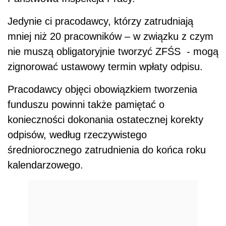
Jedynie ci pracodawcy, którzy zatrudniają
mniej niż 20 pracowników – w związku z czym
nie muszą obligatoryjnie tworzyć ZFŚS - mogą
zignorować ustawowy termin wpłaty odpisu.
Pracodawcy objęci obowiązkiem tworzenia
funduszu powinni także pamiętać o
konieczności dokonania ostatecznej korekty
odpisów, według rzeczywistego
średniorocznego zatrudnienia do końca roku
kalendarzowego.