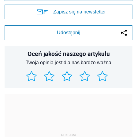
Zapisz się na newsletter
Udostępnij
Oceń jakość naszego artykułu
Twoja opinia jest dla nas bardzo ważna
REKLAMA