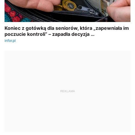
REKLAMA