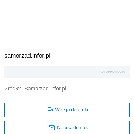
samorzad.infor.pl
AUTOPROMOCJA
Źródło:
Samorzad.infor.pl
Wersja do druku
Napisz do nas