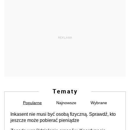
REKLAMA
Tematy
Popularne
Najnowsze
Wybrane
Inkasent nie musi być osobą fizyczną. Sprawdź, kto
jeszcze może pobierać pieniądze