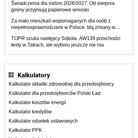
Świadczenia dla rodzin 2026/2027. Od sierpnia
gminy przyjmują papierowe wnioski
Za mało mieszkań wspomaganych dla osób z
niepełnosprawnościami w Polsce. Idą zmiany w
przepisach
TOPR szuka następcy Sokoła. AW139 przechodzi
testy w Tatrach, ale wyboru jeszcze nie ma
Kalkulatory
Kalkulator składki zdrowotnej dla przedsiębiorcy
Kalkulator dla przedsiębiorców Polski Ład
Kalkulator kosztów energii
Kalkulator kredytów
Kalkulator odsetek ustawowych
Kalkulator PPK