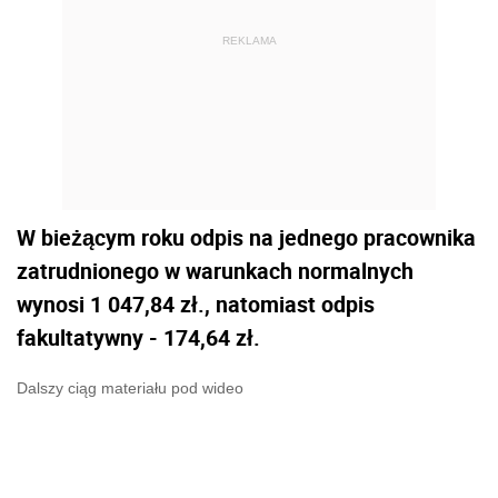
REKLAMA
W bieżącym roku odpis na jednego pracownika
zatrudnionego w warunkach normalnych
wynosi 1 047,84 zł., natomiast odpis
fakultatywny - 174,64 zł.
Dalszy ciąg materiału pod wideo