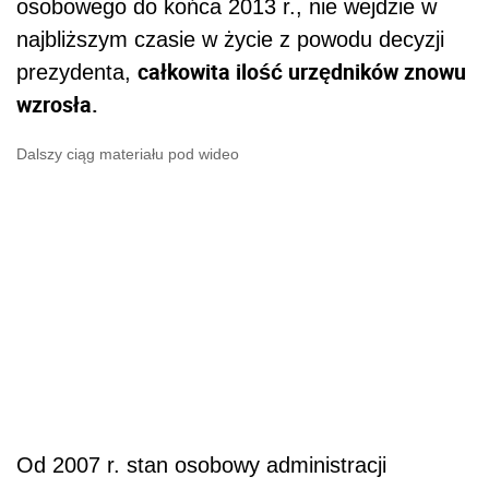
osobowego do końca 2013 r., nie wejdzie w
najbliższym czasie w życie z powodu decyzji
całkowita ilość urzędników znowu
prezydenta,
wzrosła.
Dalszy ciąg materiału pod wideo
Od 2007 r. stan osobowy administracji