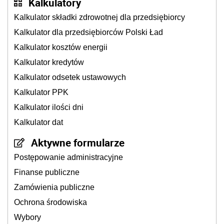
Kalkulatory
Kalkulator składki zdrowotnej dla przedsiębiorcy
Kalkulator dla przedsiębiorców Polski Ład
Kalkulator kosztów energii
Kalkulator kredytów
Kalkulator odsetek ustawowych
Kalkulator PPK
Kalkulator ilości dni
Kalkulator dat
Aktywne formularze
Postępowanie administracyjne
Finanse publiczne
Zamówienia publiczne
Ochrona środowiska
Wybory