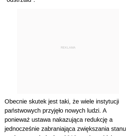
REKLAMA
Obecnie skutek jest taki, że wiele instytucji
państwowych przyjęło nowych ludzi. A
ponieważ ustawa nakazująca redukcję a
jednocześnie zabraniająca zwiększania stanu