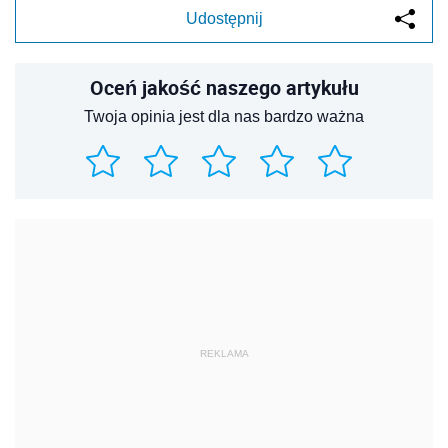
Udostępnij
Oceń jakość naszego artykułu
Twoja opinia jest dla nas bardzo ważna
REKLAMA