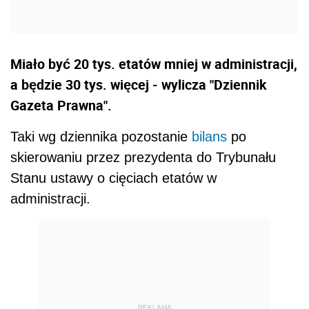
Miało być 20 tys. etatów mniej w administracji,
a będzie 30 tys. więcej - wylicza "Dziennik
Gazeta Prawna".
Taki wg dziennika pozostanie
bilans
po
skierowaniu przez prezydenta do Trybunału
Stanu ustawy o cięciach etatów w
administracji.
REKLAMA