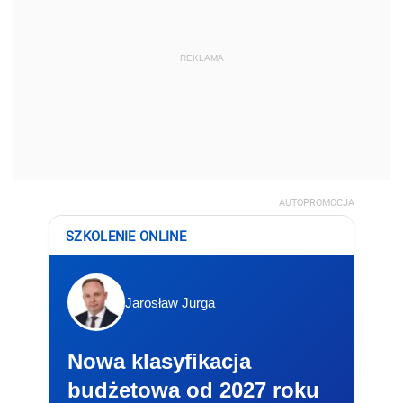
REKLAMA
AUTOPROMOCJA
SZKOLENIE ONLINE
Jarosław Jurga
Nowa klasyfikacja
budżetowa od 2027 roku