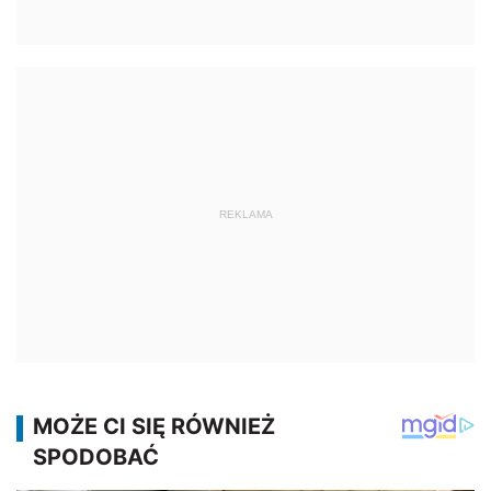
REKLAMA