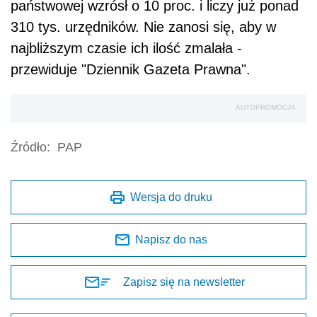
państwowej wzrósł o 10 proc. i liczy już ponad
310 tys. urzędników. Nie zanosi się, aby w
najbliższym czasie ich ilość zmalała -
przewiduje "Dziennik Gazeta Prawna".
AUTOPROMOCJA
Źródło:
PAP
Wersja do druku
Napisz do nas
Zapisz się na newsletter