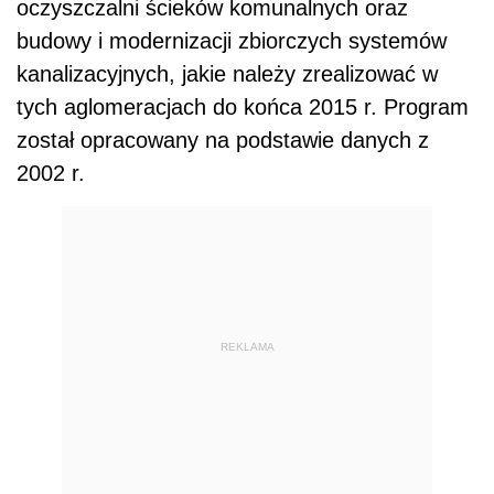
oczyszczalni ścieków komunalnych oraz
budowy i modernizacji zbiorczych systemów
kanalizacyjnych, jakie należy zrealizować w
tych aglomeracjach do końca 2015 r. Program
został opracowany na podstawie danych z
2002 r.
REKLAMA