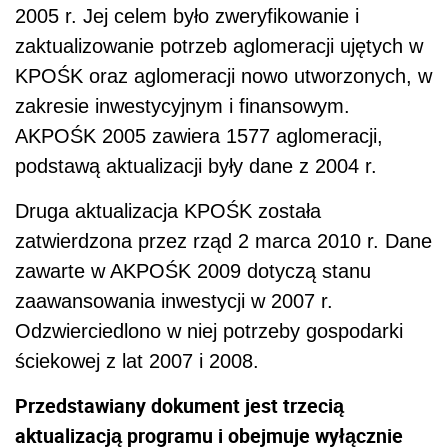
2005 r. Jej celem było zweryfikowanie i
zaktualizowanie potrzeb aglomeracji ujętych w
KPOŚK oraz aglomeracji nowo utworzonych, w
zakresie inwestycyjnym i finansowym.
AKPOŚK 2005 zawiera 1577 aglomeracji,
podstawą aktualizacji były dane z 2004 r.
Druga aktualizacja KPOŚK została
zatwierdzona przez rząd 2 marca 2010 r. Dane
zawarte w AKPOŚK 2009 dotyczą stanu
zaawansowania inwestycji w 2007 r.
Odzwierciedlono w niej potrzeby gospodarki
ściekowej z lat 2007 i 2008.
Przedstawiany dokument jest trzecią
aktualizacją programu i obejmuje wyłącznie