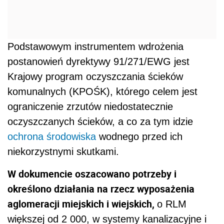
Podstawowym instrumentem wdrożenia
postanowień dyrektywy 91/271/EWG jest
Krajowy program oczyszczania ścieków
komunalnych (KPOŚK), którego celem jest
ograniczenie zrzutów niedostatecznie
oczyszczanych ścieków, a co za tym idzie
ochrona środowiska
wodnego przed ich
niekorzystnymi skutkami.
W dokumencie oszacowano potrzeby i
określono działania na rzecz wyposażenia
aglomeracji miejskich i wiejskich,
o RLM
większej od 2 000, w systemy kanalizacyjne i