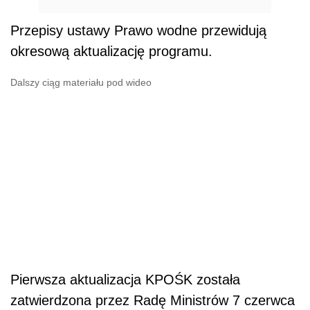
Przepisy ustawy Prawo wodne przewidują
okresową aktualizację programu.
Dalszy ciąg materiału pod wideo
Pierwsza aktualizacja KPOŚK została
zatwierdzona przez Radę Ministrów 7 czerwca