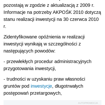
pozostają w zgodzie z aktualizacją z 2009 r.
Informacje na potrzeby AKPOŚK 2010 dotyczą
stanu realizacji inwestycji na 30 czerwca 2010
r.
Zidentyfikowane opóźnienia w realizacji
inwestycji wynikają w szczególności z
następujących powodów:
- przewlekłych procedur administracyjnych
przygotowania inwestycji,
- trudności w uzyskaniu praw własności
gruntów pod
inwestycje
, długotrwałych
postępowań przetargowych,
AUTOPROMOCJA