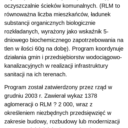
oczyszczalnie ścieków komunalnych. (RLM to
równoważna liczba mieszkańców, ładunek
substancji organicznych biologicznie
rozkładanych, wyrażony jako wskaźnik 5-
dniowego biochemicznego zapotrzebowania na
tlen w ilości 60g na dobę). Program koordynuje
działania gmin i przedsiębiorstw wodociągowo-
kanalizacyjnych w realizacji infrastruktury
sanitacji na ich terenach.
Program został zatwierdzony przez rząd w
grudniu 2003 r. Zawierał wykaz 1378
aglomeracji o RLM ? 2 000, wraz z
określeniem niezbędnych przedsięwzięć w
zakresie budowy, rozbudowy lub modernizacji