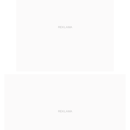
REKLAMA
REKLAMA