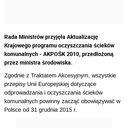
Rada Ministrów przyjęła Aktualizację
Krajowego programu oczyszczania ścieków
komunalnych - AKPOŚK 2010, przedłożoną
przez ministra środowiska.
Zgodnie z Traktatem Akcesyjnym, wszystkie
przepisy Unii Europejskiej dotyczące
odprowadzania i oczyszczania ścieków
komunalnych powinny zacząć obowiązywać w
Polsce od 31 grudnia 2015 r.