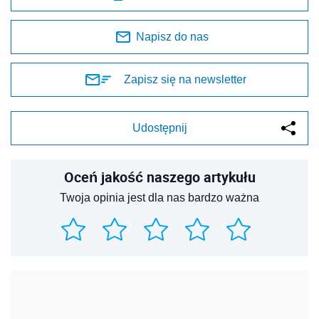
Napisz do nas
Zapisz się na newsletter
Udostępnij
Oceń jakość naszego artykułu
Twoja opinia jest dla nas bardzo ważna