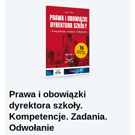
Prawa i obowiązki
dyrektora szkoły.
Kompetencje. Zadania.
Odwołanie