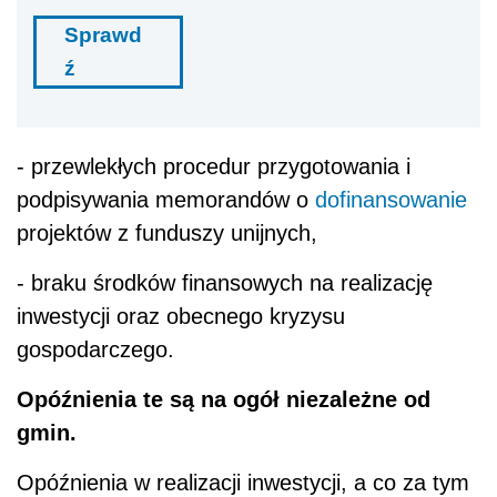
Sprawd
ź
- przewlekłych procedur przygotowania i
podpisywania memorandów o
dofinansowanie
projektów z funduszy unijnych,
- braku środków finansowych na realizację
inwestycji oraz obecnego kryzysu
gospodarczego.
Opóźnienia te są na ogół niezależne od
gmin.
Opóźnienia w realizacji inwestycji, a co za tym