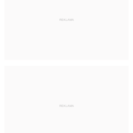
REKLAMA
REKLAMA