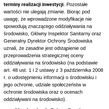
terminy realizacji inwestycji.
Pozostałe
wartości nie ulegają zmianie. Biorąc pod
uwagę, że wprowadzone modyfikacje nie
spowodują znaczącego oddziaływania na
środowisko, Główny Inspektor Sanitarny oraz
Generalny Dyrektor Ochrony Środowiska
uznali, że zasadne jest odstąpienie od
przeprowadzenia strategicznej oceny
oddziaływania na środowisko (na podstawie
art. 48 ust. 1 i 2 ustawy z 3 października 2008
r. o udostępnieniu informacji o środowisku i
jego ochronie, udziale społeczeństw w
ochronie środowiska oraz o ocenach
oddziaływani na środowisko).