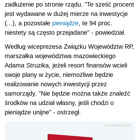
zadłużenie po stronie rządu. "Te sześć procent
jest wydawane w dużej mierze na inwestycje
(...), a pozostałe
pieniądze
, te 94 proc.
niestety są często przejadane" - powiedział.
Według wiceprezesa Związku Województw RP,
marszałka województwa mazowieckiego
Adama Struzika, jeżeli resort finansów wcieli
swoje plany w życie, niemożliwe będzie
realizowanie nowych inwestycji przez
samorządy. "Nie będzie można także znaleźć
środków na udział własny, jeśli chodzi o
pieniądze unijne" - ostrzegł.
AUTOPROMOCJA