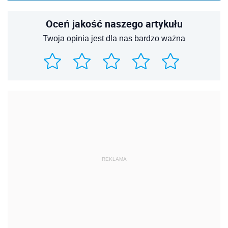
Oceń jakość naszego artykułu
Twoja opinia jest dla nas bardzo ważna
REKLAMA