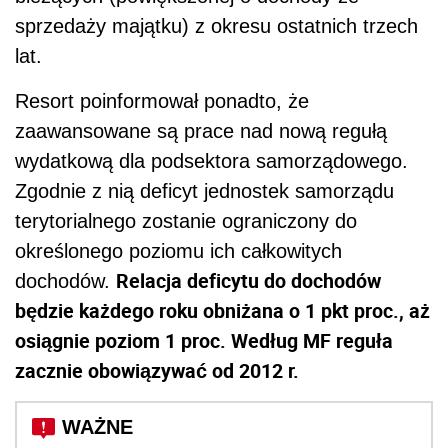
sprzedaży majątku) z okresu ostatnich trzech
lat.
Resort poinformował ponadto, że
zaawansowane są prace nad nową regułą
wydatkową dla podsektora samorządowego.
Zgodnie z nią deficyt jednostek samorządu
terytorialnego zostanie ograniczony do
określonego poziomu ich całkowitych
Relacja deficytu do dochodów
dochodów.
będzie każdego roku obniżana o 1 pkt proc., aż
osiągnie poziom 1 proc. Według MF reguła
zacznie obowiązywać od 2012 r.