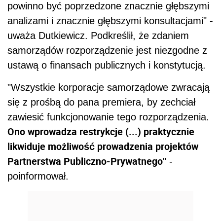
powinno być poprzedzone znacznie głębszymi
analizami i znacznie głębszymi konsultacjami" -
uważa Dutkiewicz. Podkreślił, że zdaniem
samorządów rozporządzenie jest niezgodne z
ustawą o finansach publicznych i konstytucją.
"Wszystkie korporacje samorządowe zwracają
się z prośbą do pana premiera, by zechciał
zawiesić funkcjonowanie tego rozporządzenia.
Ono wprowadza restrykcje (...) praktycznie
likwiduje możliwość prowadzenia projektów
Partnerstwa Publiczno-Prywatnego
" -
poinformował.