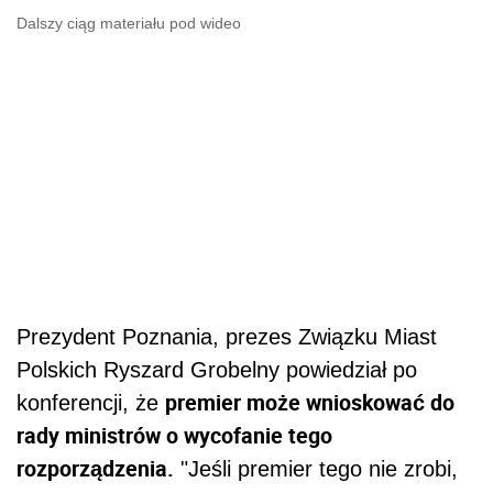
Dalszy ciąg materiału pod wideo
Prezydent Poznania, prezes Związku Miast
Polskich Ryszard Grobelny powiedział po
premier może wnioskować do
konferencji, że
rady ministrów o wycofanie tego
rozporządzenia.
"Jeśli premier tego nie zrobi,