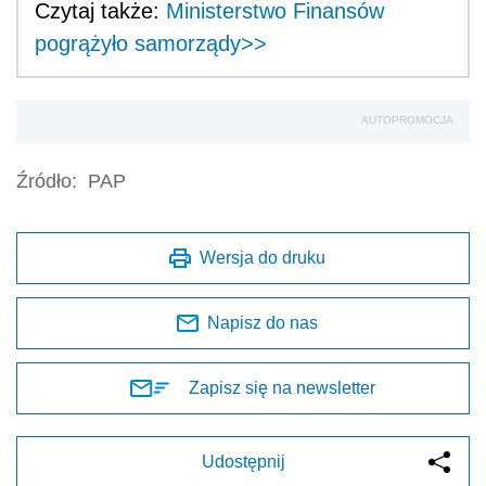
Czytaj także:
Ministerstwo Finansów
pogrążyło samorządy>>
AUTOPROMOCJA
Źródło:
PAP
Wersja do druku
Napisz do nas
Zapisz się na newsletter
Udostępnij