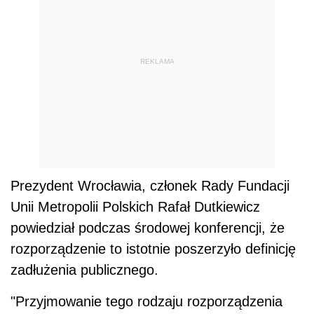
REKLAMA
Prezydent Wrocławia, członek Rady Fundacji
Unii Metropolii Polskich Rafał Dutkiewicz
powiedział podczas środowej konferencji, że
rozporządzenie to istotnie poszerzyło definicję
zadłużenia publicznego.
"Przyjmowanie tego rodzaju rozporządzenia