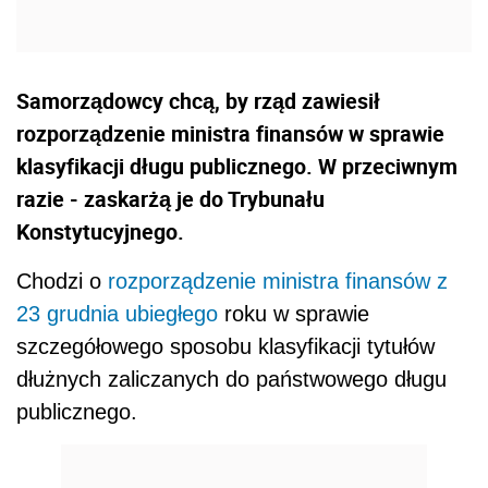
Samorządowcy chcą, by rząd zawiesił
rozporządzenie ministra finansów w sprawie
klasyfikacji długu publicznego. W przeciwnym
razie - zaskarżą je do Trybunału
Konstytucyjnego.
Chodzi o
rozporządzenie ministra finansów z
23 grudnia ubiegłego
roku w sprawie
szczegółowego sposobu klasyfikacji tytułów
dłużnych zaliczanych do państwowego długu
publicznego.