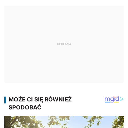
REKLAMA