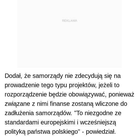
REKLAMA
Dodał, że samorządy nie zdecydują się na
prowadzenie tego typu projektów, jeżeli to
rozporządzenie będzie obowiązywać, ponieważ
związane z nimi finanse zostaną wliczone do
zadłużenia samorządów. "To niezgodne ze
standardami europejskimi i wcześniejszą
polityką państwa polskiego" - powiedział.