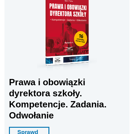
Prawa i obowiązki
dyrektora szkoły.
Kompetencje. Zadania.
Odwołanie
Sprawd