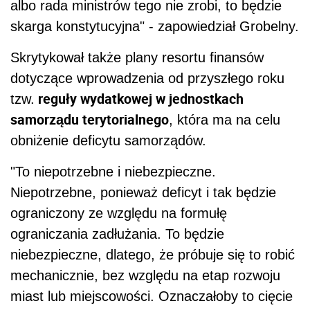
albo rada ministrów tego nie zrobi, to będzie
skarga konstytucyjna" - zapowiedział Grobelny.
Skrytykował także plany resortu finansów
dotyczące wprowadzenia od przyszłego roku
reguły wydatkowej w jednostkach
tzw.
samorządu terytorialnego
, która ma na celu
obniżenie deficytu samorządów.
"To niepotrzebne i niebezpieczne.
Niepotrzebne, ponieważ deficyt i tak będzie
ograniczony ze względu na formułę
ograniczania zadłużania. To będzie
niebezpieczne, dlatego, że próbuje się to robić
mechanicznie, bez względu na etap rozwoju
miast lub miejscowości. Oznaczałoby to cięcie