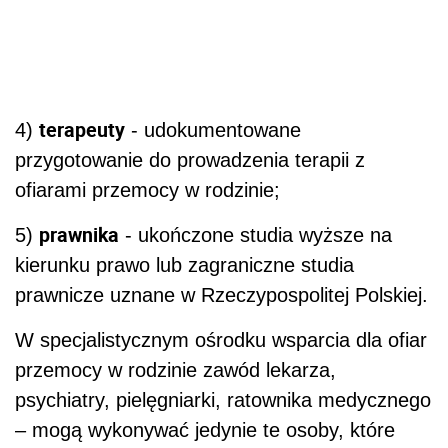
terapeuty
4)
- udokumentowane
przygotowanie do prowadzenia terapii z
ofiarami przemocy w rodzinie;
prawnika
5)
- ukończone studia wyższe na
kierunku prawo lub zagraniczne studia
prawnicze uznane w Rzeczypospolitej Polskiej.
W specjalistycznym ośrodku wsparcia dla ofiar
przemocy w rodzinie zawód lekarza,
psychiatry, pielęgniarki, ratownika medycznego
– mogą wykonywać jedynie te osoby, które