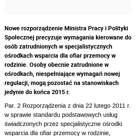
Nowe rozporządzenie Ministra Pracy i Polityki
Społecznej precyzuje wymagania kierowane do
osób zatrudnionych w specjalistycznych
ośrodkach wsparcia dla ofiar przemocy w
rodzinie. Osoby obecnie zatrudnione w
ośrodkach, niespełniające wymagań nowej
regulacji, mogą pozostać na stanowiskach
jedynie do końca 2015 r.
Par. 2 Rozporządzenia z dnia 22 lutego 2011 r.
w sprawie standardu podstawowych usług
świadczonych przez specjalistyczne ośrodki
wsparcia dla ofiar przemocy w rodzinie,