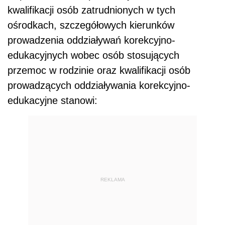
kwalifikacji osób zatrudnionych w tych
ośrodkach, szczegółowych kierunków
prowadzenia oddziaływań korekcyjno-
edukacyjnych wobec osób stosujących
przemoc w rodzinie oraz kwalifikacji osób
prowadzących oddziaływania korekcyjno-
edukacyjne stanowi:
REKLAMA