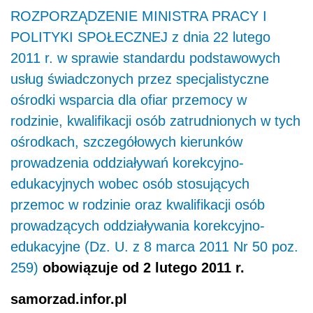
ROZPORZĄDZENIE MINISTRA PRACY I
POLITYKI SPOŁECZNEJ z dnia 22 lutego
2011 r. w sprawie standardu podstawowych
usług świadczonych przez specjalistyczne
ośrodki wsparcia dla ofiar przemocy w
rodzinie, kwalifikacji osób zatrudnionych w tych
ośrodkach, szczegółowych kierunków
prowadzenia oddziaływań korekcyjno-
edukacyjnych wobec osób stosujących
przemoc w rodzinie oraz kwalifikacji osób
prowadzących oddziaływania korekcyjno-
edukacyjne (Dz. U. z 8 marca 2011 Nr 50 poz.
259)
obowiązuje od 2 lutego 2011 r.
samorzad.infor.pl