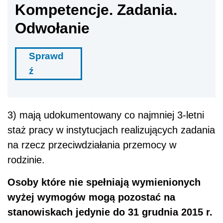
Kompetencje. Zadania.
Odwołanie
Sprawd
ź
3) mają udokumentowany co najmniej 3-letni
staż pracy w instytucjach realizujących zadania
na rzecz przeciwdziałania przemocy w
rodzinie.
Osoby które nie spełniają wymienionych
wyżej wymogów mogą pozostać na
stanowiskach jedynie do 31 grudnia 2015 r.