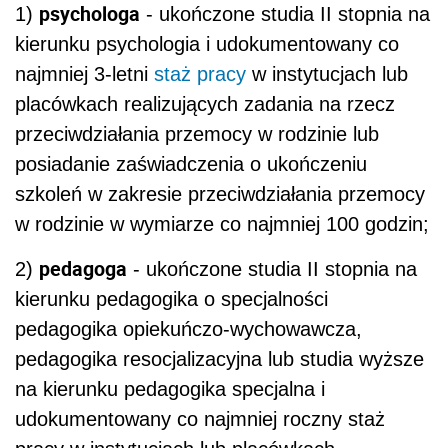
psychologa
1)
- ukończone studia II stopnia na
kierunku psychologia i udokumentowany co
najmniej 3-letni
staż pracy
w instytucjach lub
placówkach realizujących zadania na rzecz
przeciwdziałania przemocy w rodzinie lub
posiadanie zaświadczenia o ukończeniu
szkoleń w zakresie przeciwdziałania przemocy
w rodzinie w wymiarze co najmniej 100 godzin;
pedagoga
2)
- ukończone studia II stopnia na
kierunku pedagogika o specjalności
pedagogika opiekuńczo-wychowawcza,
pedagogika resocjalizacyjna lub studia wyższe
na kierunku pedagogika specjalna i
udokumentowany co najmniej roczny staż