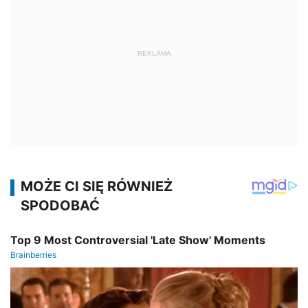
REKLAMA