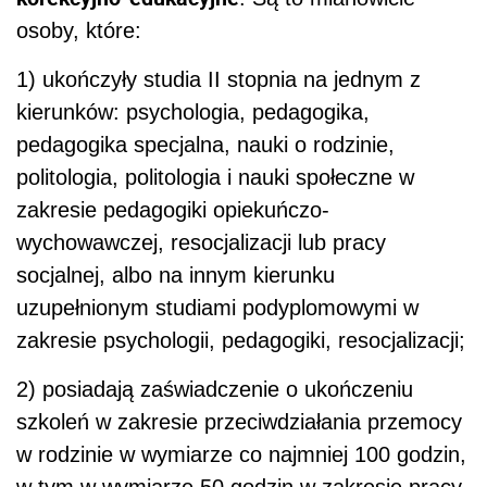
osoby, które:
1) ukończyły studia II stopnia na jednym z
kierunków: psychologia, pedagogika,
pedagogika specjalna, nauki o rodzinie,
politologia, politologia i nauki społeczne w
zakresie pedagogiki opiekuńczo-
wychowawczej, resocjalizacji lub pracy
socjalnej, albo na innym kierunku
uzupełnionym studiami podyplomowymi w
zakresie psychologii, pedagogiki, resocjalizacji;
2) posiadają zaświadczenie o ukończeniu
szkoleń w zakresie przeciwdziałania przemocy
w rodzinie w wymiarze co najmniej 100 godzin,