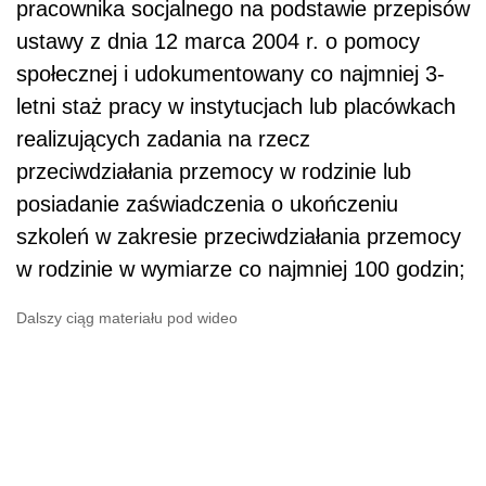
pracownika socjalnego na podstawie przepisów
ustawy z dnia 12 marca 2004 r. o pomocy
społecznej i udokumentowany co najmniej 3-
letni staż pracy w instytucjach lub placówkach
realizujących zadania na rzecz
przeciwdziałania przemocy w rodzinie lub
posiadanie zaświadczenia o ukończeniu
szkoleń w zakresie przeciwdziałania przemocy
w rodzinie w wymiarze co najmniej 100 godzin;
Dalszy ciąg materiału pod wideo