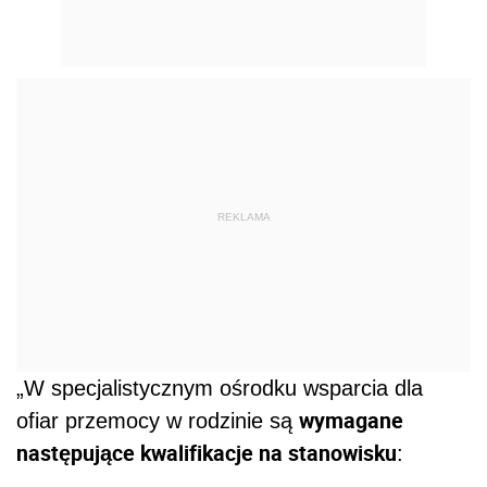
REKLAMA
„W specjalistycznym ośrodku wsparcia dla
wymagane
ofiar przemocy w rodzinie są
następujące kwalifikacje na stanowisku
: