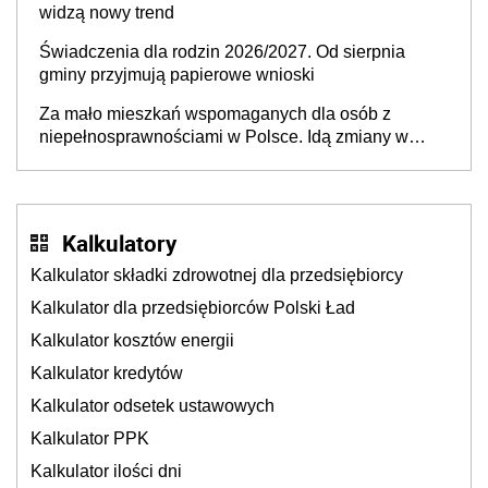
widzą nowy trend
Świadczenia dla rodzin 2026/2027. Od sierpnia
gminy przyjmują papierowe wnioski
Za mało mieszkań wspomaganych dla osób z
niepełnosprawnościami w Polsce. Idą zmiany w
przepisach
Kalkulatory
Kalkulator składki zdrowotnej dla przedsiębiorcy
Kalkulator dla przedsiębiorców Polski Ład
Kalkulator kosztów energii
Kalkulator kredytów
Kalkulator odsetek ustawowych
Kalkulator PPK
Kalkulator ilości dni