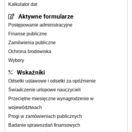
Kalkulator dat
Aktywne formularze
Postępowanie administracyjne
Finanse publiczne
Zamówienia publiczne
Ochrona środowiska
Wybory
Wskaźniki
Odsetki ustawowe i odsetki za opóźnienie
Świadczenie urlopowe nauczycieli
Przeciętne miesięczne wynagrodzenie w
województwach
Progi w zamówieniach publicznych
Badanie sprawozdań finansowych