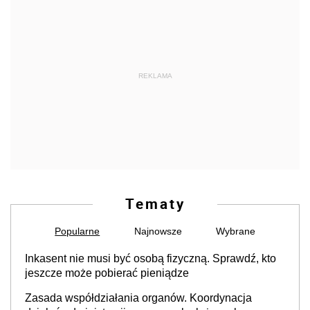
REKLAMA
Tematy
Popularne
Najnowsze
Wybrane
Inkasent nie musi być osobą fizyczną. Sprawdź, kto
jeszcze może pobierać pieniądze
Zasada współdziałania organów. Koordynacja