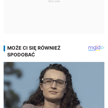
REKLAMA