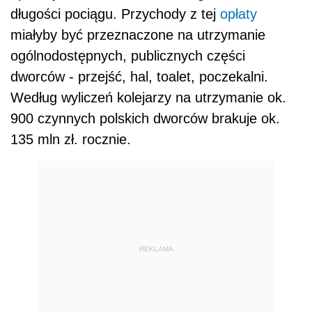
długości pociągu. Przychody z tej
opłaty
miałyby być przeznaczone na utrzymanie
ogólnodostępnych, publicznych części
dworców - przejść, hal, toalet, poczekalni.
Według wyliczeń kolejarzy na utrzymanie ok.
900 czynnych polskich dworców brakuje ok.
135 mln zł. rocznie.
REKLAMA