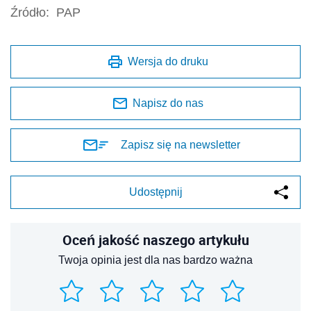
Źródło:
PAP
Wersja do druku
Napisz do nas
Zapisz się na newsletter
Udostępnij
Oceń jakość naszego artykułu
Twoja opinia jest dla nas bardzo ważna