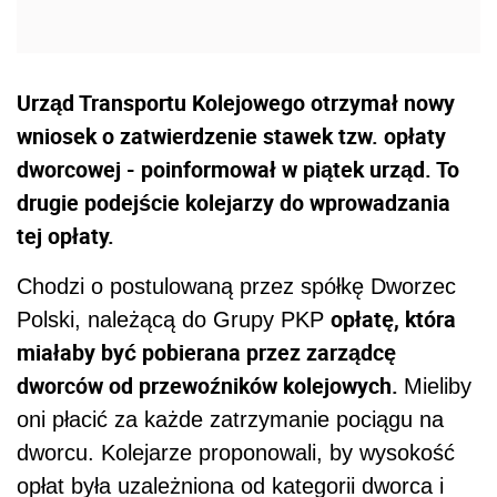
Urząd Transportu Kolejowego otrzymał nowy
wniosek o zatwierdzenie stawek tzw. opłaty
dworcowej - poinformował w piątek urząd. To
drugie podejście kolejarzy do wprowadzania
tej opłaty.
Chodzi o postulowaną przez spółkę Dworzec
opłatę, która
Polski, należącą do Grupy PKP
miałaby być pobierana przez zarządcę
dworców od przewoźników kolejowych.
Mieliby
oni płacić za każde zatrzymanie pociągu na
dworcu. Kolejarze proponowali, by wysokość
opłat była uzależniona od kategorii dworca i