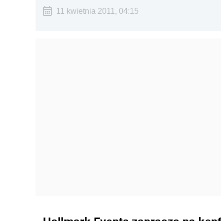
11 kwietnia 2011, 04:15