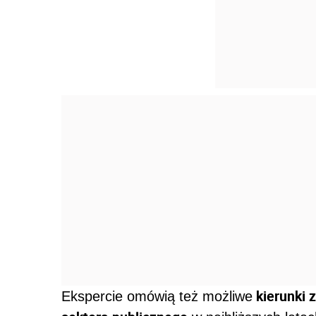
kierunki 
Ekspercie omówią też możliwe