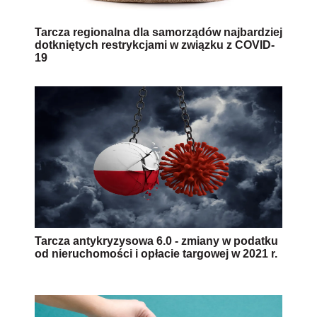
Tarcza regionalna dla samorządów najbardziej
dotkniętych restrykcjami w związku z COVID-
19
Tarcza antykryzysowa 6.0 - zmiany w podatku
od nieruchomości i opłacie targowej w 2021 r.