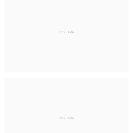
REKLAMA
REKLAMA