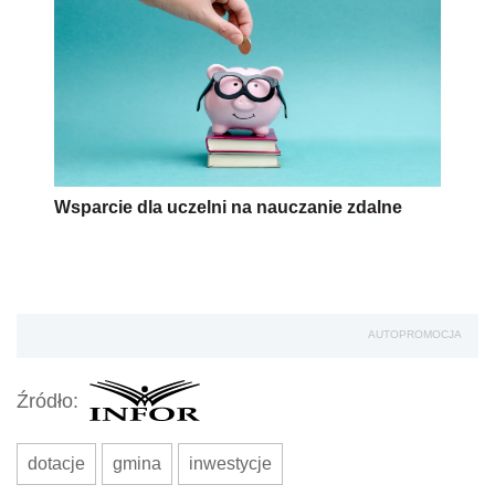
Wsparcie dla uczelni na nauczanie zdalne
AUTOPROMOCJA
Źródło:
dotacje
gmina
inwestycje