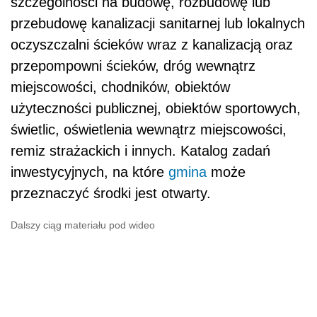
szczególności na budowę, rozbudowę lub
przebudowę kanalizacji sanitarnej lub lokalnych
oczyszczalni ścieków wraz z kanalizacją oraz
przepompowni ścieków, dróg wewnątrz
miejscowości, chodników, obiektów
użyteczności publicznej, obiektów sportowych,
świetlic, oświetlenia wewnątrz miejscowości,
remiz strażackich i innych. Katalog zadań
inwestycyjnych, na które
gmina
może
przeznaczyć środki jest otwarty.
Dalszy ciąg materiału pod wideo