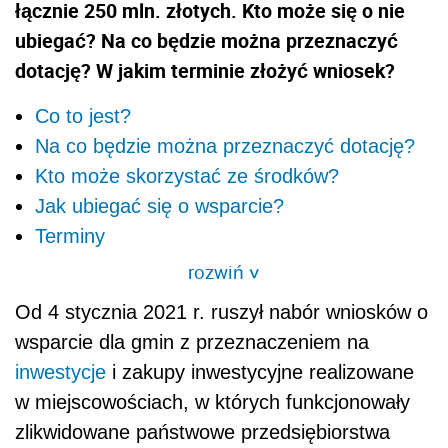
łącznie 250 mln. złotych. Kto może się o nie
ubiegać? Na co będzie można przeznaczyć
dotację? W jakim terminie złożyć wniosek?
Co to jest?
Na co będzie można przeznaczyć dotację?
Kto może skorzystać ze środków?
Jak ubiegać się o wsparcie?
Terminy
rozwiń
>
Od 4 stycznia 2021 r. ruszył nabór wniosków o
wsparcie dla gmin z przeznaczeniem na
inwestycje
i zakupy inwestycyjne realizowane
w miejscowościach, w których funkcjonowały
zlikwidowane państwowe przedsiębiorstwa