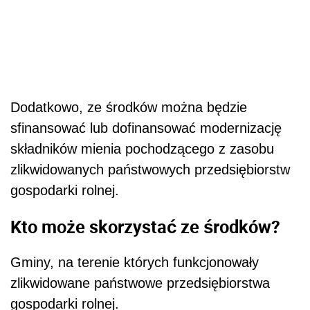
Dodatkowo, ze środków można będzie
sfinansować lub dofinansować modernizację
składników mienia pochodzącego z zasobu
zlikwidowanych państwowych przedsiębiorstw
gospodarki rolnej.
Kto może skorzystać ze środków?
Gminy, na terenie których funkcjonowały
zlikwidowane państwowe przedsiębiorstwa
gospodarki rolnej.