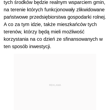
tych środków będzie realnym wsparciem gmin,
na terenie których funkcjonowały zlikwidowane
państwowe przedsiębiorstwa gospodarki rolnej.
A co za tym idzie, także mieszkańców tych
terenów, którzy będą mieli możliwość
korzystania na co dzień ze sfinansowanych w
ten sposób inwestycji.
REKLAMA