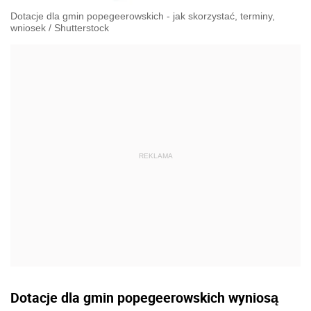
Dotacje dla gmin popegeerowskich - jak skorzystać, terminy,
wniosek
/
Shutterstock
Dotacje dla gmin popegeerowskich wyniosą