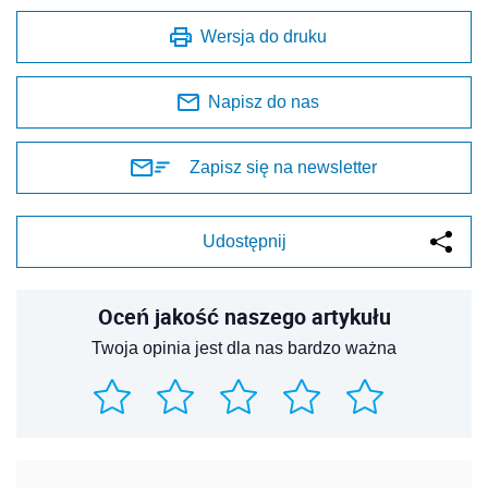
Wersja do druku
Napisz do nas
Zapisz się na newsletter
Udostępnij
Oceń jakość naszego artykułu
Twoja opinia jest dla nas bardzo ważna