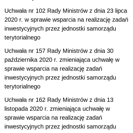
Uchwała nr 102 Rady Ministrów z dnia 23 lipca
2020 r. w sprawie wsparcia na realizację zadań
inwestycyjnych przez jednostki samorządu
terytorialnego
Uchwała nr 157 Rady Ministrów z dnia 30
października 2020 r. zmieniająca uchwałę w
sprawie wsparcia na realizację zadań
inwestycyjnych przez jednostki samorządu
terytorialnego
Uchwała nr 162 Rady Ministrów z dnia 13
listopada 2020 r. zmieniająca uchwałę w
sprawie wsparcia na realizację zadań
inwestycyjnych przez jednostki samorządu