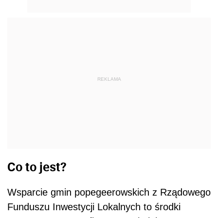
REKLAMA
Co to jest?
Wsparcie gmin popegeerowskich z Rządowego
Funduszu Inwestycji Lokalnych to środki