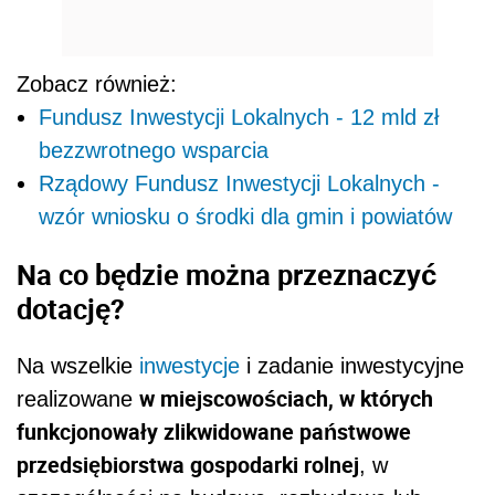
Zobacz również:
Fundusz Inwestycji Lokalnych - 12 mld zł
bezzwrotnego wsparcia
Rządowy Fundusz Inwestycji Lokalnych -
wzór wniosku o środki dla gmin i powiatów
Na co będzie można przeznaczyć
dotację?
Na wszelkie
inwestycje
i zadanie inwestycyjne
w miejscowościach, w których
realizowane
funkcjonowały zlikwidowane państwowe
przedsiębiorstwa gospodarki rolnej
, w