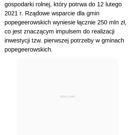
gospodarki rolnej, który potrwa do 12 lutego
2021 r. Rządowe wsparcie dla gmin
popegeerowskich wyniesie łącznie 250 mln zł,
co jest znaczącym impulsem do realizacji
inwestycji tzw. pierwszej potrzeby w gminach
popegeerowskich.
REKLAMA