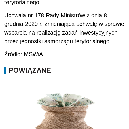
terytorialnego
Uchwała nr 178 Rady Ministrów z dnia 8
grudnia 2020 r. zmieniająca uchwałę w sprawie
wsparcia na realizację zadań inwestycyjnych
przez jednostki samorządu terytorialnego
Źródło: MSWiA
POWIĄZANE