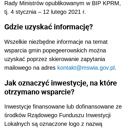
Rady Ministrów opublikowanym w BIP KPRM,
tj. 4 stycznia – 12 lutego 2021 r.
Gdzie uzyskać informację?
Wszelkie niezbędne informacje na temat
wsparcia gmin popegeerowskich można
uzyskać poprzez skierowanie zapytania
mailowego na adres
kontakt@mswia.gov.pl
.
Jak oznaczyć inwestycje, na które
otrzymano wsparcie?
Inwestycje finansowane lub dofinansowane ze
środków Rządowego Funduszu Inwestycji
Lokalnych są oznaczone logo z nazwą