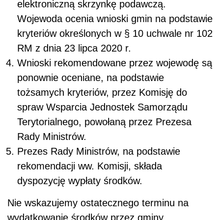
elektroniczną skrzynkę podawczą.
Wojewoda ocenia wnioski gmin na podstawie
kryteriów określonych w § 10 uchwale nr 102
RM z dnia 23 lipca 2020 r.
Wnioski rekomendowane przez wojewodę są
ponownie oceniane, na podstawie
tożsamych kryteriów, przez Komisję do
spraw Wsparcia Jednostek Samorządu
Terytorialnego, powołaną przez Prezesa
Rady Ministrów.
Prezes Rady Ministrów, na podstawie
rekomendacji ww. Komisji, składa
dyspozycję wypłaty środków.
Nie wskazujemy ostatecznego terminu na
wydatkowanie środków przez gminy.