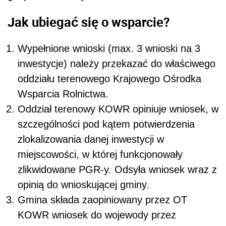
Jak ubiegać się o wsparcie?
Wypełnione wnioski (max. 3 wnioski na 3
inwestycje) należy przekazać do właściwego
oddziału terenowego Krajowego Ośrodka
Wsparcia Rolnictwa.
Oddział terenowy KOWR opiniuje wniosek, w
szczególności pod kątem potwierdzenia
zlokalizowania danej inwestycji w
miejscowości, w której funkcjonowały
zlikwidowane PGR-y. Odsyła wniosek wraz z
opinią do wnioskującej gminy.
Gmina składa zaopiniowany przez OT
KOWR wniosek do wojewody przez