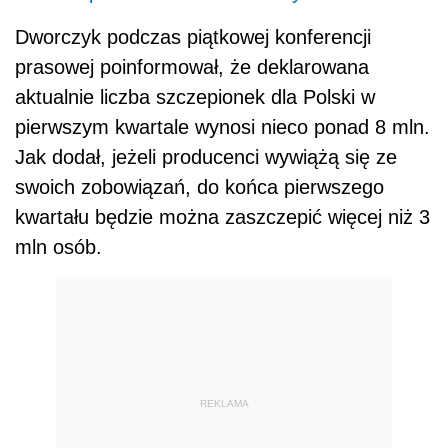
Dworczyk podczas piątkowej konferencji
prasowej poinformował, że deklarowana
aktualnie liczba szczepionek dla Polski w
pierwszym kwartale wynosi nieco ponad 8 mln.
Jak dodał, jeżeli producenci wywiążą się ze
swoich zobowiązań, do końca pierwszego
kwartału będzie można zaszczepić więcej niż 3
mln osób.
REKLAMA