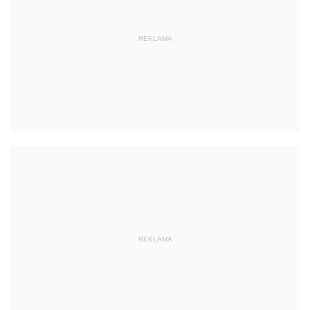
REKLAMA
REKLAMA