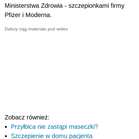
Ministerstwa Zdrowia - szczepionkami firmy
Pfizer i Moderna.
Dalszy ciąg materiału pod wideo
Zobacz również:
Przyłbica nie zastąpi maseczki?
Szczepienie w domu pacjenta