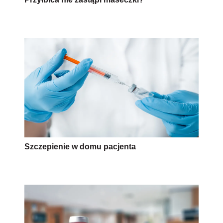
Szczepienie w domu pacjenta