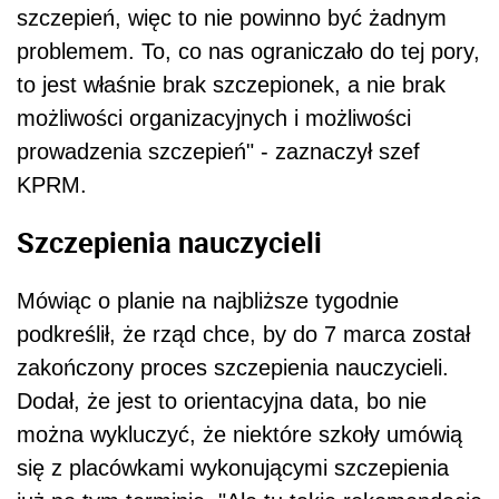
szczepień, więc to nie powinno być żadnym
problemem. To, co nas ograniczało do tej pory,
to jest właśnie brak szczepionek, a nie brak
możliwości organizacyjnych i możliwości
prowadzenia szczepień" - zaznaczył szef
KPRM.
Szczepienia nauczycieli
Mówiąc o planie na najbliższe tygodnie
podkreślił, że rząd chce, by do 7 marca został
zakończony proces szczepienia nauczycieli.
Dodał, że jest to orientacyjna data, bo nie
można wykluczyć, że niektóre szkoły umówią
się z placówkami wykonującymi szczepienia