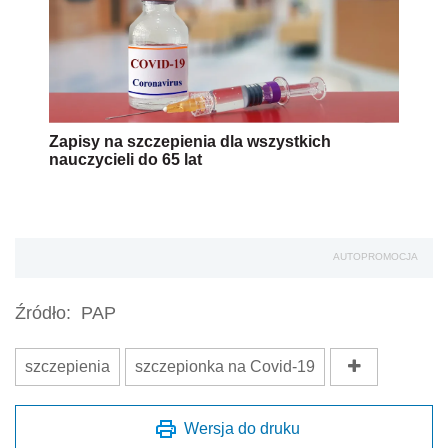
Zapisy na szczepienia dla wszystkich
nauczycieli do 65 lat
AUTOPROMOCJA
Źródło:
PAP
szczepienia
szczepionka na Covid-19
Wersja do druku