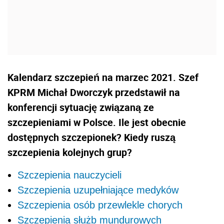
Kalendarz szczepień na marzec 2021. Szef
KPRM Michał Dworczyk przedstawił na
konferencji sytuację związaną ze
szczepieniami w Polsce. Ile jest obecnie
dostępnych szczepionek? Kiedy ruszą
szczepienia kolejnych grup?
Szczepienia nauczycieli
Szczepienia uzupełniające medyków
Szczepienia osób przewlekle chorych
Szczepienia służb mundurowych