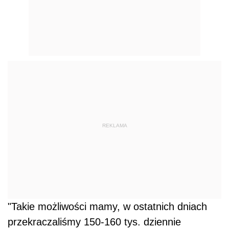
REKLAMA
"Takie możliwości mamy, w ostatnich dniach
przekraczaliśmy 150-160 tys. dziennie