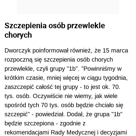
Szczepienia osób przewlekle
chorych
Dworczyk poinformował również, że 15 marca
rozpoczną się szczepienia osób chorych
przewlekle, czyli grupy "1b". "Powinniśmy w
krótkim czasie, mniej więcej w ciągu tygodnia,
zaszczepić całość tej grupy - to jest ok. 70.
tys. osób. Oczywiście nie wiemy, jak wiele
spośród tych 70 tys. osób będzie chciało się
szczepić" - powiedział. Dodał, że grupa "1b"
będzie szczepiona - zgodnie z
rekomendacjami Rady Medycznej i decyzjami