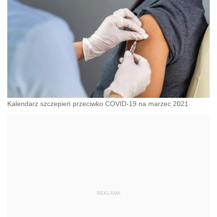
Kalendarz szczepień przeciwko COVID-19 na marzec 2021