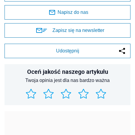
Napisz do nas
Zapisz się na newsletter
Udostępnij
Oceń jakość naszego artykułu
Twoja opinia jest dla nas bardzo ważna