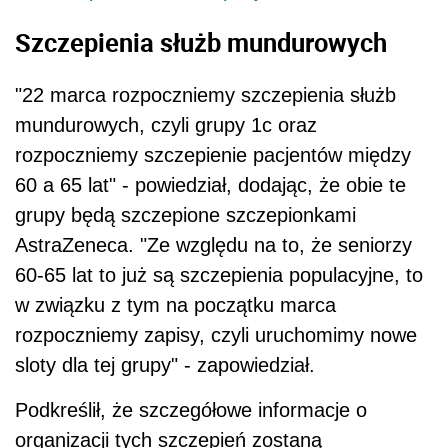
Szczepienia służb mundurowych
"22 marca rozpoczniemy szczepienia służb
mundurowych, czyli grupy 1c oraz
rozpoczniemy szczepienie pacjentów między
60 a 65 lat" - powiedział, dodając, że obie te
grupy będą szczepione szczepionkami
AstraZeneca. "Ze względu na to, że seniorzy
60-65 lat to już są szczepienia populacyjne, to
w związku z tym na początku marca
rozpoczniemy zapisy, czyli uruchomimy nowe
sloty dla tej grupy" - zapowiedział.
Podkreślił, że szczegółowe informacje o
organizacji tych szczepień zostaną