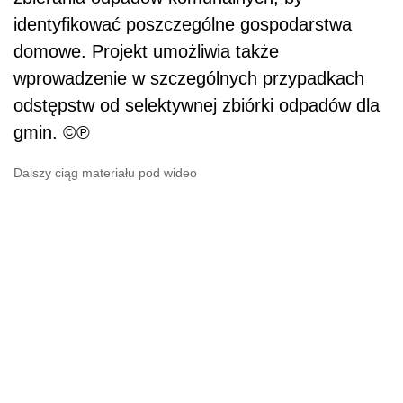
identyfikować poszczególne gospodarstwa
domowe. Projekt umożliwia także
wprowadzenie w szczególnych przypadkach
odstępstw od selektywnej zbiórki odpadów dla
gmin. ©℗
Dalszy ciąg materiału pod wideo