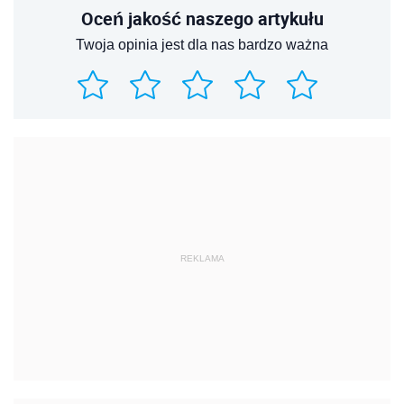
Oceń jakość naszego artykułu
Twoja opinia jest dla nas bardzo ważna
REKLAMA