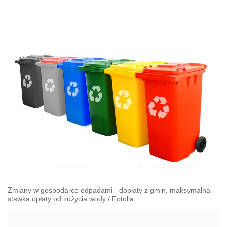
Zmiany w gospodarce odpadami - dopłaty z gmin, maksymalna
stawka opłaty od zużycia wody
/
Fotolia