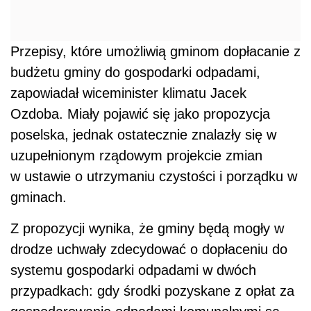
Przepisy, które umożliwią gminom dopłacanie z
budżetu gminy do gospodarki odpadami,
zapowiadał wiceminister klimatu Jacek
Ozdoba. Miały pojawić się jako propozycja
poselska, jednak ostatecznie znalazły się w
uzupełnionym rządowym projekcie zmian
w ustawie o utrzymaniu czystości i porządku w
gminach.
Z propozycji wynika, że gminy będą mogły w
drodze uchwały zdecydować o dopłaceniu do
systemu gospodarki odpadami w dwóch
przypadkach: gdy środki pozyskane z opłat za