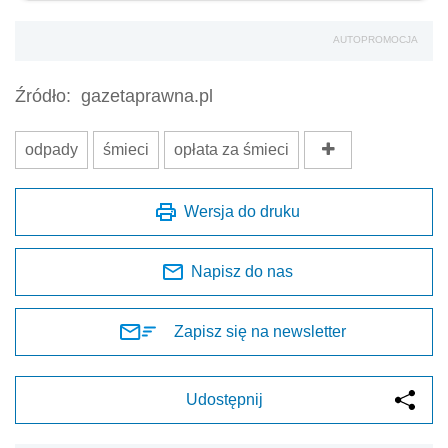
AUTOPROMOCJA
Źródło:
gazetaprawna.pl
odpady
śmieci
opłata za śmieci
Wersja do druku
Napisz do nas
Zapisz się na newsletter
Udostępnij