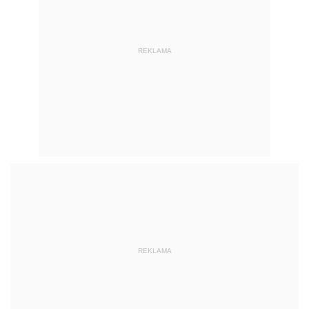
REKLAMA
REKLAMA