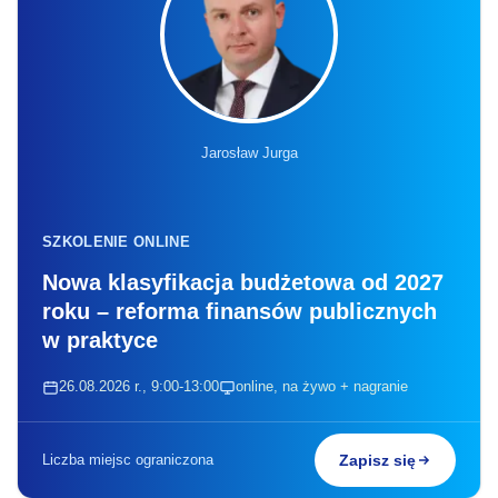
Jarosław Jurga
SZKOLENIE ONLINE
Nowa klasyfikacja budżetowa od 2027
roku – reforma finansów publicznych
w praktyce
26.08.2026 r., 9:00-13:00
online, na żywo + nagranie
Liczba miejsc ograniczona
Zapisz się