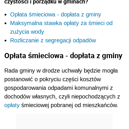
czystości i porządku w gminach?
Opłata śmieciowa - dopłata z gminy
Maksymalna stawka opłaty za śmieci od
zużycia wody
Rozliczanie z segregacji odpadów
Opłata śmieciowa - dopłata z gminy
Rada gminy w drodze uchwały będzie mogła
postanowić o pokryciu części kosztów
gospodarowania odpadami komunalnymi z
dochodów własnych, czyli niepochodzących z
opłaty
śmieciowej pobranej od mieszkańców.