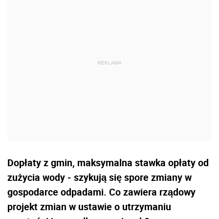
Dopłaty z gmin, maksymalna stawka opłaty od
zużycia wody - szykują się spore zmiany w
gospodarce odpadami. Co zawiera rządowy
projekt zmian w ustawie o utrzymaniu