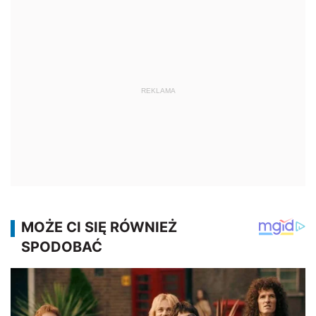
REKLAMA