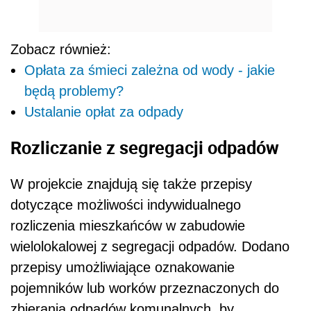
Zobacz również:
Opłata za śmieci zależna od wody - jakie
będą problemy?
Ustalanie opłat za odpady
Rozliczanie z segregacji odpadów
W projekcie znajdują się także przepisy
dotyczące możliwości indywidualnego
rozliczenia mieszkańców w zabudowie
wielolokalowej z segregacji odpadów. Dodano
przepisy umożliwiające oznakowanie
pojemników lub worków przeznaczonych do
zbierania odpadów komunalnych, by