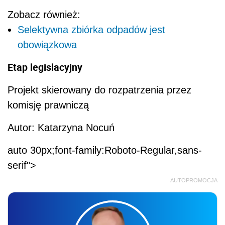
Zobacz również:
Selektywna zbiórka odpadów jest
obowiązkowa
Etap legislacyjny
Projekt skierowany do rozpatrzenia przez
komisję prawniczą
Autor: Katarzyna Nocuń
auto 30px;font-family:Roboto-Regular,sans-
serif">
AUTOPROMOCJA