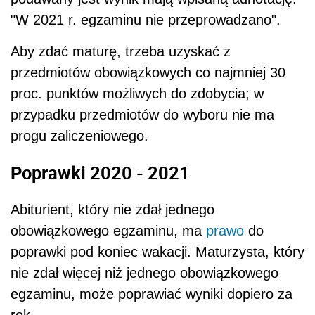
"W 2021 r. egzaminu nie przeprowadzano".
Aby zdać maturę, trzeba uzyskać z
przedmiotów obowiązkowych co najmniej 30
proc. punktów możliwych do zdobycia; w
przypadku przedmiotów do wyboru nie ma
progu zaliczeniowego.
Poprawki 2020 - 2021
Abiturient, który nie zdał jednego
obowiązkowego egzaminu, ma
prawo
do
poprawki pod koniec wakacji. Maturzysta, który
nie zdał więcej niż jednego obowiązkowego
egzaminu, może poprawiać wyniki dopiero za
rok.