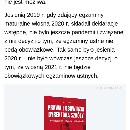
nie jest możliwa.
Jesienią 2019 r. gdy zdający egzaminy
maturalne wiosną 2020 r. składali deklaracje
wstępne, nie było jeszcze pandemii i związanej
z nią decyzji o tym, że egzaminy ustne nie
będą obowiązkowe. Tak samo było jesienią
2020 r. - nie było wówczas jeszcze decyzji o
tym, że wiosną 2021 r. nie będzie
obowiązkowych egzaminów ustnych.
AUTOPROMOCJA