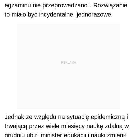
egzaminu nie przeprowadzano". Rozwiązanie
to miało być incydentalne, jednorazowe.
REKLAMA
Jednak ze względu na sytuację epidemiczną i
trwającą przez wiele miesięcy naukę zdalną w
grudniu ub.r. minister edukacji i nauki zmienił