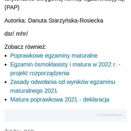
(PAP)
Autorka: Danuta Starzyńska-Rosiecka
dsr/ mhr/
Zobacz również:
Poprawkowe egzaminy maturalne
Egzamin ósmoklasisty i matura w 2022 r. -
projekt rozporządzenia
Zasady odwołania od wyników egzaminu
maturalnego 2021
Matura poprawkowa 2021 - deklaracja
AUTOPROMOCJA