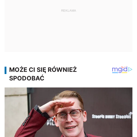
REKLAMA