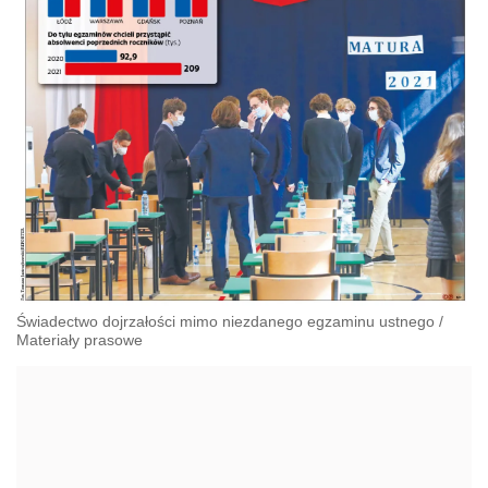
Świadectwo dojrzałości mimo niezdanego egzaminu ustnego
/
Materiały prasowe