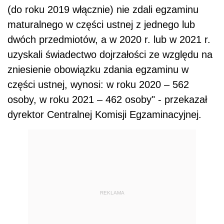
(do roku 2019 włącznie) nie zdali egzaminu
maturalnego w części ustnej z jednego lub
dwóch przedmiotów, a w 2020 r. lub w 2021 r.
uzyskali świadectwo dojrzałości ze względu na
zniesienie obowiązku zdania egzaminu w
części ustnej, wynosi: w roku 2020 – 562
osoby, w roku 2021 – 462 osoby" - przekazał
dyrektor Centralnej Komisji Egzaminacyjnej.
REKLAMA