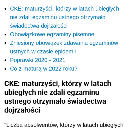
CKE: maturzyści, którzy w latach ubiegłych
nie zdali egzaminu ustnego otrzymało
świadectwa dojrzałości
Obowiązkowe egzaminy pisemne
Zniesiony obowiązek zdawania egzaminów
ustnych w czasie epidemii
Poprawki 2020 - 2021
Co z maturą w 2022 roku?
CKE: maturzyści, którzy w latach
ubiegłych nie zdali egzaminu
ustnego otrzymało świadectwa
dojrzałości
"Liczba absolwentów, którzy w latach ubiegłych