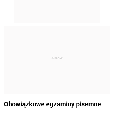
REKLAMA
Obowiązkowe egzaminy pisemne