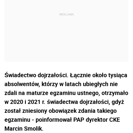
Świadectwo dojrzałości. Łącznie około tysiąca
absolwentów, którzy w latach ubiegłych nie
zdali na maturze egzaminu ustnego, otrzymało
w 2020 i 2021 r. świadectwa dojrzałości, gdyż
został zniesiony obowiązek zdania takiego
egzaminu - poinformował PAP dyrektor CKE
Marcin Smolik.