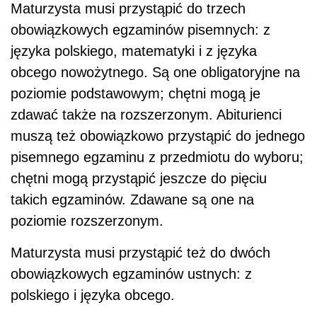
Maturzysta musi przystąpić do trzech
obowiązkowych egzaminów pisemnych: z
języka polskiego, matematyki i z języka
obcego nowożytnego. Są one obligatoryjne na
poziomie podstawowym; chętni mogą je
zdawać także na rozszerzonym. Abiturienci
muszą też obowiązkowo przystąpić do jednego
pisemnego egzaminu z przedmiotu do wyboru;
chętni mogą przystąpić jeszcze do pięciu
takich egzaminów. Zdawane są one na
poziomie rozszerzonym.
Maturzysta musi przystąpić też do dwóch
obowiązkowych egzaminów ustnych: z
polskiego i języka obcego.