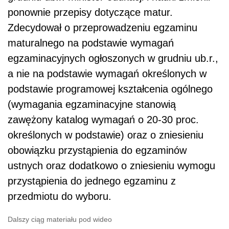
ponownie
przepis
y dotyczące matur.
Zdecydował o przeprowadzeniu egzaminu
maturalnego na podstawie wymagań
egzaminacyjnych ogłoszonych w grudniu ub.r.,
a nie na podstawie wymagań określonych w
podstawie programowej kształcenia ogólnego
(wymagania egzaminacyjne stanowią
zawężony katalog wymagań o 20-30 proc.
określonych w podstawie) oraz o zniesieniu
obowiązku przystąpienia do egzaminów
ustnych oraz dodatkowo o zniesieniu wymogu
przystąpienia do jednego egzaminu z
przedmiotu do wyboru.
Dalszy ciąg materiału pod wideo