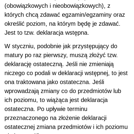
(obowiązkowych i nieobowiązkowych), z
których chcą zdawać egzamin/egzaminy oraz
określić poziom, na którym będę je zdawać.
Jest to tzw. deklaracja wstępna.
W styczniu, podobnie jak przystępujący do
matury po raz pierwszy, muszą złożyć tzw.
deklarację ostateczną. Jeśli nie zmieniają
niczego co podali w deklaracji wstępnej, to jest
ona traktowana jako ostateczna. Jeśli
wprowadzają zmiany co do przedmiotów lub
ich poziomu, to wiążąca jest deklaracja
ostateczna. Po upływie terminu
przeznaczonego na złożenie deklaracji
ostatecznej zmiana przedmiotów i ich poziomu