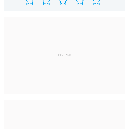
REKLAMA