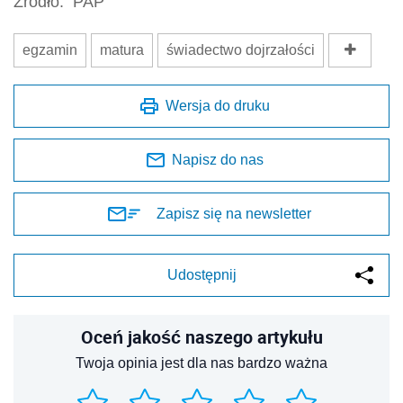
Źródło:
PAP
egzamin
matura
świadectwo dojrzałości
Wersja do druku
Napisz do nas
Zapisz się na newsletter
Udostępnij
Oceń jakość naszego artykułu
Twoja opinia jest dla nas bardzo ważna