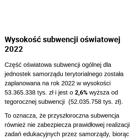
Wysokość subwencji oświatowej
2022
Część oświatowa subwencji ogólnej dla
jednostek samorządu terytorialnego została
zaplanowana na rok 2022 w wysokości
2,6%
53.365.338 tys. zł i jest o
wyższa od
tegorocznej subwencji (52.035.758 tys. zł).
To oznacza, że przyszłoroczna subwencja
również nie zabezpiecza prawidłowej realizacji
zadań edukacyjnych przez samorządy, biorąc