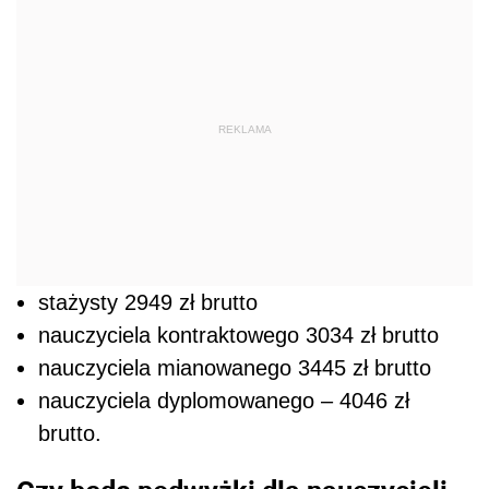
REKLAMA
stażysty 2949 zł brutto
nauczyciela kontraktowego 3034 zł brutto
nauczyciela mianowanego 3445 zł brutto
nauczyciela dyplomowanego – 4046 zł
brutto.