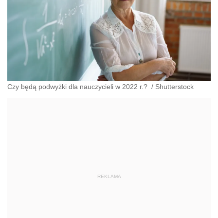
Czy będą podwyżki dla nauczycieli w 2022 r.?
/
Shutterstock