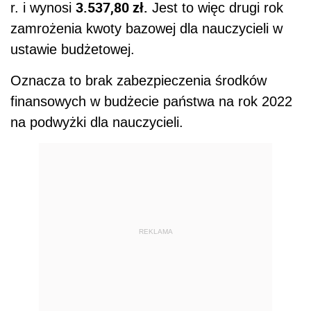
3.537,80 zł.
r. i wynosi
Jest to więc drugi rok
zamrożenia kwoty bazowej dla nauczycieli w
ustawie budżetowej.
Oznacza to brak zabezpieczenia środków
finansowych w budżecie państwa na rok 2022
na podwyżki dla nauczycieli.
REKLAMA