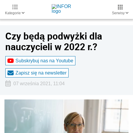
Kategorie
Serwisy
Czy będą podwyżki dla
nauczycieli w 2022 r.?
Subskrybuj nas na Youtube
Zapisz się na newsletter
07 września 2021, 11:04