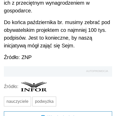
ich z przeciętnym wynagrodzeniem w
gospodarce.
Do końca października br. musimy zebrać pod
obywatelskim projektem co najmniej 100 tys.
podpisów. Jest to konieczne, by naszą
inicjatywą mógł zająć się Sejm.
Źródło: ZNP
AUTOPROMOCJA
Źródło:
nauczyciele
podwyżka