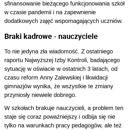
sfinansowanie bieżącego funkcjonowania szkół
w czasie pandemii i na zapewnienie
dodatkowych zajęć wspomagających uczniów.
Braki kadrowe - nauczyciele
To nie jedyna zła wiadomość. Z
ostatniego
raportu Najwyższej Izby Kontroli, badającego
sytuację w oświacie w ostatnich 3 latach, od
czasu reform Anny Zalewskiej i likwidacji
gimnazjów wynika, że wszystkie te zmiany
przyniosły niewiele dobrego.
W szkołach brakuje nauczycieli, a problem ten
staje się coraz poważniejszy i odbija się nie
tylko na warunkach pracy pedagogów, ale też