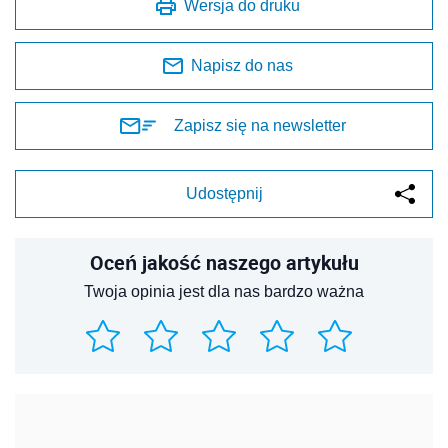
Wersja do druku
Napisz do nas
Zapisz się na newsletter
Udostępnij
Oceń jakość naszego artykułu
Twoja opinia jest dla nas bardzo ważna