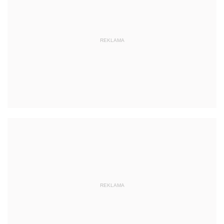
REKLAMA
REKLAMA