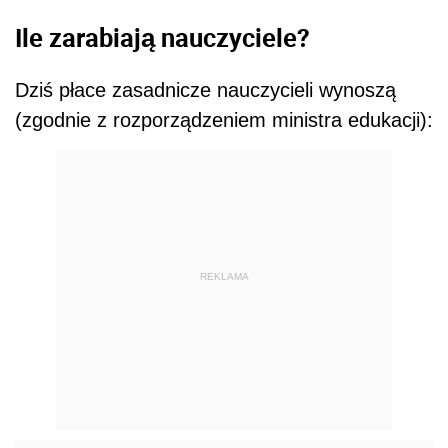
Ile zarabiają nauczyciele?
Dziś płace zasadnicze nauczycieli wynoszą
(zgodnie z rozporządzeniem ministra edukacji):
REKLAMA