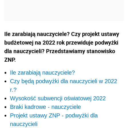
Ile zarabiają nauczyciele? Czy projekt ustawy
budżetowej na 2022 rok przewiduje podwyżki
dla nauczycieli? Przedstawiamy stanowisko
ZNP.
Ile zarabiają nauczyciele?
Czy będą podwyżki dla nauczycieli w 2022
r.?
Wysokość subwencji oświatowej 2022
Braki kadrowe - nauczyciele
Projekt ustawy ZNP - podwyżki dla
nauczycieli