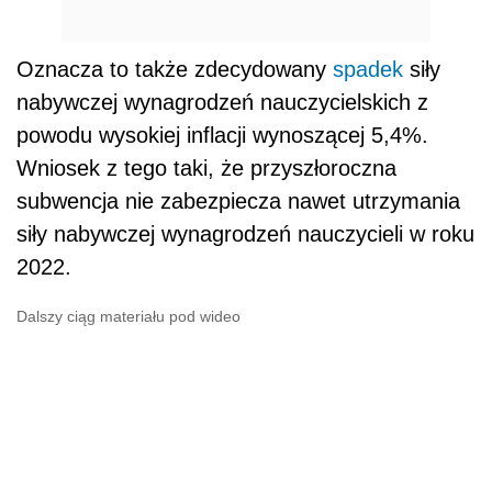
Oznacza to także zdecydowany
spadek
siły
nabywczej wynagrodzeń nauczycielskich z
powodu wysokiej inflacji wynoszącej 5,4%.
Wniosek z tego taki, że przyszłoroczna
subwencja nie zabezpiecza nawet utrzymania
siły nabywczej wynagrodzeń nauczycieli w roku
2022.
Dalszy ciąg materiału pod wideo